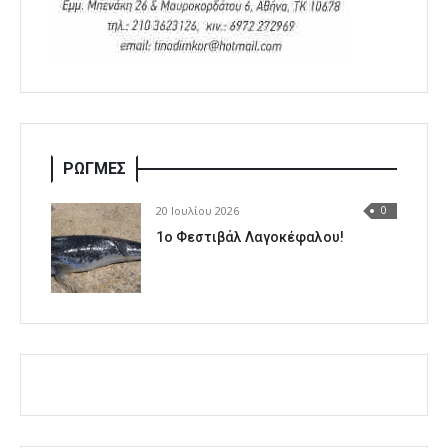
ΡΩΓΜΕΣ
20 Ιουλίου 2026
0
1o Φεστιβάλ Λαγοκέφαλου!