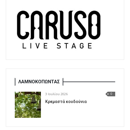
ΛΑΜΝΟΚΟΠΩΝΤΑΣ
3 Ιουλίου 2026
0
Κρεμαστά κουδούνια