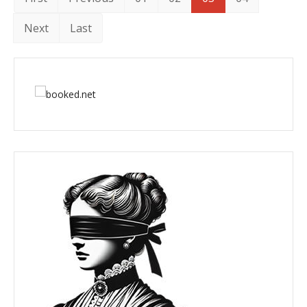
Next
Last