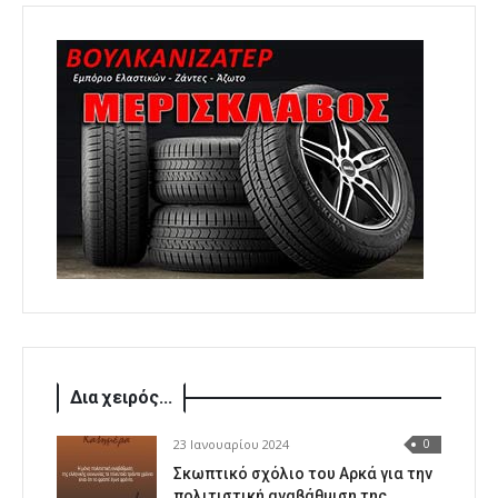
Δια χειρός...
23 Ιανουαρίου 2024
0
Σκωπτικό σχόλιο του Αρκά για την
πολιτιστική αναβάθμιση της