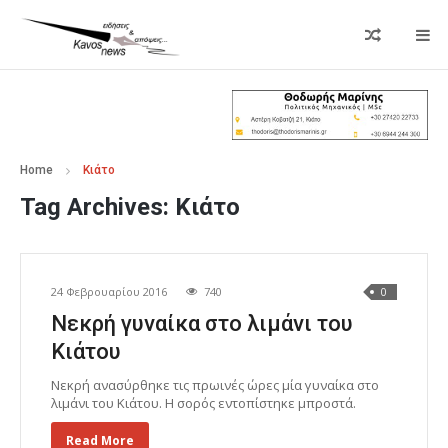
Home
Κιάτο
Tag Archives:
Κιάτο
24 Φεβρουαρίου 2016
740
0
Νεκρή γυναίκα στο λιμάνι του
Κιάτου
Νεκρή ανασύρθηκε τις πρωινές ώρες μία γυναίκα στο
λιμάνι του Κιάτου. Η σορός εντοπίστηκε μπροστά.
Read More