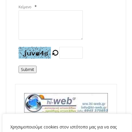
*
Κείμενο
Submit
Χρησιμοποιούμε cookies στον ιστότοπο μας για να σας