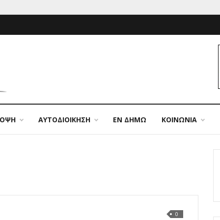
ΠΟΨΗ
ΑΥΤΟΔΙΟΙΚΗΣΗ
ΕΝ ΔΗΜΩ
ΚΟΙΝΩΝΙΑ
0