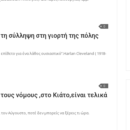
0
τη σύλληψη στη γιορτή της πόλης
πίθετο για ένα λάθος ουσιαστικό”.Harlan Cleveland ( 1918-
0
ους νόμους ,στο Κιάτο,είναι τελικά
τον Αύγουστο, ποτέ δεν μπορείς να ξέρεις τι ώρα.