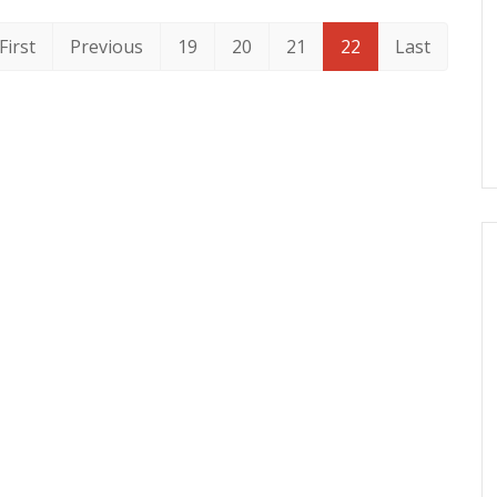
First
Previous
19
20
21
22
Last