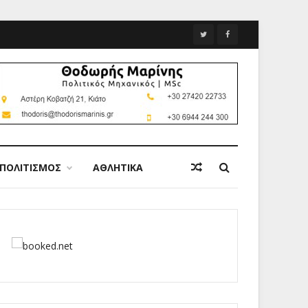
ΠΟΛΙΤΙΣΜΟΣ
ΑΘΛΗΤΙΚΑ