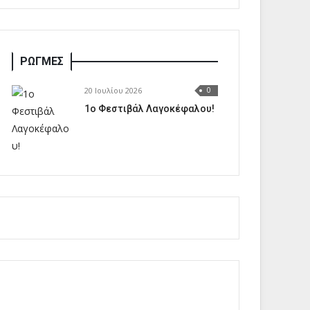
ΡΩΓΜΕΣ
20 Ιουλίου 2026
0
1o Φεστιβάλ Λαγοκέφαλου!