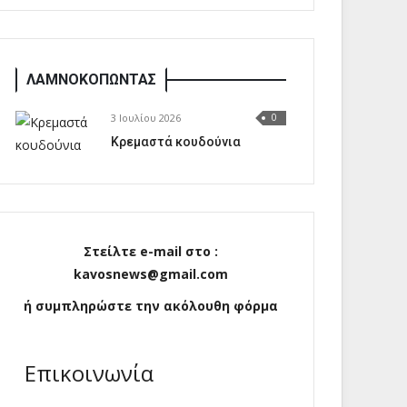
ΛΑΜΝΟΚΟΠΩΝΤΑΣ
3 Ιουλίου 2026
0
Κρεμαστά κουδούνια
Στείλτε e-mail στο :
kavosnews@gmail.com
ή συμπληρώστε την ακόλουθη φόρμα
Επικοινωνία