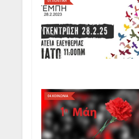
01.ΠΟΛΙΤΙΚΗ
04.ΚΟΙΝΩΝΙΑ