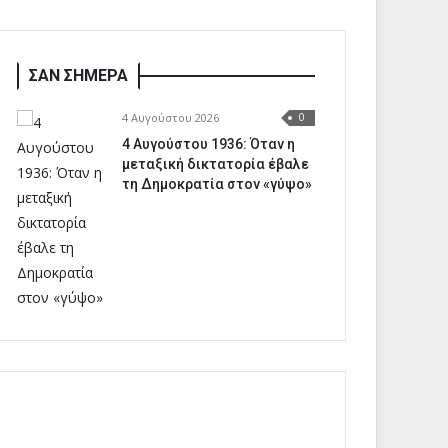
ΣΑΝ ΣΗΜΕΡΑ
4 Αυγούστου 2026
0
4 Αυγούστου 1936: Όταν η
μεταξική δικτατορία έβαλε
τη Δημοκρατία στον «γύψο»