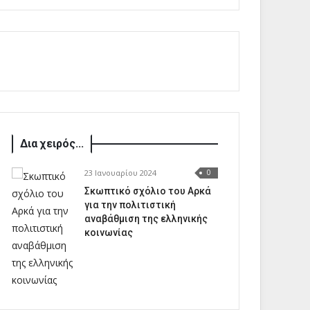
Δια χειρός...
23 Ιανουαρίου 2024
0
Σκωπτικό σχόλιο του Αρκά
για την πολιτιστική
αναβάθμιση της ελληνικής
κοινωνίας