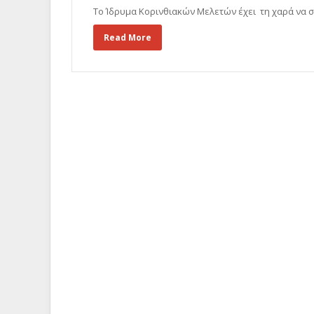
Το Ίδρυμα Κορινθιακών Μελετών έχει τη χαρά να 
Read More