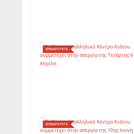
ΕΠΙΚΑΙΡΟΤΗΤΑ
ΕΠΙΚΑΙΡΟΤΗΤΑ