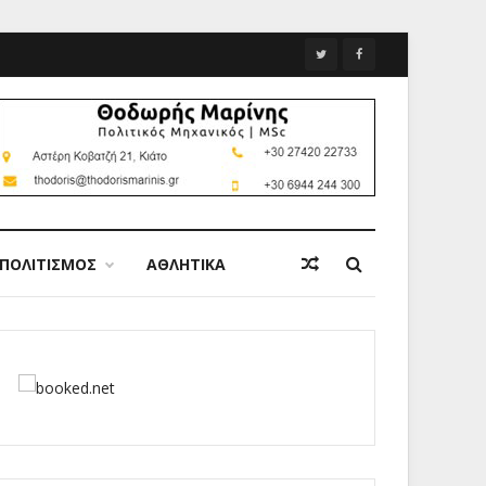
ΠΟΛΙΤΙΣΜΟΣ
ΑΘΛΗΤΙΚΑ