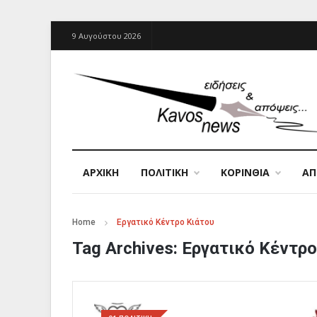
9 Αυγούστου 2026
ΑΡΧΙΚΉ
ΠΟΛΙΤΙΚΗ
ΚΟΡΙΝΘΙΑ
Α
Home
Εργατικό Κέντρο Κιάτου
Tag Archives:
Εργατικό Κέντρο