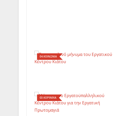
04.ΚΟΙΝΩΝΙΑ
03.ΚΟΡΙΝΘΙΑ