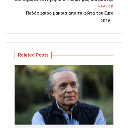
Next Post
Ποδόσφαιρο μακριά από τα φώτα του Euro
2016…
Related Posts