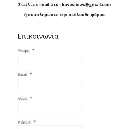
Στείλτε e-mail στο : kavosnews@gmail.com
ή συμπληρώστε την ακόλουθη φόρμα
Επικοινωνία
*
Όνομα
*
Email
*
Θέμα
*
Κείμενο