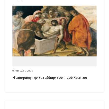
9 Απριλίου 2026
Η απόφαση της καταδίκης του Ιησού Χριστού