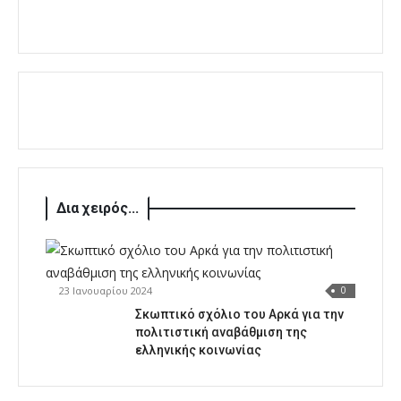
Δια χειρός...
23 Ιανουαρίου 2024
0
Σκωπτικό σχόλιο του Αρκά για την
πολιτιστική αναβάθμιση της
ελληνικής κοινωνίας