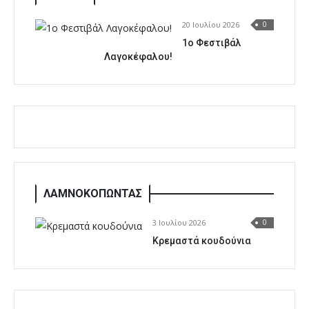
20 Ιουλίου 2026
0
1o Φεστιβάλ
Λαγοκέφαλου!
ΛΑΜΝΟΚΟΠΩΝΤΑΣ
3 Ιουλίου 2026
0
Κρεμαστά κουδούνια