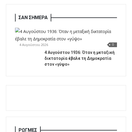
ΣΑΝ ΣΗΜΕΡΑ
4 Αυγούστου 2026
0
4 Αυγούστου 1936: Όταν η μεταξική
δικτατορία έβαλε τη Δημοκρατία
στον «γύψο»
ΡΩΓΜΕΣ