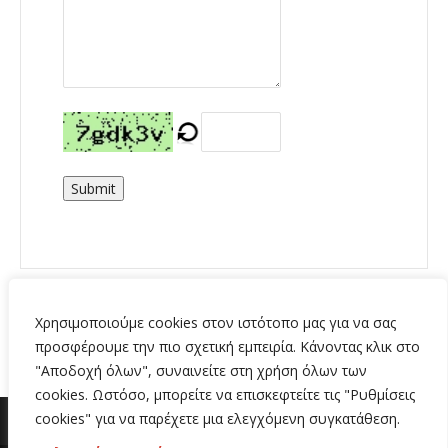
Submit
Χρησιμοποιούμε cookies στον ιστότοπο μας για να σας
προσφέρουμε την πιο σχετική εμπειρία. Κάνοντας κλικ στο
"Αποδοχή όλων", συναινείτε στη χρήση όλων των
cookies. Ωστόσο, μπορείτε να επισκεφτείτε τις "Ρυθμίσεις
cookies" για να παρέχετε μια ελεγχόμενη συγκατάθεση.