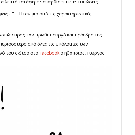
α λεπτά κατάφερε να κερδίσει τις εντυπώσεις.
 μας…”
– Ήταν μια από τις χαρακτηριστικές
κλοπών προς τον πρωθυπουργό και πρόεδρο της
 περισσότερο από όλες τις υπόλοιπες των
νό του σκίτσο στο
Facebook
ο ηθοποιός, Γιώργος