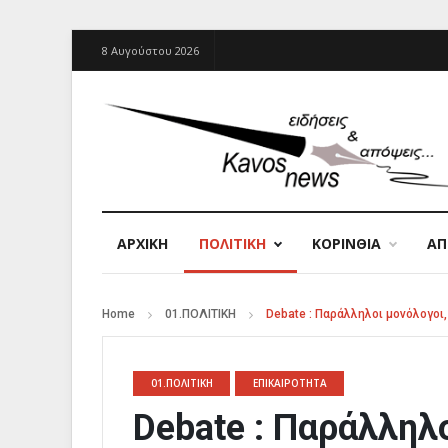
8 Αυγούστου 2026
ΑΡΧΙΚΉ
ΠΟΛΙΤΙΚΗ
ΚΟΡΙΝΘΙΑ
Α
Home
01.ΠΟΛΙΤΙΚΗ
Debate : Παράλληλοι μονόλογοι
01.ΠΟΛΙΤΙΚΗ
ΕΠΙΚΑΙΡΟΤΗΤΑ
Debate : Παράλληλ