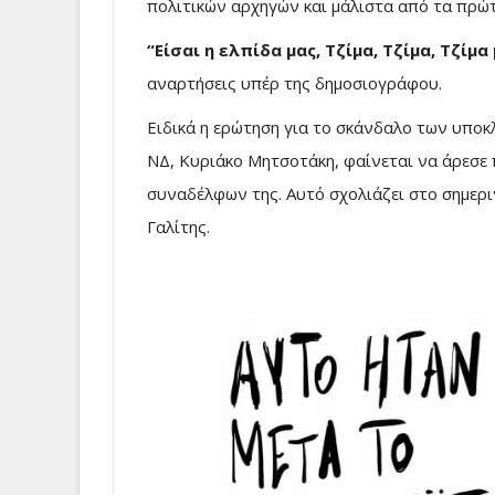
πολιτικών αρχηγών και μάλιστα από τα πρώτ
“Είσαι η ελπίδα μας, Τζίμα, Τζίμα, Τζίμα
αναρτήσεις υπέρ της δημοσιογράφου.
Ειδικά η ερώτηση για το σκάνδαλο των υπο
ΝΔ, Κυριάκο Μητσοτάκη, φαίνεται να άρεσε
συναδέλφων της. Αυτό σχολιάζει στο σημερι
Γαλίτης.