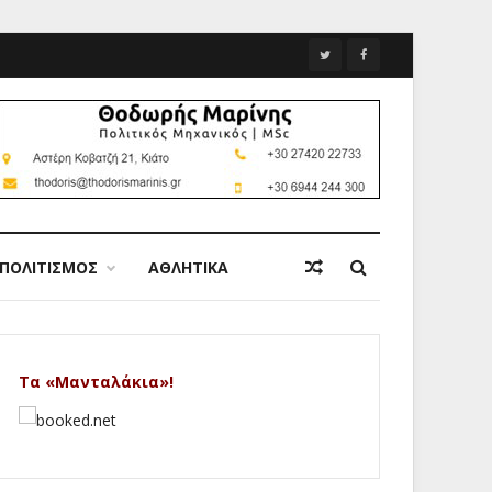
ΠΟΛΙΤΙΣΜΟΣ
ΑΘΛΗΤΙΚΑ
Τα «Μανταλάκια»!