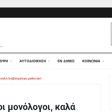
ΠΟΨΗ
ΑΥΤΟΔΙΟΙΚΗΣΗ
ΕΝ ΔΗΜΩ
ΚΟΙΝΩΝΙΑ
, καλά διαβασμένων μαθητών!
οι μονόλογοι, καλά