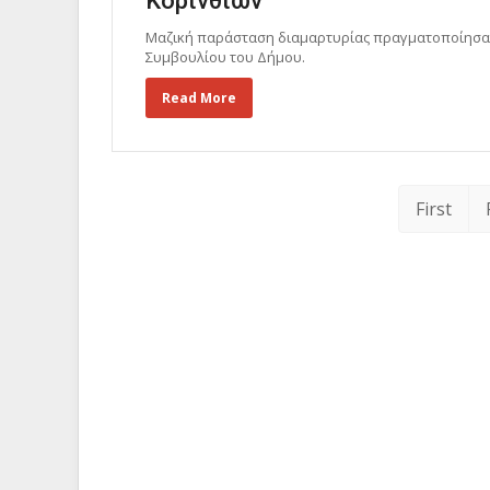
Κορινθίων
Μαζική παράσταση διαμαρτυρίας πραγματοποίησαν
Συμβουλίου του Δήμου.
Read More
First