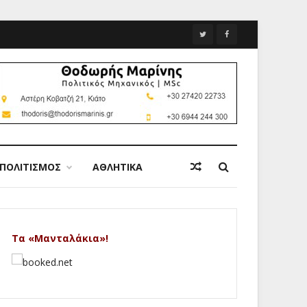
ΠΟΛΙΤΙΣΜΟΣ
ΑΘΛΗΤΙΚΑ
Τα «Μανταλάκια»!