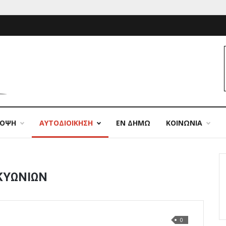
ΠΟΨΗ
ΑΥΤΟΔΙΟΙΚΗΣΗ
ΕΝ ΔΗΜΩ
ΚΟΙΝΩΝΙΑ
ΚΥΩΝΙΩΝ
0