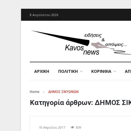
8 Αυγούστου 2026
ΑΡΧΙΚΉ
ΠΟΛΙΤΙΚΗ
ΚΟΡΙΝΘΙΑ
Α
Home
ΔΗΜΟΣ ΣΙΚΥΩΝΙΩΝ
Κατηγορία άρθρων:
ΔΗΜΟΣ ΣΙ
10 Απριλίου 2017
839