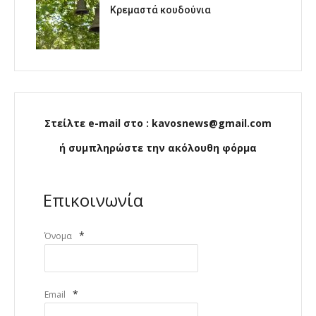
Κρεμαστά κουδούνια
Στείλτε e-mail στο : kavosnews@gmail.com
ή συμπληρώστε την ακόλουθη φόρμα
Επικοινωνία
*
Όνομα
*
Email