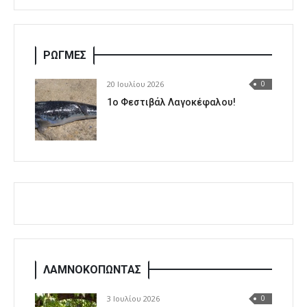
ΡΩΓΜΕΣ
20 Ιουλίου 2026
0
1o Φεστιβάλ Λαγοκέφαλου!
ΛΑΜΝΟΚΟΠΩΝΤΑΣ
3 Ιουλίου 2026
0