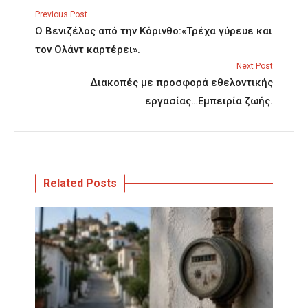
Previous Post
Ο Βενιζέλος από την Κόρινθο:«Τρέχα γύρευε και
τον Ολάντ καρτέρει».
Next Post
Διακοπές με προσφορά εθελοντικής
εργασίας…Εμπειρία ζωής.
Related Posts