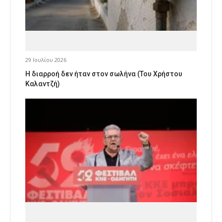
29 Ιουλίου 2026
Η διαρροή δεν ήταν στον σωλήνα (Του Χρήστου
Καλαντζή)