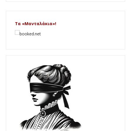
Τα «Μανταλάκια»!