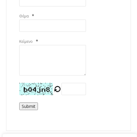
*
Θέμα
*
Κείμενο
Submit