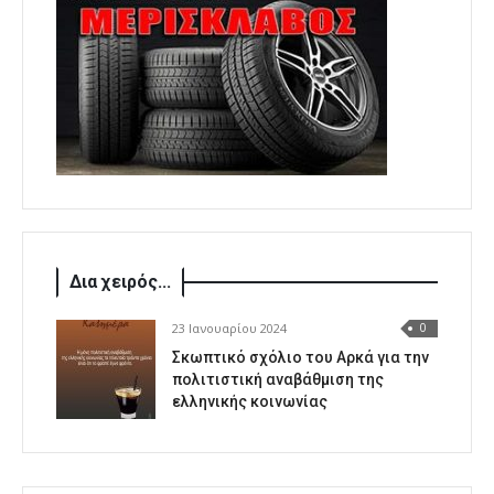
Δια χειρός...
23 Ιανουαρίου 2024
0
Σκωπτικό σχόλιο του Αρκά για την
πολιτιστική αναβάθμιση της
ελληνικής κοινωνίας