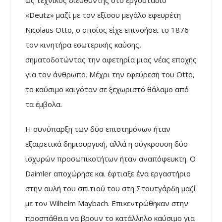
«Deutz» μαζί με τον εξίσου μεγάλο εφευρέτη
Nicolaus Ottο, ο οποίος είχε επινοήσει το 1876
τον κινητήρα εσωτερικής καύσης,
σηματοδοτώντας την αφετηρία μιας νέας εποχής
για τον άνθρωπο. Μέχρι την εφεύρεση του Ottο,
το καύσιμο καιγόταν σε ξεχωριστό θάλαμο από
τα έμβολα.
Η συνύπαρξη των δύο επιστημόνων ήταν
εξαιρετικά δημιουργική, αλλά η σύγκρουση δύο
ισχυρών προσωπικοτήτων ήταν αναπόφευκτη. Ο
Daimler αποχώρησε και έφτιαξε ένα εργαστήριο
στην αυλή του σπιτιού του στη Στουτγάρδη μαζί
με τον Wilhelm Maybach. Επικεντρώθηκαν στην
προσπάθεια να βρουν το κατάλληλο καύσιμο για