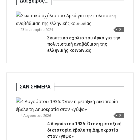
Δια χειρός...
23 Ιανουαρίου 2024
0
Σκωπτικό σχόλιο του Αρκά για την
πολιτιστική αναβάθμιση της
ελληνικής κοινωνίας
ΣΑΝ ΣΗΜΕΡΑ
4 Αυγούστου 2026
0
4 Αυγούστου 1936: Όταν η μεταξική
δικτατορία έβαλε τη Δημοκρατία
στον «γύψο»