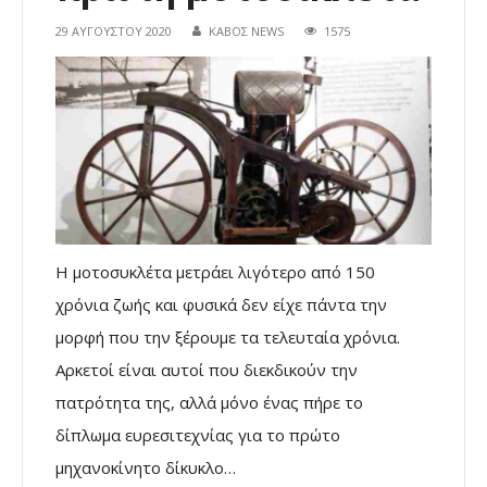
29 ΑΥΓΟΎΣΤΟΥ 2020
ΚΑΒΟΣ NEWS
1575
Η μοτοσυκλέτα μετράει λιγότερο από 150
χρόνια ζωής και φυσικά δεν είχε πάντα την
μορφή που την ξέρουμε τα τελευταία χρόνια.
Αρκετοί είναι αυτοί που διεκδικούν την
πατρότητα της, αλλά μόνο ένας πήρε το
δίπλωμα ευρεσιτεχνίας για το πρώτο
μηχανοκίνητο δίκυκλο…