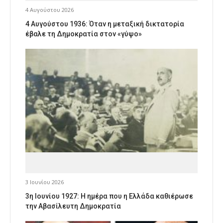
4 Αυγούστου 2026
4 Αυγούστου 1936: Όταν η μεταξική δικτατορία
έβαλε τη Δημοκρατία στον «γύψο»
3 Ιουνίου 2026
3η Ιουνίου 1927: Η ημέρα που η Ελλάδα καθιέρωσε
την Αβασίλευτη Δημοκρατία