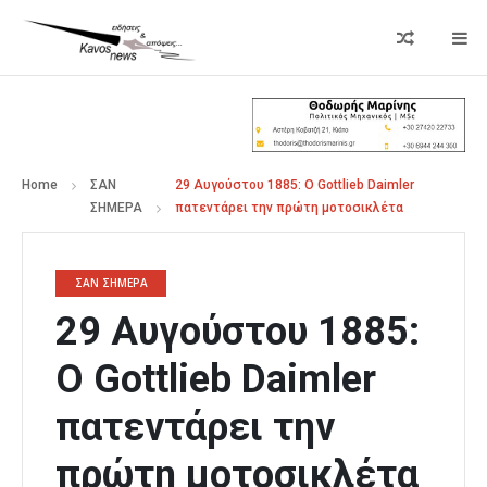
Home
ΣΑΝ
29 Αυγούστου 1885: Ο Gottlieb Daimler
ΣΗΜΕΡΑ
πατεντάρει την πρώτη μοτοσικλέτα
ΣΑΝ ΣΗΜΕΡΑ
29 Αυγούστου 1885:
Ο Gottlieb Daimler
πατεντάρει την
πρώτη μοτοσικλέτα