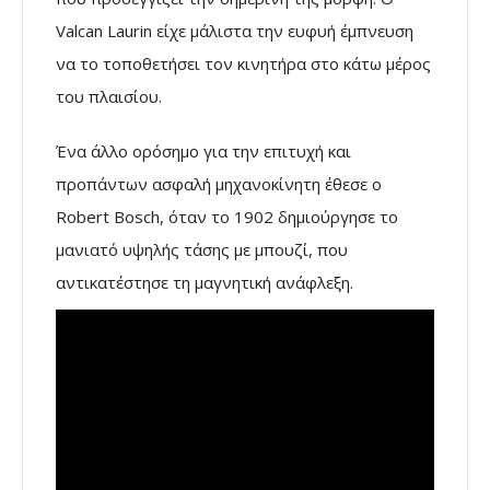
Valcan Laurin είχε μάλιστα την ευφυή έμπνευση
να το τοποθετήσει τον κινητήρα στο κάτω μέρος
του πλαισίου.
Ένα άλλο ορόσημο για την επιτυχή και
προπάντων ασφαλή μηχανοκίνητη έθεσε ο
Robert Bosch, όταν το 1902 δημιούργησε το
μανιατό υψηλής τάσης με μπουζί, που
αντικατέστησε τη μαγνητική ανάφλεξη.