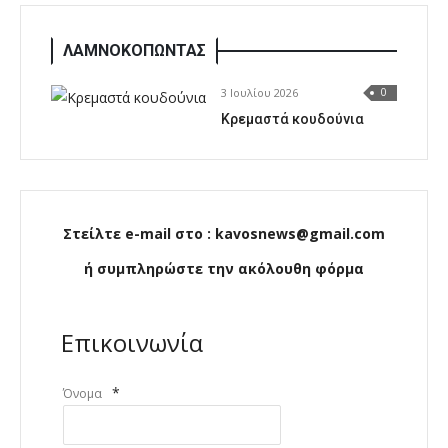
ΛΑΜΝΟΚΟΠΩΝΤΑΣ
3 Ιουλίου 2026
0
Κρεμαστά κουδούνια
Στείλτε e-mail στο : kavosnews@gmail.com
ή συμπληρώστε την ακόλουθη φόρμα
Επικοινωνία
*
Όνομα