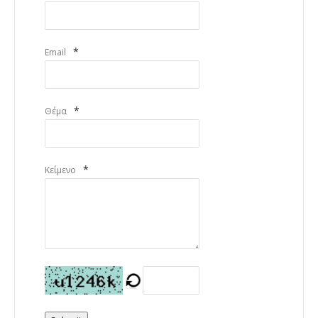
*
Email
*
Θέμα
*
Κείμενο