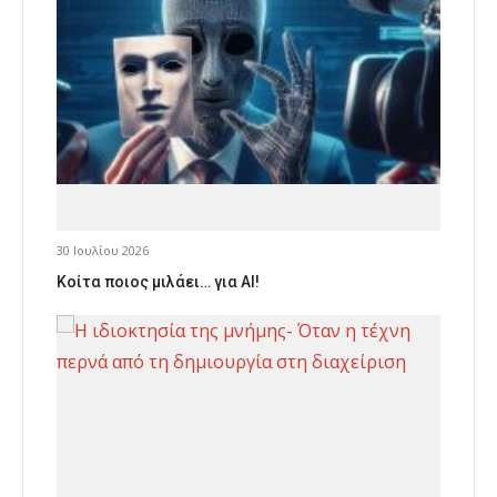
30 Ιουλίου 2026
Κοίτα ποιος μιλάει… για AI!