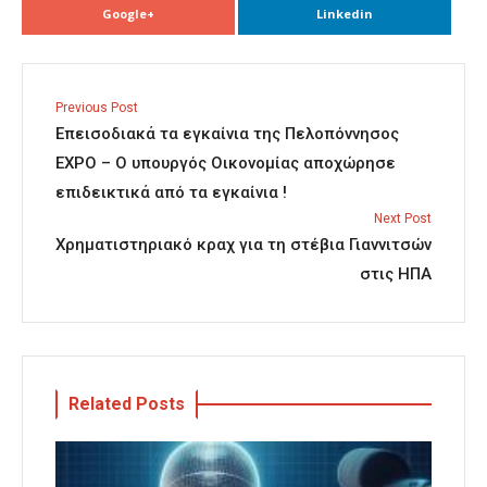
Google+
Linkedin
Previous Post
Επεισοδιακά τα εγκαίνια της Πελοπόννησος
EXPO – Ο υπουργός Οικονομίας αποχώρησε
επιδεικτικά από τα εγκαίνια !
Next Post
Χρηματιστηριακό κραχ για τη στέβια Γιαννιτσών
στις ΗΠΑ
Related Posts