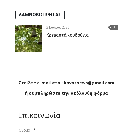
ΛΑΜΝΟΚΟΠΩΝΤΑΣ
3 Ιουλίου 2026
0
Κρεμαστά κουδούνια
Στείλτε e-mail στο : kavosnews@gmail.com
ή συμπληρώστε την ακόλουθη φόρμα
Επικοινωνία
*
Όνομα