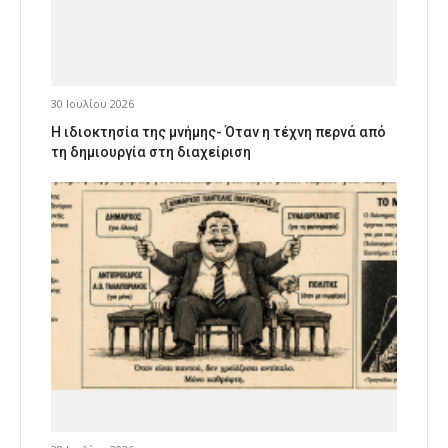
30 Ιουλίου 2026
Η ιδιοκτησία της μνήμης- Όταν η τέχνη περνά από
τη δημιουργία στη διαχείριση