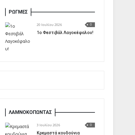
ΡΩΓΜΕΣ
20 Ιουλίου 2026
0
1o Φεστιβάλ Λαγοκέφαλου!
ΛΑΜΝΟΚΟΠΩΝΤΑΣ
3 Ιουλίου 2026
0
Κρεμαστά κουδούνια