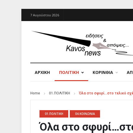
7 Αυγούστου 2026
ΑΡΧΙΚΉ
ΠΟΛΙΤΙΚΗ
ΚΟΡΙΝΘΙΑ
Α
Home
01.ΠΟΛΙΤΙΚΗ
Όλα στο σφυρί…στο τελικό σχέ
01.ΠΟΛΙΤΙΚΗ
04.ΚΟΙΝΩΝΙΑ
Όλα στο σφυρί…στο