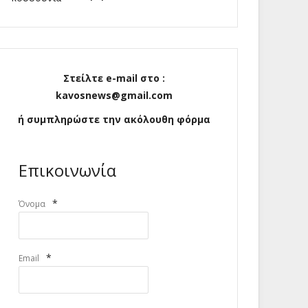
Στείλτε e-mail στο :
kavosnews@gmail.com
ή συμπληρώστε την ακόλουθη φόρμα
Επικοινωνία
*
Όνομα
*
Email