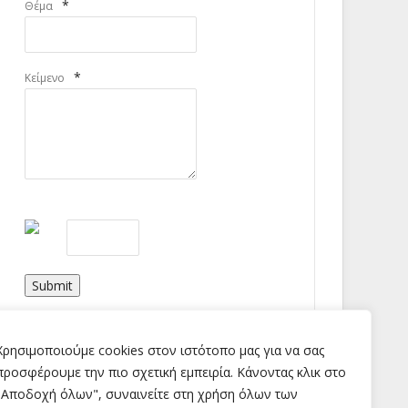
*
Θέμα
*
Κείμενο
Submit
Χρησιμοποιούμε cookies στον ιστότοπο μας για να σας
προσφέρουμε την πιο σχετική εμπειρία. Κάνοντας κλικ στο
"Αποδοχή όλων", συναινείτε στη χρήση όλων των