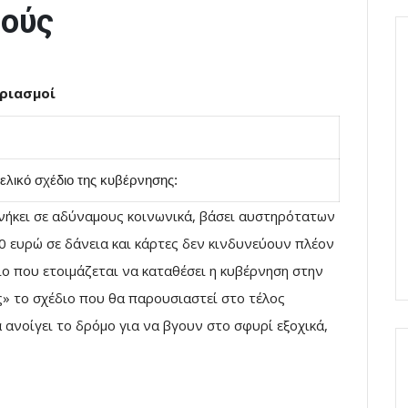
μούς
σμοί
ελικό σχέδιο της κυβέρνησης:
νήκει σε αδύναμους κοινωνικά, βάσει αυστηρότατων
0 ευρώ σε δάνεια και κάρτες δεν κινδυνεύουν πλέον
ο που ετοιμάζεται να καταθέσει η κυβέρνηση στην
ς» το σχέδιο που θα παρουσιαστεί στο τέλος
ά ανοίγει το δρόμο για να βγουν στο σφυρί εξοχικά,