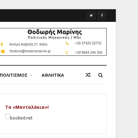
ΠΟΛΙΤΙΣΜΟΣ
ΑΘΛΗΤΙΚΑ
Τα «Μανταλάκια»!