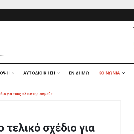
ΠΟΨΗ
ΑΥΤΟΔΙΟΙΚΗΣΗ
ΕΝ ΔΗΜΩ
ΚΟΙΝΩΝΙΑ
διο για τους πλειστηριασμούς
 τελικό σχέδιο για