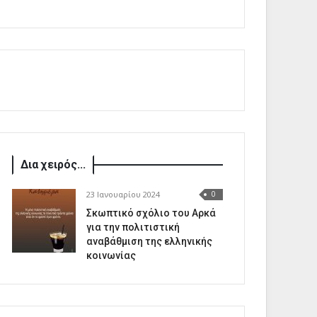
Δια χειρός...
23 Ιανουαρίου 2024
0
Σκωπτικό σχόλιο του Αρκά
για την πολιτιστική
αναβάθμιση της ελληνικής
κοινωνίας