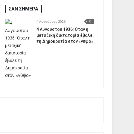
ΣΑΝ ΣΗΜΕΡΑ
4 Αυγούστου 2026
0
4 Αυγούστου 1936: Όταν η
μεταξική δικτατορία έβαλε
τη Δημοκρατία στον «γύψο»