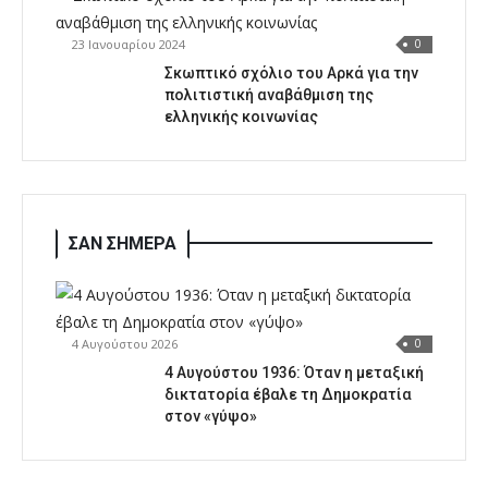
23 Ιανουαρίου 2024
0
Σκωπτικό σχόλιο του Αρκά για την
πολιτιστική αναβάθμιση της
ελληνικής κοινωνίας
ΣΑΝ ΣΗΜΕΡΑ
4 Αυγούστου 2026
0
4 Αυγούστου 1936: Όταν η μεταξική
δικτατορία έβαλε τη Δημοκρατία
στον «γύψο»