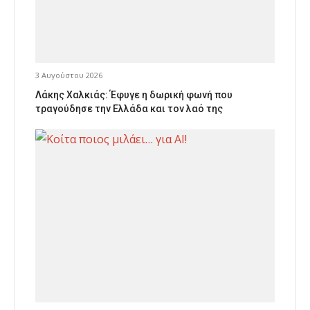
3 Αυγούστου 2026
Λάκης Χαλκιάς: Έφυγε η δωρική φωνή που
τραγούδησε την Ελλάδα και τον λαό της