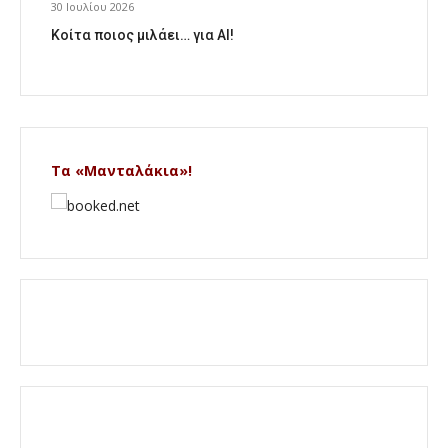
30 Ιουλίου 2026
Κοίτα ποιος μιλάει… για AI!
Τα «Μανταλάκια»!