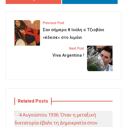
Previous Post
Σαν σήμερα 8 Ιούλη ο Τζιοβάνι
«έδεσε» στο λιμάνι
Next Post
Viva Argentina !
Related Posts