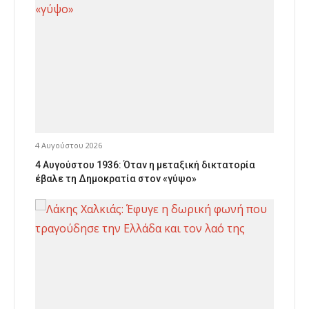
4 Αυγούστου 2026
4 Αυγούστου 1936: Όταν η μεταξική δικτατορία
έβαλε τη Δημοκρατία στον «γύψο»