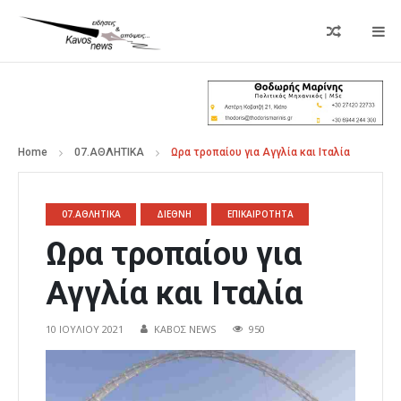
Home
07.ΑΘΛΗΤΙΚΑ
Ωρα τροπαίου για Αγγλία και Ιταλία
07.ΑΘΛΗΤΙΚΑ
ΔΙΕΘΝΗ
ΕΠΙΚΑΙΡΟΤΗΤΑ
Ωρα τροπαίου για
Αγγλία και Ιταλία
10 ΙΟΥΛΊΟΥ 2021
ΚΑΒΟΣ NEWS
950