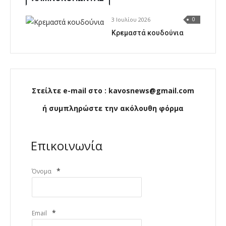
3 Ιουλίου 2026
0
Κρεμαστά κουδούνια
Στείλτε e-mail στο : kavosnews@gmail.com
ή συμπληρώστε την ακόλουθη φόρμα
Επικοινωνία
*
Όνομα
*
Email