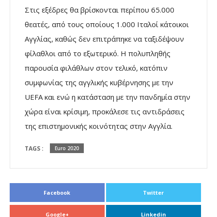
Στις εξέδρες θα βρίσκονται περίπου 65.000
θεατές, από τους οποίους 1.000 Ιταλοί κάτοικοι
Αγγλίας, καθώς δεν επιτράπηκε να ταξιδέψουν
φίλαθλοι από το εξωτερικό. Η πολυπληθής
παρουσία φιλάθλων στον τελικό, κατόπιν
συμφωνίας της αγγλικής κυβέρνησης με την
UEFA και ενώ η κατάσταση με την πανδημία στην
χώρα είναι κρίσιμη, προκάλεσε τις αντιδράσεις
της επιστημονικής κοινότητας στην Αγγλία.
TAGS :
Euro 2020
Facebook
Twitter
Google+
Linkedin