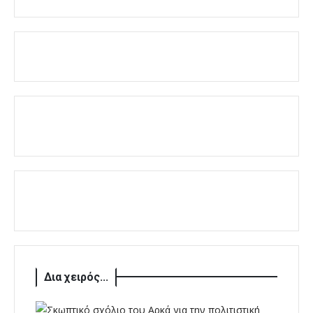
Δια χειρός...