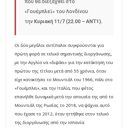
που θα διεξαχθεί στο
«Γουέμπλεϊ» του Λονδίνου
την
Κυριακή 11/7 (22.00 – ΑΝΤ1).
Οι δύο μεγάλοι αντίπαλοι συγκρούονται για
πρώτη φορά σε τελικό σημαντικής διοργάνωσης,
με την Αγγλία να «διψάει» για την κατάκτηση του
πρώτου της τίτλου μετά από 55 χρόνια, όταν
είχε κατακτήσει το Μουντιάλ του 1966, πάλι στο
«Γουέμπλεϊ», και την Ιταλία, που φέτος
επανήλθε δυναμικά μετά την απουσία της από το
Μουντιάλ της Ρωσίας το 2018, να ψάχνει αυτό
που έχασε το 2012, όταν ηττήθηκε στον τελικό
της διοργάνωσης από την Ισπανία.