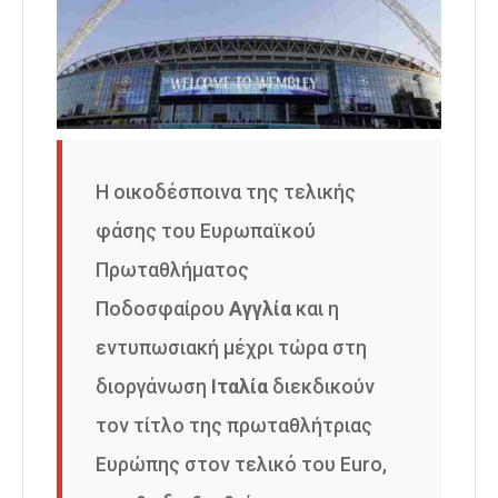
Η οικοδέσποινα της τελικής
φάσης του Ευρωπαϊκού
Πρωταθλήματος
Ποδοσφαίρου
Αγγλία
και η
εντυπωσιακή μέχρι τώρα στη
διοργάνωση
Ιταλία
διεκδικούν
τον τίτλο της πρωταθλήτριας
Ευρώπης στον τελικό του Euro,