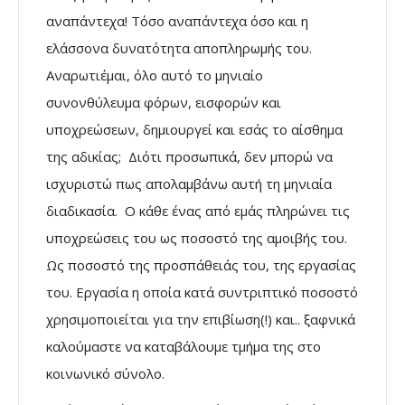
αναπάντεχα! Τόσο αναπάντεχα όσο και η
ελάσσονα δυνατότητα αποπληρωμής του.
Αναρωτιέμαι, όλο αυτό το μηνιαίο
συνονθύλευμα φόρων, εισφορών και
υποχρεώσεων, δημιουργεί και εσάς το αίσθημα
της αδικίας; Διότι προσωπικά, δεν μπορώ να
ισχυριστώ πως απολαμβάνω αυτή τη μηνιαία
διαδικασία. Ο κάθε ένας από εμάς πληρώνει τις
υποχρεώσεις του ως ποσοστό της αμοιβής του.
Ως ποσοστό της προσπάθειάς του, της εργασίας
του. Εργασία η οποία κατά συντριπτικό ποσοστό
χρησιμοποιείται για την επιβίωση(!) και.. ξαφνικά
καλούμαστε να καταβάλουμε τμήμα της στο
κοινωνικό σύνολο.