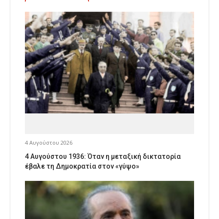
4 Αυγούστου 2026
4 Αυγούστου 1936: Όταν η μεταξική δικτατορία
έβαλε τη Δημοκρατία στον «γύψο»