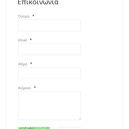
Επικοινωνία
*
Όνομα
*
Email
*
Θέμα
*
Κείμενο