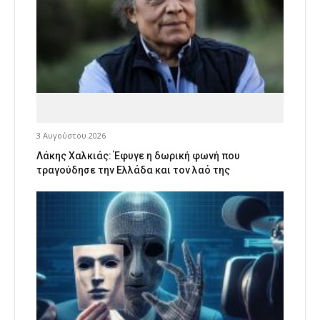
3 Αυγούστου 2026
Λάκης Χαλκιάς: Έφυγε η δωρική φωνή που
τραγούδησε την Ελλάδα και τον λαό της