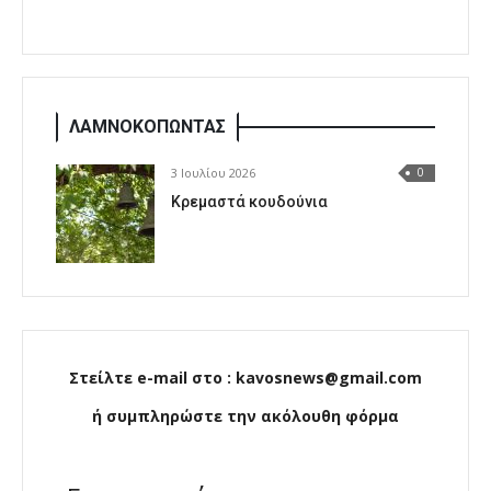
ΛΑΜΝΟΚΟΠΩΝΤΑΣ
3 Ιουλίου 2026
0
Κρεμαστά κουδούνια
Στείλτε e-mail στο : kavosnews@gmail.com
ή συμπληρώστε την ακόλουθη φόρμα