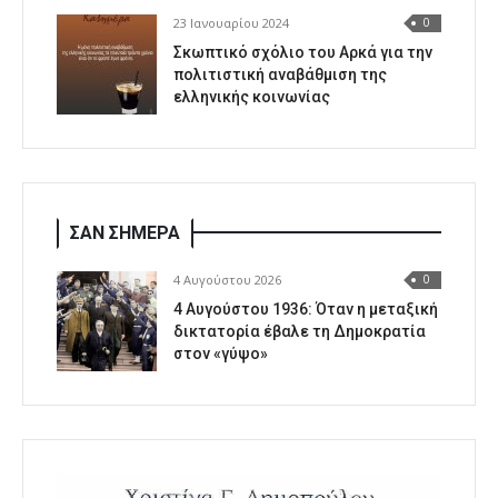
23 Ιανουαρίου 2024
0
Σκωπτικό σχόλιο του Αρκά για την
πολιτιστική αναβάθμιση της
ελληνικής κοινωνίας
ΣΑΝ ΣΗΜΕΡΑ
4 Αυγούστου 2026
0
4 Αυγούστου 1936: Όταν η μεταξική
δικτατορία έβαλε τη Δημοκρατία
στον «γύψο»