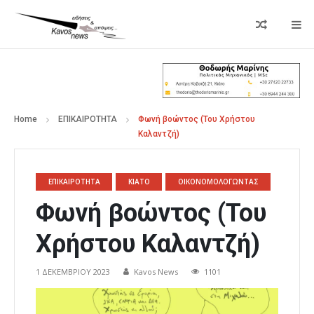
Home
ΕΠΙΚΑΙΡΟΤΗΤΑ
Φωνή βοώντος (Του Χρήστου
Καλαντζή)
ΕΠΙΚΑΙΡΟΤΗΤΑ
ΚΙΑΤΟ
ΟΙΚΟΝΟΜΟΛΟΓΩΝΤΑΣ
Φωνή βοώντος (Του
Χρήστου Καλαντζή)
1 ΔΕΚΕΜΒΡΊΟΥ 2023
Kavos News
1101