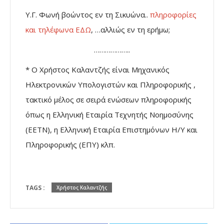
Υ.Γ. Φωνή βοώντος εν τη Σικυώνα..
πληροφορίες
και τηλέφωνα ΕΔΩ
, …αλλιώς εν τη ερήμω;
………………..
* O Χρήστος Καλαντζής είναι Μηχανικός
Ηλεκτρονικών Υπολογιστών και Πληροφορικής ,
τακτικό μέλος σε σειρά ενώσεων πληροφορικής
όπως η Ελληνική Εταιρία Τεχνητής Νοημοσύνης
(ΕΕΤΝ), η Ελληνική Εταιρία Επιστημόνων Η/Υ και
Πληροφορικής (ΕΠΥ) κλπ.
TAGS :
Χρήστος Καλαντζής