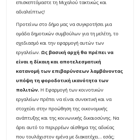
επισκεπτόμαστε τη Μιχαλού τακτικώς και
αδιαλείπτως!
Προτείνω στο δήμο μας να συγκροτήσει μια
ομάδα δημοτικών συμβούλων για τη μελέτη, το
σχεδιασμό και την εφαρμογή αυτών των
εργαλείων.
Ως βασική αρχή θα πρέπει να
είναι η δίκαιη και αποτελεσματική
κατανομή των επιβαρύνσεων λαμβάνοντας
υπόψη τη φοροδοτική ικανότητα των
πολιτών.
Η Εφαρμογή των κοινοτικών
εργαλείων πρέπει να είναι συνεκτική και να
στοχεύει στην προώθηση της οικονομικής
ανάπτυξης και της κοινωνικής δικαιοσύνης. Να
άρει αυτό το περιρρέων αίσθημα της αδικίας
που τουλάχιστον εμένα με διακατέχει… εσάς;