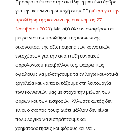
Πρόσφατα έπεσε στην αντίληψή μου ένα άρθρο
για την κοινωνική συνοχή στην ΕΕ (
μέτρα για την
προώθηση της κοινωνικής οικονομίας 27
Νοεμβρίου 2023
). Μεταξύ άλλων αναφέρονται
μέτρα για την προώθηση της κοινωνικής
οικονομίας, της αξιοποίησης των κοινοτικών
ενισχύσεων για την ανάπτυξη ευνοϊκού
φορολογικού περιβάλλοντος. Θαρρώ πως
οφείλουμε να μελετήσουμε τα εν λόγω κοινοτικά
εργαλεία και να τα εντάξουμε στη λειτουργία
των κοινωνιών μας με στόχο την μείωση των
φόρων και των εισφορών. Άλλωστε αυτός δεν
είναι ο σκοπός τους; Διότι μάλλον δεν είναι
πολύ λογικό να εισπράττουμε και
χρηματοδοτήσεις και φόρους και να…