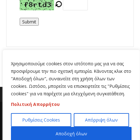
Submit
Χρησιμοποιούμε cookies στον ιστότοπο μας για να σας
προσφέρουμε την πιο σχετική εμπειρία. Κάνοντας κλικ στο
"Αποδοχή όλων", συναινείτε στη χρήση όλων των
cookies. Ωστόσο, μπορείτε να επισκεφτείτε τις "Ρυθμίσεις
cookies" για να παρέχετε μια ελεγχόμενη συγκατάθεση.
Πολιτική Απορρήτου
Copyright 2020 | All Rights Reserved | Κατασκευή
Ρυθμίσεις Cookies
Απόρριψη όλων
ιστοσελίδων
Hi Web
Αποδοχή όλων