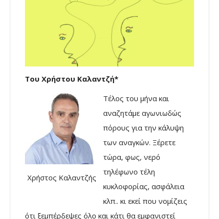
Του Χρήστου Καλαντζή*
Τέλος του μήνα και
αναζητάμε αγωνιωδώς
πόρους για την κάλυψη
των αναγκών. Ξέρετε
τώρα, φως, νερό
τηλέφωνο τέλη
Χρήστος Καλαντζής
κυκλοφορίας, ασφάλεια
κλπ.. κι εκεί που νομίζεις
ότι ξεμπέρδεψες όλο και κάτι θα εμφανιστεί