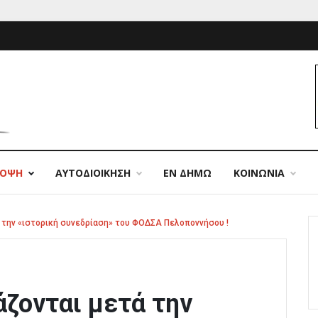
ΠΟΨΗ
ΑΥΤΟΔΙΟΙΚΗΣΗ
ΕΝ ΔΗΜΩ
ΚΟΙΝΩΝΙΑ
ά την «ιστορική συνεδρίαση» του ΦΟΔΣΑ Πελοποννήσου !
άζονται μετά την