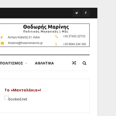
ΠΟΛΙΤΙΣΜΟΣ
ΑΘΛΗΤΙΚΑ
Τα «Μανταλάκια»!