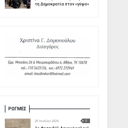
τη Δημοκρατία στον «γύψο»
ΡΩΓΜΕΣ
20 Ιουλίου 2026
0