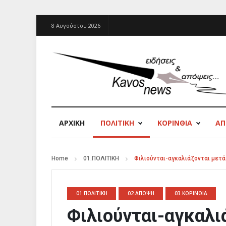
8 Αυγούστου 2026
ΑΡΧΙΚΉ
ΠΟΛΙΤΙΚΗ
ΚΟΡΙΝΘΙΑ
Α
Home
01.ΠΟΛΙΤΙΚΗ
Φιλιούνται-αγκαλιάζονται μετ
01.ΠΟΛΙΤΙΚΗ
02.ΑΠΟΨΗ
03.ΚΟΡΙΝΘΙΑ
Φιλιούνται-αγκαλι