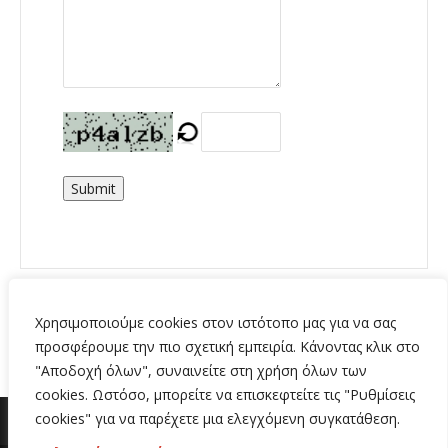
Submit
Χρησιμοποιούμε cookies στον ιστότοπο μας για να σας
προσφέρουμε την πιο σχετική εμπειρία. Κάνοντας κλικ στο
"Αποδοχή όλων", συναινείτε στη χρήση όλων των
cookies. Ωστόσο, μπορείτε να επισκεφτείτε τις "Ρυθμίσεις
cookies" για να παρέχετε μια ελεγχόμενη συγκατάθεση.