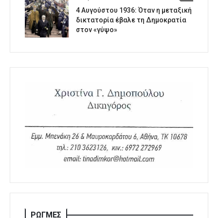
4 Αυγούστου 1936: Όταν η μεταξική
δικτατορία έβαλε τη Δημοκρατία
στον «γύψο»
ΡΩΓΜΕΣ