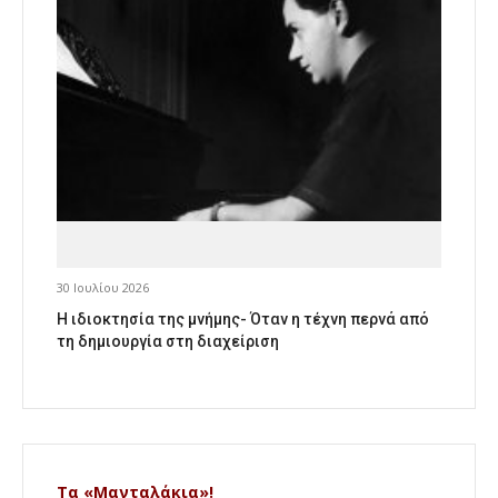
30 Ιουλίου 2026
Η ιδιοκτησία της μνήμης- Όταν η τέχνη περνά από
τη δημιουργία στη διαχείριση
Τα «Μανταλάκια»!