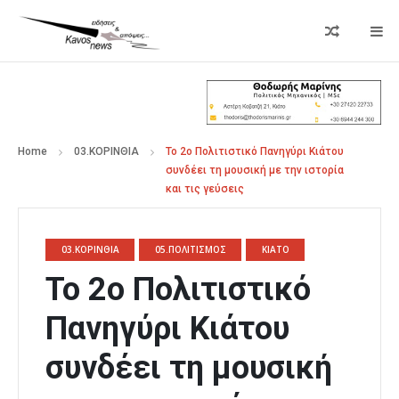
Home
03.ΚΟΡΙΝΘΙΑ
Το 2ο Πολιτιστικό Πανηγύρι Κιάτου
συνδέει τη μουσική με την ιστορία
και τις γεύσεις
03.ΚΟΡΙΝΘΙΑ
05.ΠΟΛΙΤΙΣΜΟΣ
ΚΙΑΤΟ
Το 2ο Πολιτιστικό
Πανηγύρι Κιάτου
συνδέει τη μουσική