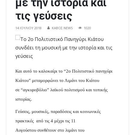
με την ιστορία και
τις γεύσεις
14 ΙΟΥΛΊΟΥ 2018
ΚΑΒΟΣ NEWS
1020
Και αυτό το καλοκαίρι το “2o Πολιτιστικό πανηγύρι
Κιάτου” μεταμορφώνει το Λιμάνι του Κιάτου
σε “αγκυροβόλιο” λαϊκού
πολιτισμού και τοπικής
ιστορίας.
Γεύσεις, μουσικές, παραδόσεις και κοινωνικές
πρακτικές από τις 4 μέχρι τις 11
Αυγούστου συνθέτουν στο λιμάνι του