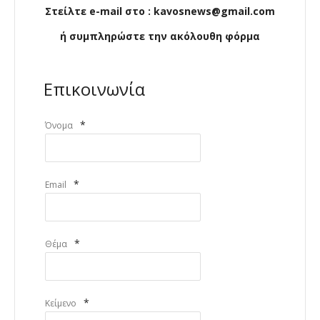
Στείλτε e-mail στο : kavosnews@gmail.com
ή συμπληρώστε την ακόλουθη φόρμα
Επικοινωνία
*
Όνομα
*
Email
*
Θέμα
*
Κείμενο