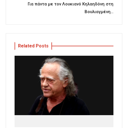
Για πάντα με τον Λουκιανό Κηλαηδόνη στη
Βουλιαγμένη…
Related Posts