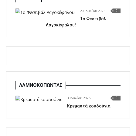
20 Ιουλίου 2026
0
1o Φεστιβάλ
Λαγοκέφαλου!
ΛΑΜΝΟΚΟΠΩΝΤΑΣ
3 Ιουλίου 2026
0
Κρεμαστά κουδούνια