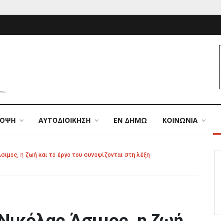
ΠΟΨΗ
ΑΥΤΟΔΙΟΙΚΗΣΗ
ΕΝ ΔΗΜΩ
ΚΟΙΝΩΝΙΑ
Άσιμος, η ζωή και το έργο του συνοψίζονται στη λέξη