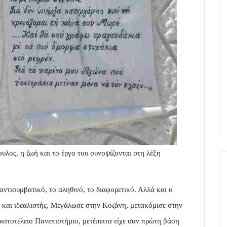
λος, η ζωή και το έργο του συνοψίζονται στη λέξη
 αντισυμβατικό, το αληθινό, το διαφορετικό. Αλλά και ο
ς και ιδεαλιστής. Μεγάλωσε στην Κοζάνη, μετακόμισε στην
στοτέλειο Πανεπιστήμιο, μετέπειτα είχε σαν πρώτη βάση