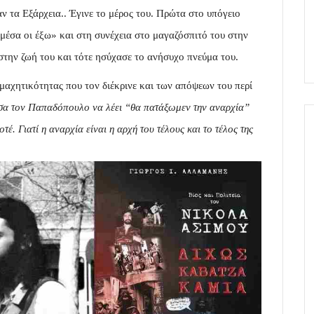
ν τα Εξάρχεια.. Έγινε το μέρος του. Πρώτα στο υπόγειο
μέσα οι έξω» και στη συνέχεια στο μαγαζόσπιτό του στην
στην ζωή του και τότε ησύχασε το ανήσυχο πνεύμα του.
μαχητικότητας που τον διέκρινε και των απόψεων του περί
α τον Παπαδόπουλο να λέει “θα πατάξωμεν την αναρχία”
έ. Γιατί η αναρχία είναι η αρχή του τέλους και το τέλος της