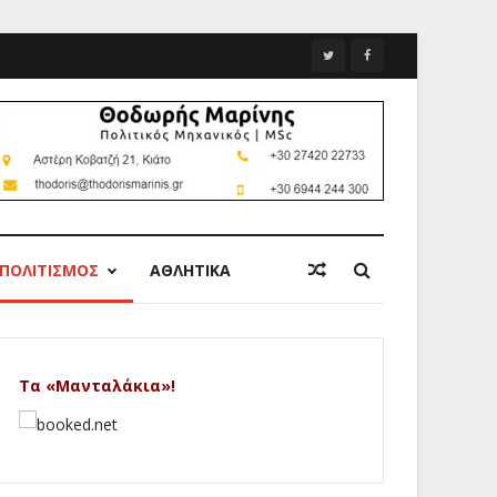
ΠΟΛΙΤΙΣΜΟΣ
ΑΘΛΗΤΙΚΑ
Τα «Μανταλάκια»!