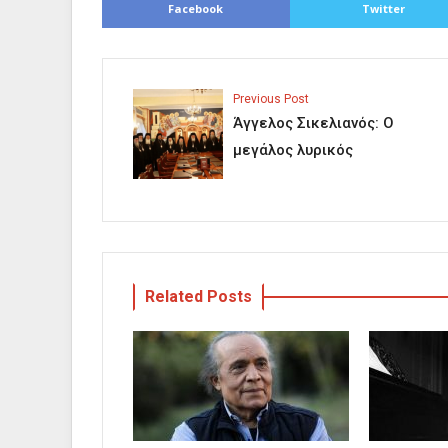
Facebook
Twitter
Previous Post
Άγγελος Σικελιανός: Ο
μεγάλος λυρικός
Related Posts