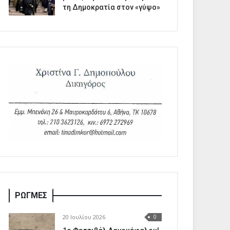
τη Δημοκρατία στον «γύψο»
ΡΩΓΜΕΣ
20 Ιουλίου 2026
0