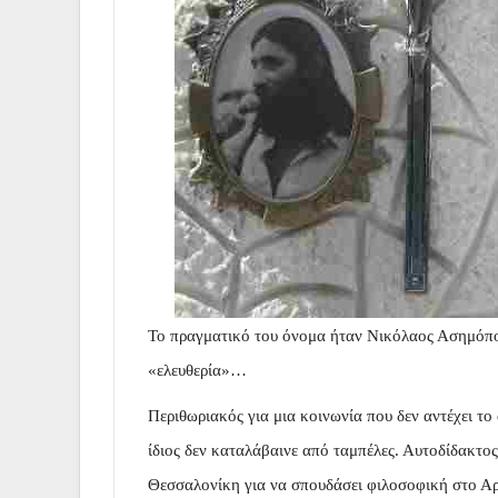
Το πραγματικό του όνομα ήταν Νικόλαος Ασημόπου
«ελευθερία»…
Περιθωριακός για μια κοινωνία που δεν αντέχει το
ίδιος δεν καταλάβαινε από ταμπέλες. Αυτοδίδακτο
Θεσσαλονίκη για να σπουδάσει φιλοσοφική στο Αρι