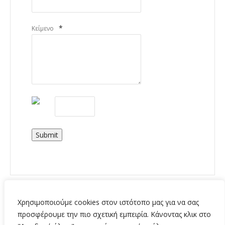
*
Κείμενο
Submit
Χρησιμοποιούμε cookies στον ιστότοπο μας για να σας
προσφέρουμε την πιο σχετική εμπειρία. Κάνοντας κλικ στο