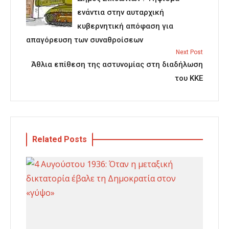
ενάντια στην αυταρχική
κυβερνητική απόφαση για
απαγόρευση των συναθροίσεων
Next Post
Άθλια επίθεση της αστυνομίας στη διαδήλωση
του ΚΚΕ
Related Posts