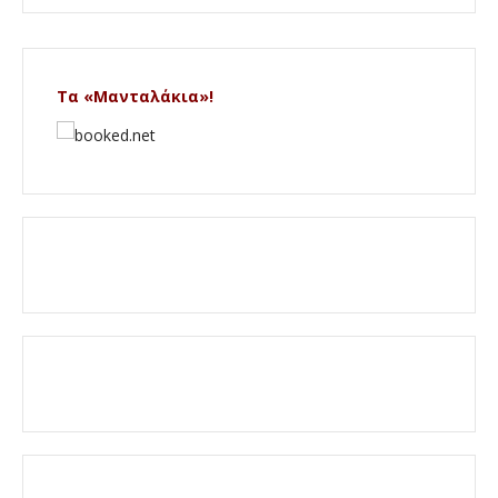
Τα «Μανταλάκια»!