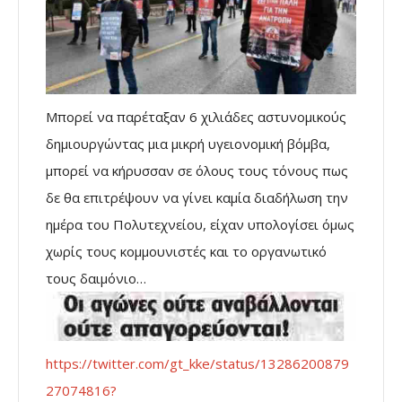
Μπορεί να παρέταξαν 6 χιλιάδες αστυνομικούς
δημιουργώντας μια μικρή υγειονομική βόμβα,
μπορεί να κήρυσσαν σε όλους τους τόνους πως
δε θα επιτρέψουν να γίνει καμία διαδήλωση την
ημέρα του Πολυτεχνείου, είχαν υπολογίσει όμως
χωρίς τους κομμουνιστές και το οργανωτικό
τους δαιμόνιο…
https://twitter.com/gt_kke/status/13286200879
27074816?