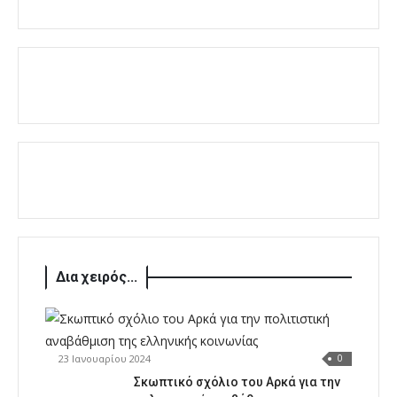
Δια χειρός...
23 Ιανουαρίου 2024
0
Σκωπτικό σχόλιο του Αρκά για την