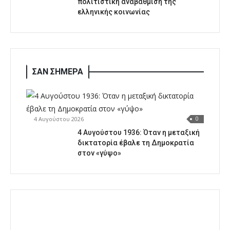
πολιτιστική αναβάθμιση της
ελληνικής κοινωνίας
ΣΑΝ ΣΗΜΕΡΑ
4 Αυγούστου 2026
0
4 Αυγούστου 1936: Όταν η μεταξική
δικτατορία έβαλε τη Δημοκρατία
στον «γύψο»