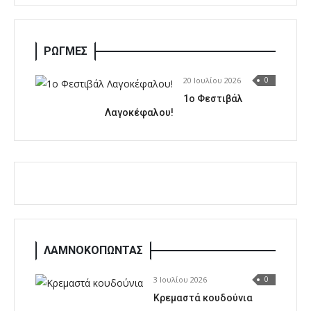
ΡΩΓΜΕΣ
20 Ιουλίου 2026
0
1o Φεστιβάλ
Λαγοκέφαλου!
ΛΑΜΝΟΚΟΠΩΝΤΑΣ
3 Ιουλίου 2026
0
Κρεμαστά κουδούνια