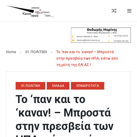
Home
01.ΠΟΛΙΤΙΚΗ
Το ‘παν και το ‘καναν! – Μπροστά
στην πρεσβεία των ΗΠΑ, κάτω από
τη μύτη της ΕΛ.ΑΣ.!
01.ΠΟΛΙΤΙΚΗ
ΕΛΛΑΔΑ
ΕΠΙΚΑΙΡΟΤΗΤΑ
Το ‘παν και το
‘καναν! – Μπροστά
στην πρεσβεία των