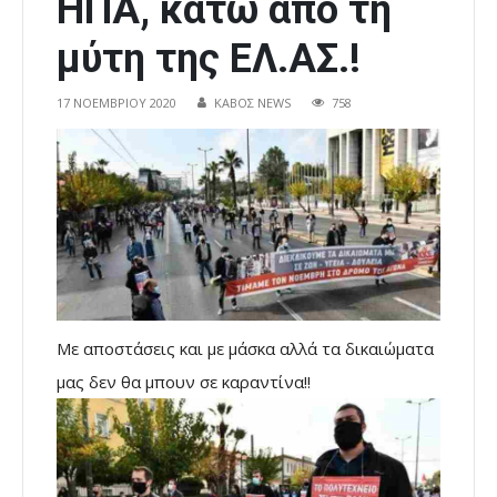
ΗΠΑ, κάτω από τη
μύτη της ΕΛ.ΑΣ.!
17 ΝΟΕΜΒΡΊΟΥ 2020
ΚΑΒΟΣ NEWS
758
Με αποστάσεις και με μάσκα αλλά τα δικαιώματα
μας δεν θα μπουν σε καραντίνα!!