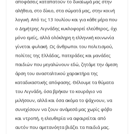
αποφάσεις καταπατούν το δικαίωμά μας στην
αλήθεια, στο δίκιο, στα σώματά μας, στην κοινή
λογική. Από τις 13 Ιουλίου και για κάθε μέρα που
ο Δημήτρης Λιγνάδης κυκλοφορεί ελεύθερος, όχι
μόνο εμείς, αλλά ολόκληρη η ελληνική κοινωνία
γίνεται φυλακή. Ως άνθρωποι του πολιτισμού,
πολίτες της Ελλάδας, πατεράδες και μανάδες
παιδιών που μεγαλώνουν εδώ, ζητάμε την άμεση
άρση του ανασταλτικού χαρακτήρα της
καταδικαστικής απόφασης. Θέλουμε τα θύματα
του Λιγνάδη, όσα βρήκαν το κουράγιο να
μιλήσουν, αλλά και όσα ακόμα το ψάχνουν, να
συνεχίσουν να ζουν ανάμεσά μας χωρίς φόβο
και ντροπή, η ελευθερία να αφαιρείται από
αυτόν που αμετανόητα βιάζει τα παιδιά μας.