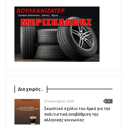
Δια χειρός...
23 Ιανουαρίου 2024
0
Σκωπτικό σχόλιο του Αρκά για την
πολιτιστική αναβάθμιση της
ελληνικής κοινωνίας