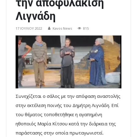
την αποφυλάκιση
Λιγνάδη
17 ΙΟΥΛΊΟΥ 2022
Kavos News
815
Συνεχίζεται ο σάλος με την απόφαση αναστολής
στην εκτέλεση ποινής του Δημήτρη Λιγνάδη. Επί
του θέματος τοποθετήθηκε η αγαπημένη
ηθοποιός Μαρία Κίτσου κατά την διάρκεια της
παράστασης στην οποία πρωταγωνιστεί.