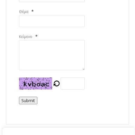
*
Θέμα
*
Κείμενο
Submit