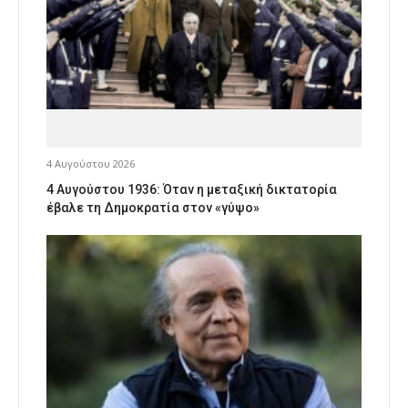
4 Αυγούστου 2026
4 Αυγούστου 1936: Όταν η μεταξική δικτατορία
έβαλε τη Δημοκρατία στον «γύψο»