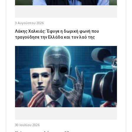
3 Αυγούστου 2026
Λάκης Χαλκιάς: Έφυγε η δωρική φωνή που
τραγούδησε την Ελλάδα και τον λαό της
30 Ιουλίου 2026