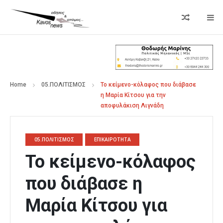
Home
05.ΠΟΛΙΤΙΣΜΟΣ
Το κείμενο-κόλαφος που διάβασε
η Μαρία Κίτσου για την
αποφυλάκιση Λιγνάδη
05.ΠΟΛΙΤΙΣΜΟΣ
ΕΠΙΚΑΙΡΟΤΗΤΑ
Το κείμενο-κόλαφος
που διάβασε η
Μαρία Κίτσου για