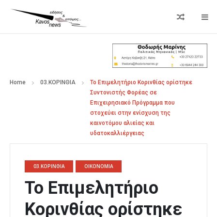
Home
03.ΚΟΡΙΝΘΙΑ
Το Επιμελητήριο Κορινθίας ορίστηκε
Συντονιστής Φορέας σε
Επιχειρησιακό Πρόγραμμα που
στοχεύει στην ενίσχυση της
καινοτόμου αλιείας και
υδατοκαλλιέργειας
03.ΚΟΡΙΝΘΙΑ
ΟΙΚΟΝΟΜΙΑ
Το Επιμελητήριο
Κορινθίας ορίστηκε