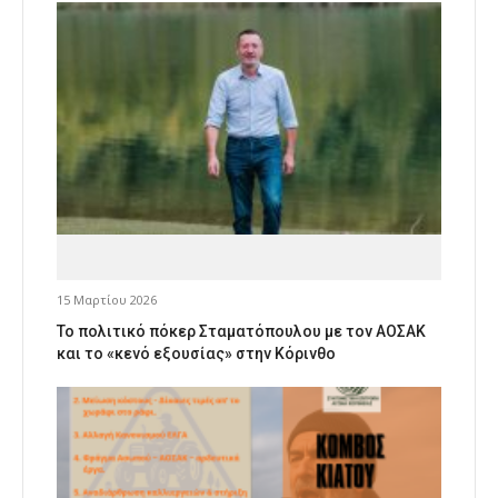
15 Μαρτίου 2026
Το πολιτικό πόκερ Σταματόπουλου με τον ΑΟΣΑΚ
και το «κενό εξουσίας» στην Κόρινθο