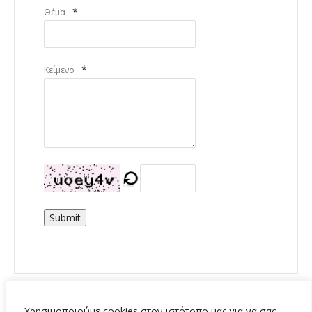
*
Θέμα
*
Κείμενο
Submit
Χρησιμοποιούμε cookies στον ιστότοπο μας για να σας