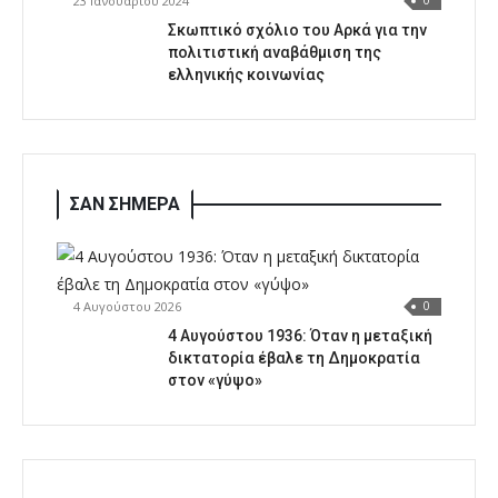
23 Ιανουαρίου 2024
0
Σκωπτικό σχόλιο του Αρκά για την
πολιτιστική αναβάθμιση της
ελληνικής κοινωνίας
ΣΑΝ ΣΗΜΕΡΑ
4 Αυγούστου 2026
0
4 Αυγούστου 1936: Όταν η μεταξική
δικτατορία έβαλε τη Δημοκρατία
στον «γύψο»