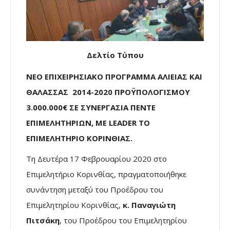
Δελτίο Τύπου
NEO ΕΠΙΧΕΙΡΗΣΙΑΚΟ ΠΡΟΓΡΑΜΜΑ ΑΛΙΕΙΑΣ ΚΑΙ
ΘΑΛΑΣΣΑΣ
2014-2020 ΠΡΟΫΠΟΛΟΓΙΣΜΟΥ
3.000.000€
ΣΕ ΣΥΝΕΡΓΑΣΙΑ ΠΕΝΤΕ
ΕΠΙΜΕΛΗΤΗΡΙΩΝ, ΜΕ
LEADER
ΤΟ
ΕΠΙΜΕΛΗΤΗΡΙΟ ΚΟΡΙΝΘΙΑΣ.
Τη Δευτέρα 17 Φεβρουαρίου 2020 στο
Επιμελητήριο Κορινθίας, πραγματοποιήθηκε
συνάντηση μεταξύ του Προέδρου του
Επιμελητηρίου Κορινθίας,
κ. Παναγιώτη
Πιτσάκη
, του Προέδρου του Επιμελητηρίου