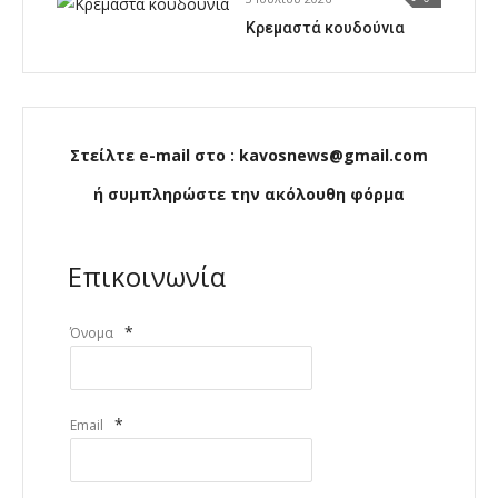
Κρεμαστά κουδούνια
Στείλτε e-mail στο : kavosnews@gmail.com
ή συμπληρώστε την ακόλουθη φόρμα
Επικοινωνία
*
Όνομα
*
Email