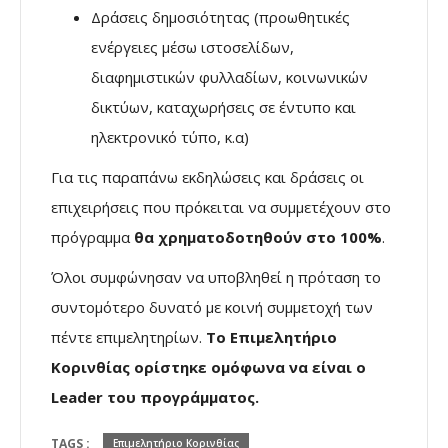
Δράσεις δημοσιότητας (προωθητικές
ενέργειες μέσω ιστοσελίδων,
διαφημιστικών φυλλαδίων, κοινωνικών
δικτύων, καταχωρήσεις σε έντυπο και
ηλεκτρονικό τύπο, κ.α)
Για τις παραπάνω εκδηλώσεις και δράσεις οι
επιχειρήσεις που πρόκειται να συμμετέχουν στο
πρόγραμμα
θα χρηματοδοτηθούν στο 100%
.
Όλοι συμφώνησαν να υποβληθεί η πρόταση το
συντομότερο δυνατό με κοινή συμμετοχή των
πέντε επιμελητηρίων.
Το Επιμελητήριο
Κορινθίας ορίστηκε ομόφωνα να είναι ο
Leader του προγράμματος.
TAGS :
Επιμελητήριο Κορινθίας