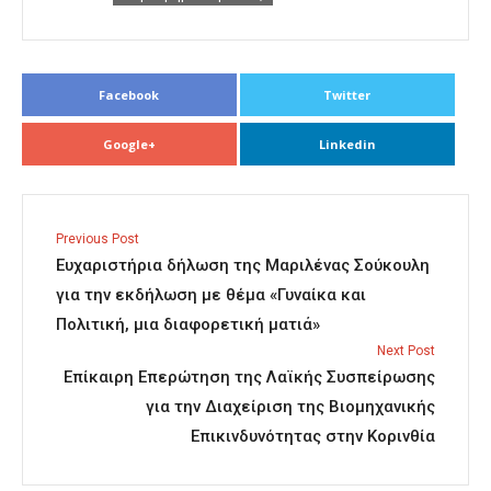
Facebook
Twitter
Google+
Linkedin
Previous Post
Ευχαριστήρια δήλωση της Μαριλένας Σούκουλη
για την εκδήλωση με θέμα «Γυναίκα και
Πολιτική, μια διαφορετική ματιά»
Next Post
Επίκαιρη Επερώτηση της Λαϊκής Συσπείρωσης
για την Διαχείριση της Βιομηχανικής
Επικινδυνότητας στην Κορινθία