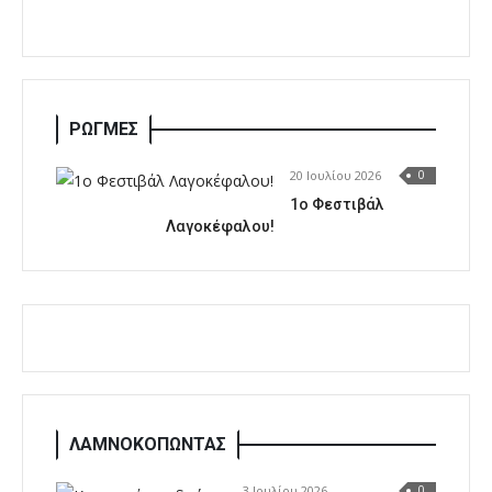
ΡΩΓΜΕΣ
20 Ιουλίου 2026
0
1o Φεστιβάλ
Λαγοκέφαλου!
ΛΑΜΝΟΚΟΠΩΝΤΑΣ
3 Ιουλίου 2026
0