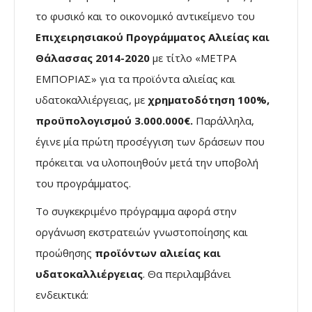
το φυσικό και το οικονομικό αντικείμενο του
Επιχειρησιακού Προγράμματος Αλιείας και
Θάλασσας 2014-2020
με τίτλο «ΜΕΤΡΑ
ΕΜΠΟΡΙΑΣ» για τα προϊόντα αλιείας και
υδατοκαλλιέργειας, με
χρηματοδότηση 100%,
προϋπολογισμού
3.000.000€
.
Παράλληλα,
έγινε μία πρώτη προσέγγιση των δράσεων που
πρόκειται να υλοποιηθούν μετά την υποβολή
του προγράμματος.
Το συγκεκριμένο πρόγραμμα αφορά στην
οργάνωση εκστρατειών γνωστοποίησης και
προώθησης
προϊόντων αλιείας και
υδατοκαλλιέργειας
. Θα περιλαμβάνει
ενδεικτικά: