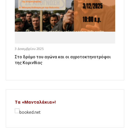
3 Δεκεμβρίου 2025
Στο δρόμο του αγώνα και οι αγροτοκτηνοτρόφοι
της Κορινθίας
Τα «Μανταλάκια»!