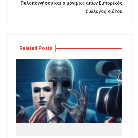
Πελοποννήσου και ο μονίμως απών Εμπορικός
Σύλλογος Κιάτου
Related Posts