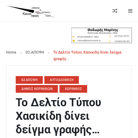
Home
02.ΑΠΟΨΗ
Το Δελτίο Τύπου Χασικίδη δίνει δείγμα
γραφής…
02.ΑΠΟΨΗ
ΑΥΤΟΔΙΟΙΚΗΣΗ
ΔΗΜΟΣ ΚΟΡΙΝΘΙΩΝ
ΚΟΡΙΝΘΟΣ
Το Δελτίο Τύπου
Χασικίδη δίνει
δείγμα γραφής…