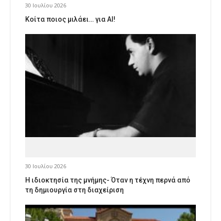
30 Ιουλίου 2026
Κοίτα ποιος μιλάει… για AI!
30 Ιουλίου 2026
Η ιδιοκτησία της μνήμης- Όταν η τέχνη περνά από
τη δημιουργία στη διαχείριση