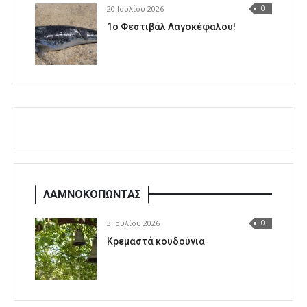
20 Ιουλίου 2026
0
1o Φεστιβάλ Λαγοκέφαλου!
ΛΑΜΝΟΚΟΠΩΝΤΑΣ
3 Ιουλίου 2026
0
Κρεμαστά κουδούνια