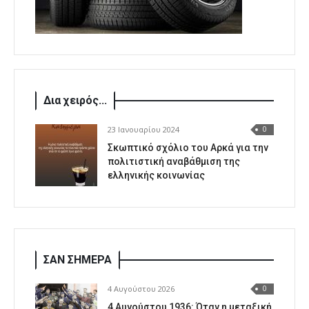
Δια χειρός...
23 Ιανουαρίου 2024
0
Σκωπτικό σχόλιο του Αρκά για την
πολιτιστική αναβάθμιση της
ελληνικής κοινωνίας
ΣΑΝ ΣΗΜΕΡΑ
4 Αυγούστου 2026
0
4 Αυγούστου 1936: Όταν η μεταξική