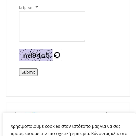
*
Κείμενο
Submit
Χρησιμοποιούμε cookies στον ιστότοπο μας για να σας
προσφέρουμε την πιο σχετική εμπειρία. Κάνοντας κλικ στο