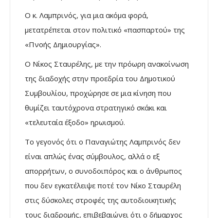
Ο κ. Λαμπρινός, για μια ακόμα φορά,
μετατρέπεται στον πολιτικό «πασπαρτού» της
«Πνοής Δημιουργίας».
Ο Νίκος Σταυρέλης, με την πρόωρη ανακοίνωση
της διαδοχής στην προεδρία του Δημοτικού
Συμβουλίου, προχώρησε σε μια κίνηση που
θυμίζει ταυτόχρονα στρατηγικό σκάκι και
«τελευταία έξοδο» ηρωισμού.
Το γεγονός ότι ο Παναγιώτης Λαμπρινός δεν
είναι απλώς ένας σύμβουλος, αλλά ο εξ
απορρήτων, ο συνοδοιπόρος και ο άνθρωπος
που δεν εγκατέλειψε ποτέ τον Νίκο Σταυρέλη
στις δύσκολες στροφές της αυτοδιοικητικής
τους διαδρομής, επιβεβαιώνει ότι ο δήμαρχος