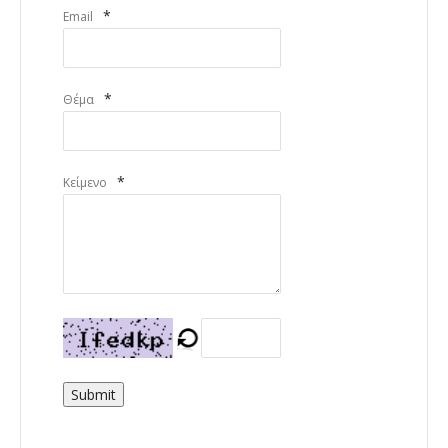
*
Email
*
Θέμα
*
Κείμενο
Submit