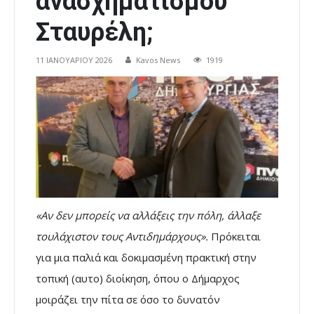
ανασχηματισμού
Σταυρέλη;
11 ΙΑΝΟΥΑΡΊΟΥ 2026
Kavos News
1919
«Αν δεν μπορείς να αλλάξεις την πόλη, άλλαξε
τουλάχιστον τους Αντιδημάρχους».
Πρόκειται
για μια παλιά και δοκιμασμένη πρακτική στην
τοπική (αυτο) διοίκηση, όπου ο Δήμαρχος
μοιράζει την πίτα σε όσο το δυνατόν