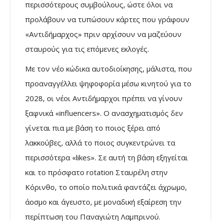
περισσότερους συμβούλους, ώστε όλοι να
προλάβουν να τυπώσουν κάρτες που γράφουν
«Αντιδήμαρχος» πριν αρχίσουν να μαζεύουν
σταυρούς για τις επόμενες εκλογές.
Με τον νέο κώδικα αυτοδιοίκησης, μάλιστα, που
προαναγγέλλει ψηφοφορία μέσω κινητού για το
2028, οι νέοι Αντιδήμαρχοι πρέπει να γίνουν
ξαφνικά «influencers». Ο ανασχηματισμός δεν
γίνεται πια με βάση το ποιος ξέρει από
λακκούβες, αλλά το ποιος συγκεντρώνει τα
περισσότερα «likes». Σε αυτή τη βάση εξηγείται
και το πρόσφατο rotation Σταυρέλη στην
Κόρινθο, το οποίο πολιτικά φαντάζει άχρωμο,
άοσμο και άγευστο, με μοναδική εξαίρεση την
περίπτωση του Παναγιώτη Λαμπρινού.