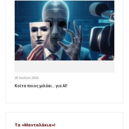
30 Ιουλίου 2026
Κοίτα ποιος μιλάει… για AI!
Τα «Μανταλάκια»!