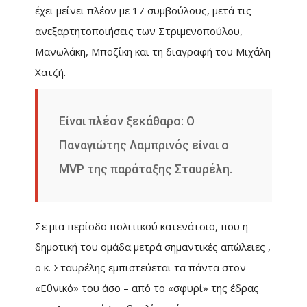
έχει μείνει πλέον με 17 συμβούλους, μετά τις
ανεξαρτητοποιήσεις των Στριμενοπούλου,
Μανωλάκη, Μποζίκη και τη διαγραφή του Μιχάλη
Χατζή.
Είναι πλέον ξεκάθαρο: Ο
Παναγιώτης Λαμπρινός είναι ο
MVP της παράταξης Σταυρέλη.
Σε μια περίοδο πολιτικού κατενάτσιο, που η
δημοτική του ομάδα μετρά σημαντικές απώλειες ,
ο κ. Σταυρέλης εμπιστεύεται τα πάντα στον
«Εθνικό» του άσο – από το «σφυρί» της έδρας