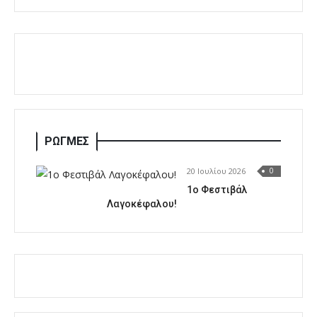
ΡΩΓΜΕΣ
20 Ιουλίου 2026
0
1o Φεστιβάλ
Λαγοκέφαλου!