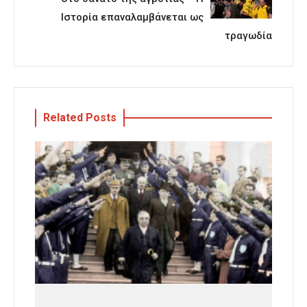
Ιστορία επαναλαμβάνεται ως
τραγωδία
Related Posts