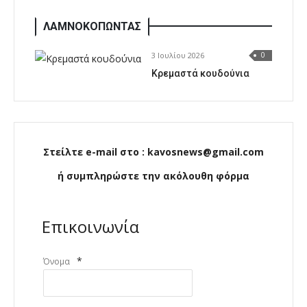
ΛΑΜΝΟΚΟΠΩΝΤΑΣ
3 Ιουλίου 2026
0
Κρεμαστά κουδούνια
Στείλτε e-mail στο : kavosnews@gmail.com
ή συμπληρώστε την ακόλουθη φόρμα
Επικοινωνία
*
Όνομα