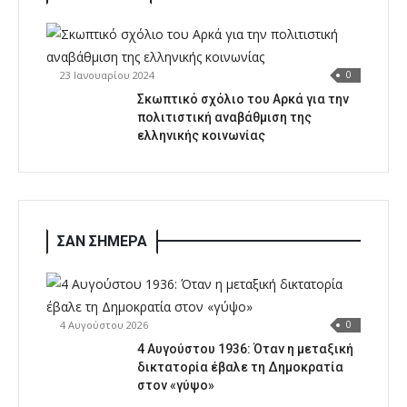
23 Ιανουαρίου 2024
0
Σκωπτικό σχόλιο του Αρκά για την
πολιτιστική αναβάθμιση της
ελληνικής κοινωνίας
ΣΑΝ ΣΗΜΕΡΑ
4 Αυγούστου 2026
0
4 Αυγούστου 1936: Όταν η μεταξική
δικτατορία έβαλε τη Δημοκρατία
στον «γύψο»