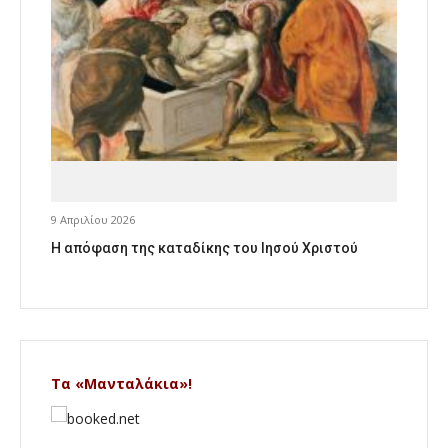
9 Απριλίου 2026
Η απόφαση της καταδίκης του Ιησού Χριστού
Τα «Μανταλάκια»!