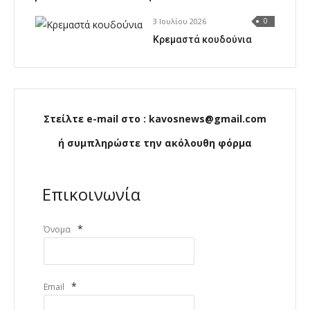
3 Ιουλίου 2026
0
Κρεμαστά κουδούνια
Στείλτε e-mail στο : kavosnews@gmail.com
ή συμπληρώστε την ακόλουθη φόρμα
Επικοινωνία
*
Όνομα
*
Email