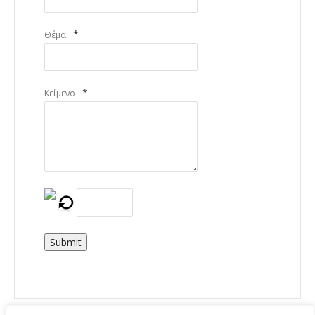
*
Θέμα
*
Κείμενο
Submit