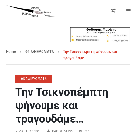
Home
06.ΑΦΙΕΡΩΜΑΤΑ
Την Τσικνοπέμπτη ψήνουμε και
τραγουδάμε…
06.ΑΦΙΕΡΩΜΑΤΑ
Την Τσικνοπέμπτη
ψήνουμε και
τραγουδάμε…
7 ΜΑΡΤΊΟΥ 2013
ΚΑΒΟΣ NEWS
701