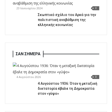
23 Ιανουαρίου 2024
0
Σκωπτικό σχόλιο του Αρκά για την
πολιτιστική αναβάθμιση της
ελληνικής κοινωνίας
ΣΑΝ ΣΗΜΕΡΑ
4 Αυγούστου 2026
0
4 Αυγούστου 1936: Όταν η μεταξική
δικτατορία έβαλε τη Δημοκρατία
στον «γύψο»