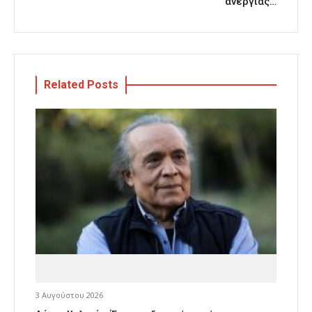
ανεργίας…
Related Posts
3 Αυγούστου 2026