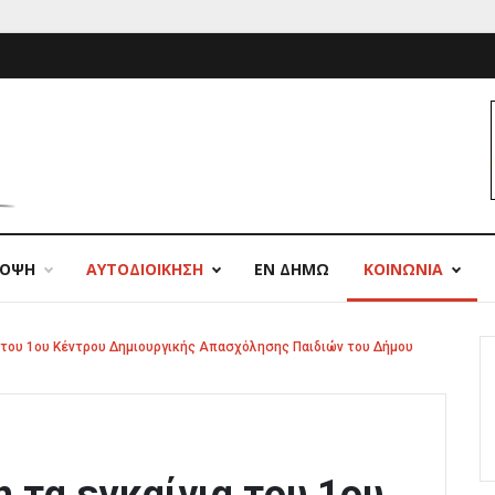
ΠΟΨΗ
ΑΥΤΟΔΙΟΙΚΗΣΗ
ΕΝ ΔΗΜΩ
ΚΟΙΝΩΝΙΑ
α του 1ου Κέντρου Δημιουργικής Απασχόλησης Παιδιών του Δήμου