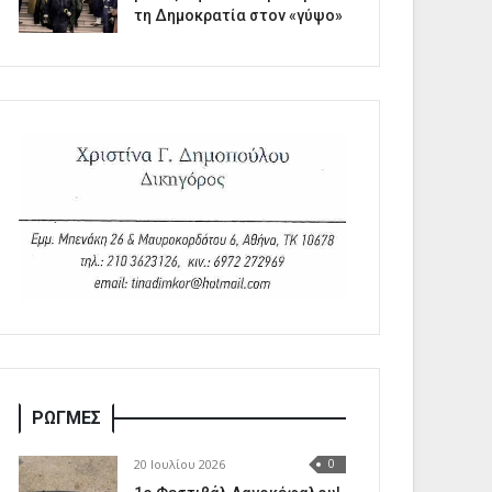
τη Δημοκρατία στον «γύψο»
ΡΩΓΜΕΣ
20 Ιουλίου 2026
0