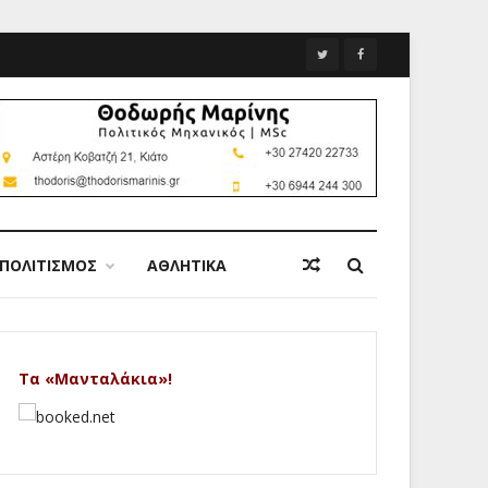
ΠΟΛΙΤΙΣΜΟΣ
ΑΘΛΗΤΙΚΑ
Τα «Μανταλάκια»!