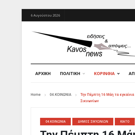
6 Αυγούστου 2026
ΑΡΧΙΚΉ
ΠΟΛΙΤΙΚΗ
ΚΟΡΙΝΘΙΑ
Α
Home
04.ΚΟΙΝΩΝΙΑ
Την Πέμπτη 16 Μάη τα εγκαίνι
Σικυωνίων
04.ΚΟΙΝΩΝΙΑ
ΔΗΜΟΣ ΣΙΚΥΩΝΙΩΝ
ΚΙΑΤΟ