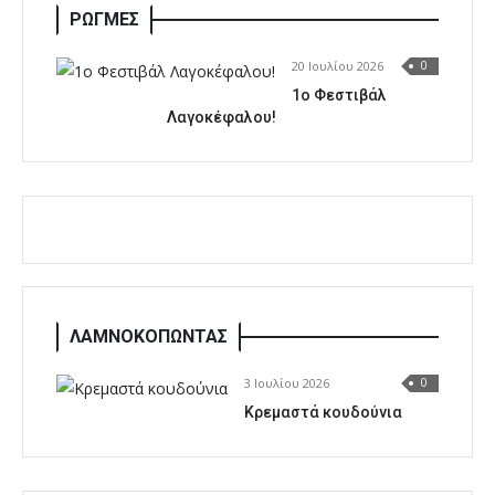
ΡΩΓΜΕΣ
20 Ιουλίου 2026
0
1o Φεστιβάλ
Λαγοκέφαλου!
ΛΑΜΝΟΚΟΠΩΝΤΑΣ
3 Ιουλίου 2026
0
Κρεμαστά κουδούνια