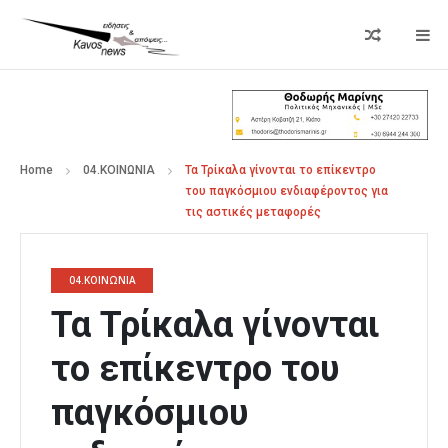
Home
04.ΚΟΙΝΩΝΙΑ
Τα Τρίκαλα γίνονται το επίκεντρο
του παγκόσμιου ενδιαφέροντος για
τις αστικές μεταφορές
04.ΚΟΙΝΩΝΙΑ
Τα Τρίκαλα γίνονται
το επίκεντρο του
παγκόσμιου