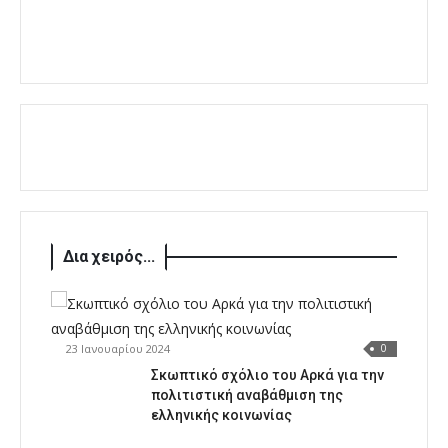
Δια χειρός...
23 Ιανουαρίου 2024
0
Σκωπτικό σχόλιο του Αρκά για την
πολιτιστική αναβάθμιση της
ελληνικής κοινωνίας