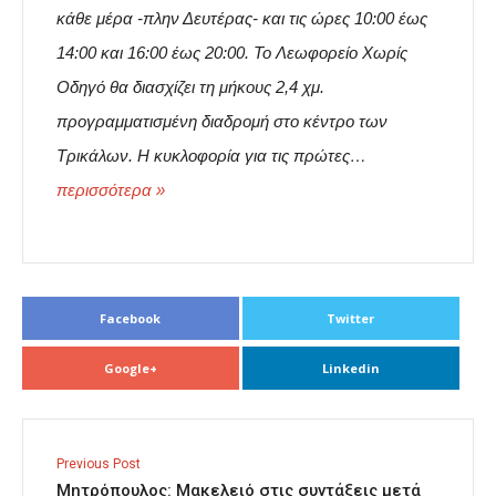
κάθε μέρα -πλην Δευτέρας- και τις ώρες 10:00 έως
14:00 και 16:00 έως 20:00. Το Λεωφορείο Χωρίς
Οδηγό θα διασχίζει τη μήκους 2,4 χμ.
προγραμματισμένη διαδρομή στο κέντρο των
Τρικάλων. Η κυκλοφορία για τις πρώτες…
περισσότερα »
Facebook
Twitter
Google+
Linkedin
Previous Post
Μητρόπουλος: Μακελειό στις συντάξεις μετά