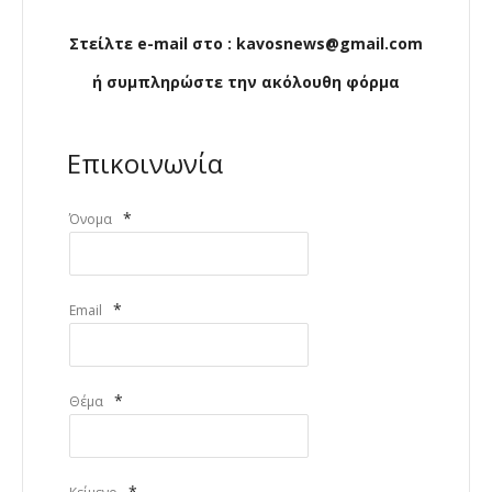
Στείλτε e-mail στο : kavosnews@gmail.com
ή συμπληρώστε την ακόλουθη φόρμα
Επικοινωνία
*
Όνομα
*
Email
*
Θέμα
*