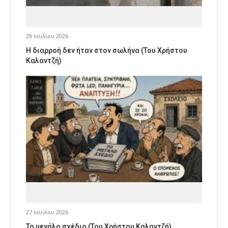
29 Ιουλίου 2026
Η διαρροή δεν ήταν στον σωλήνα (Του Χρήστου
Καλαντζή)
27 Ιουνίου 2026
Το μεγάλο σχέδιο (Του Χρήστου Καλαντζή)