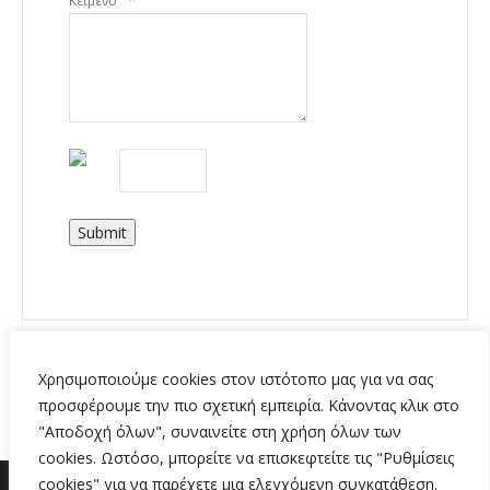
Κείμενο
Submit
Χρησιμοποιούμε cookies στον ιστότοπο μας για να σας
προσφέρουμε την πιο σχετική εμπειρία. Κάνοντας κλικ στο
"Αποδοχή όλων", συναινείτε στη χρήση όλων των
cookies. Ωστόσο, μπορείτε να επισκεφτείτε τις "Ρυθμίσεις
cookies" για να παρέχετε μια ελεγχόμενη συγκατάθεση.