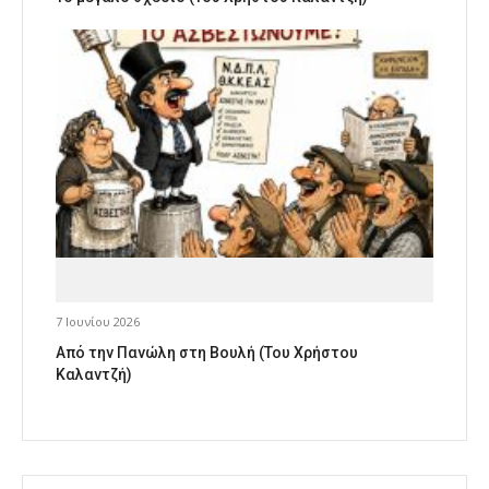
7 Ιουνίου 2026
Από την Πανώλη στη Βουλή (Του Χρήστου
Καλαντζή)