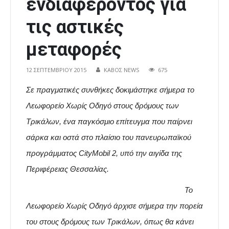
ενδιαφέροντος για
τις αστικές
μεταφορές
12 ΣΕΠΤΕΜΒΡΊΟΥ 2015
ΚΑΒΟΣ NEWS
675
Σε πραγματικές συνθήκες δοκιμάστηκε σήμερα το
Λεωφορείο Χωρίς Οδηγό στους δρόμους των
Τρικάλων, ένα παγκόσμιο επίτευγμα που παίρνει
σάρκα και οστά στο πλαίσιο του πανευρωπαϊκού
προγράμματος CityMobil 2, υπό την αιγίδα της
Περιφέρειας Θεσσαλίας.
Το
Λεωφορείο Χωρίς Οδηγό άρχισε σήμερα την πορεία
του στους δρόμους των Τρικάλων, όπως θα κάνει