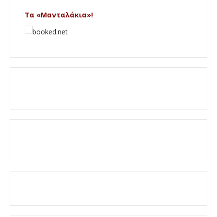
Τα «Μανταλάκια»!