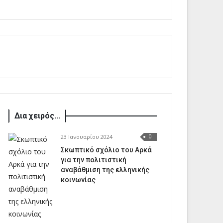
Δια χειρός...
23 Ιανουαρίου 2024
0
Σκωπτικό σχόλιο του Αρκά
για την πολιτιστική
αναβάθμιση της ελληνικής
κοινωνίας