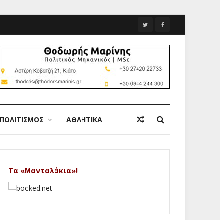
ΠΟΛΙΤΙΣΜΟΣ
ΑΘΛΗΤΙΚΑ
Τα «Μανταλάκια»!