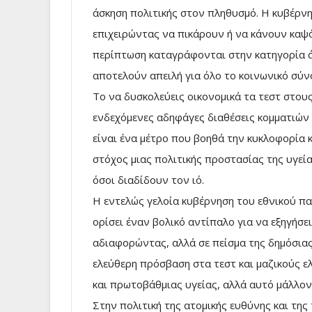
άσκηση πολιτικής στον πληθυσμό. Η κυβέρνη
επιχειρώντας να πικάρουν ή να κάνουν καψ
περίπτωση καταγράφονται στην κατηγορία άρ
αποτελούν απειλή για όλο το κοινωνικό σύν
Το να δυσκολεύεις οικονομικά τα τεστ στου
ενδεχόμενες αδηφάγες διαθέσεις κομματιών 
είναι ένα μέτρο που βοηθά την κυκλοφορία κ
στόχος μιας πολιτικής προστασίας της υγεία
όσοι διαδίδουν τον ιό.
Η εντελώς γελοία κυβέρνηση του εθνικού παρ
ορίσει έναν βολικό αντίπαλο για να εξηγήσει
αδιαφορώντας, αλλά σε πείσμα της δημόσιας 
ελεύθερη πρόσβαση στα τεστ και μαζικούς ελ
και πρωτοβάθμιας υγείας, αλλά αυτό μάλλον 
Στην πολιτική της ατομικής ευθύνης και της 