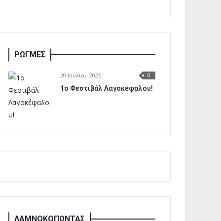
ΡΩΓΜΕΣ
20 Ιουλίου 2026
0
1o Φεστιβάλ Λαγοκέφαλου!
ΛΑΜΝΟΚΟΠΩΝΤΑΣ