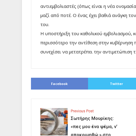
αντιεμβολιαστές (όπως είναι η νέα ονομασία
μαζί από ποτέ. Ο ένας έχει βαθιά ανάγκη τον
του.
Η υποστήριξη του καθολικού εμβολιασμού, κ
περισσότερο την αντίθεση στην κυβέρνηση π
συνεχίσει να μετατρέπει την αντιμετώπιση τ
Facebook
Twitter
Previous Post
Σωτήρης Μουρίκης:
«πες μου ένα ψέμα, ν’
αποκοιμηθώ »,στο