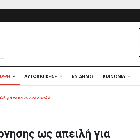
ΠΟΨΗ
ΑΥΤΟΔΙΟΙΚΗΣΗ
ΕΝ ΔΗΜΩ
ΚΟΙΝΩΝΙΑ
λή για το κοινωνικό σύνολο
ρνησης ως απειλή για