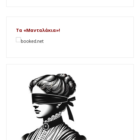
Τα «Μανταλάκια»!