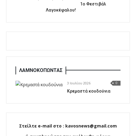
1o Φεστιβάλ
Λαγοκέφαλου!
ΛΑΜΝΟΚΟΠΩΝΤΑΣ
3 Ιουλίου 2026
0
Κρεμαστά κουδούνια
Στείλτε e-mail στο : kavosnews@gmail.com