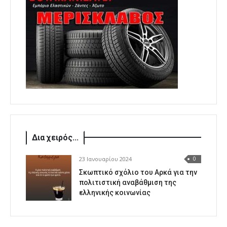
Δια χειρός...
23 Ιανουαρίου 2024
0
Σκωπτικό σχόλιο του Αρκά για την
πολιτιστική αναβάθμιση της
ελληνικής κοινωνίας