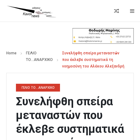
Home
ΓΕΛΙΟ
Συνελήφθη σπείρα μεταναστών
ΤΟ...ΑΝΑΡΧΙΚΟ
που έκλεβε συστηματικά τη
νοημοσύνη του Αλέκου Αλεξανδρή
ΓΕΛΙΟ ΤΟ...ΑΝΑΡΧΙΚΟ
Συνελήφθη σπείρα
μεταναστών που
έκλεβε συστηματικά