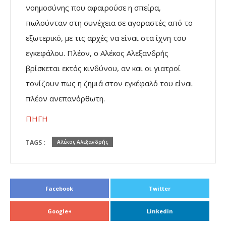
νοημοσύνης που αφαιρούσε η σπείρα,
πωλούνταν στη συνέχεια σε αγοραστές από το
εξωτερικό, με τις αρχές να είναι στα ίχνη του
εγκεφάλου. Πλέον, ο Αλέκος Αλεξανδρής
βρίσκεται εκτός κινδύνου, αν και οι γιατροί
τονίζουν πως η ζημιά στον εγκέφαλό του είναι
πλέον ανεπανόρθωτη.
ΠΗΓΗ
TAGS :
Αλέκος Αλεξανδρής
Facebook
Twitter
Google+
Linkedin