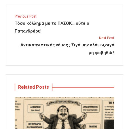
Previous Post
Τόσο κόλλημα με το ΠΑΣΟΚ… ούτε ο
Παπανδρέου!
Next Post
Αντικαπνιστικός νόμος ; Σιγά μην κλάψω,σιγά
μη φοβηθώ !
Related Posts