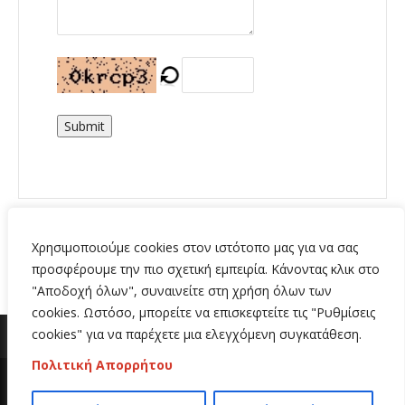
Submit
Χρησιμοποιούμε cookies στον ιστότοπο μας για να σας
προσφέρουμε την πιο σχετική εμπειρία. Κάνοντας κλικ στο
"Αποδοχή όλων", συναινείτε στη χρήση όλων των
cookies. Ωστόσο, μπορείτε να επισκεφτείτε τις "Ρυθμίσεις
cookies" για να παρέχετε μια ελεγχόμενη συγκατάθεση.
Πολιτική Απορρήτου
Copyright 2020 | All Rights Reserved | Κατασκευή