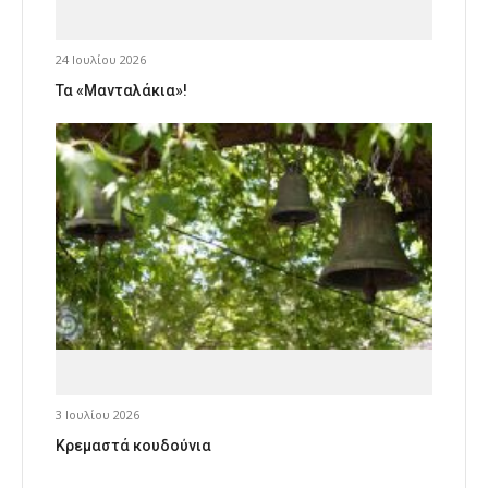
24 Ιουλίου 2026
Τα «Μανταλάκια»!
3 Ιουλίου 2026
Κρεμαστά κουδούνια