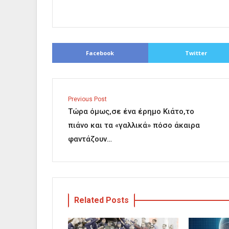
Facebook
Twitter
Previous Post
Τώρα όμως,σε ένα έρημο Κιάτο,το
πιάνο και τα «γαλλικά» πόσο άκαιρα
φαντάζουν…
Related Posts