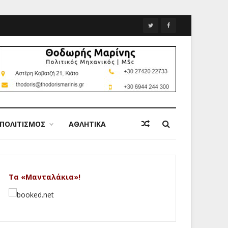
ΠΟΛΙΤΙΣΜΟΣ
ΑΘΛΗΤΙΚΑ
Τα «Μανταλάκια»!