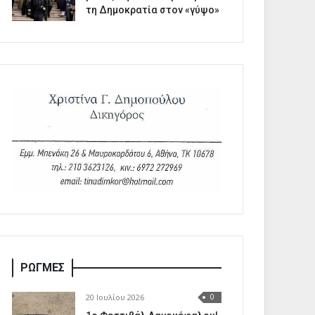
τη Δημοκρατία στον «γύψο»
ΡΩΓΜΕΣ
20 Ιουλίου 2026
0