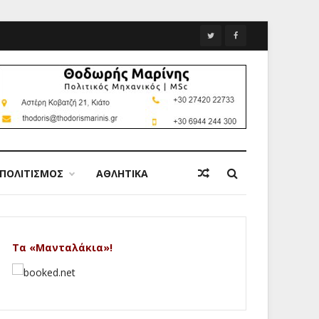
ΠΟΛΙΤΙΣΜΟΣ
ΑΘΛΗΤΙΚΑ
Τα «Μανταλάκια»!