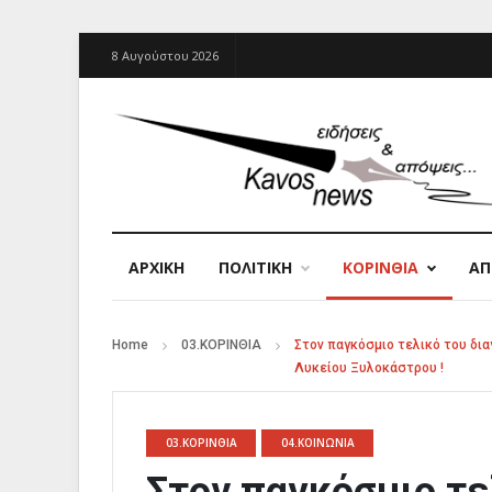
8 Αυγούστου 2026
ΑΡΧΙΚΉ
ΠΟΛΙΤΙΚΗ
ΚΟΡΙΝΘΙΑ
Α
Home
03.ΚΟΡΙΝΘΙΑ
Στον παγκόσμιο τελικό του δια
Λυκείου Ξυλοκάστρου !
03.ΚΟΡΙΝΘΙΑ
04.ΚΟΙΝΩΝΙΑ