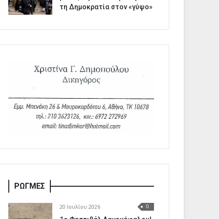
τη Δημοκρατία στον «γύψο»
ΡΩΓΜΕΣ
20 Ιουλίου 2026
0