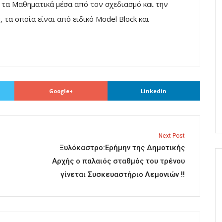
 τα Μαθηματικά μέσα από τον σχεδιασμό και την
τα οποία είναι από ειδικό Model Block και
Google+
Linkedin
Next Post
Ξυλόκαστρο:Ερήμην της Δημοτικής
Αρχής ο παλαιός σταθμός του τρένου
γίνεται Συσκευαστήριο Λεμονιών !!