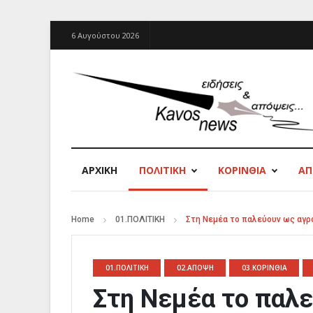
6 Αυγούστου 2026
ΑΡΧΙΚΉ
ΠΟΛΙΤΙΚΗ
ΚΟΡΙΝΘΙΑ
Α
Home
01.ΠΟΛΙΤΙΚΗ
Στη Νεμέα το παλεύουν ως αγρό
01.ΠΟΛΙΤΙΚΗ
02.ΑΠΟΨΗ
03.ΚΟΡΙΝΘΙΑ
Στη Νεμέα το παλ