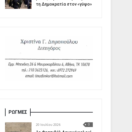
τη Δημοκρατία στον «γύψο»
ΡΩΓΜΕΣ
20 Ιουλίου 2026
0