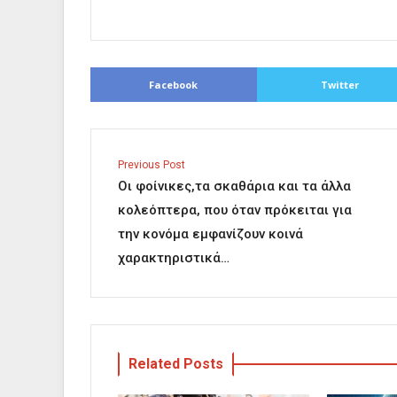
Facebook
Twitter
Previous Post
Οι φοίνικες,τα σκαθάρια και τα άλλα
κολεόπτερα, που όταν πρόκειται για
την κονόμα εμφανίζουν κοινά
χαρακτηριστικά…
Related Posts