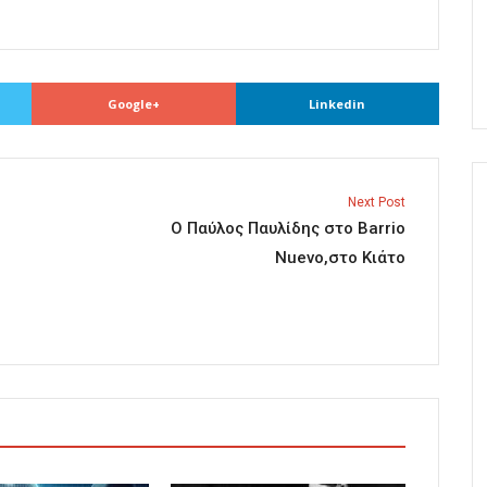
Google+
Linkedin
Next Post
Ο Παύλος Παυλίδης στο Barrio
Nuevo,στο Κιάτο