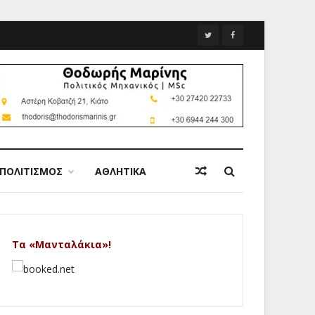
ΠΟΛΙΤΙΣΜΟΣ
ΑΘΛΗΤΙΚΑ
Τα «Μανταλάκια»!