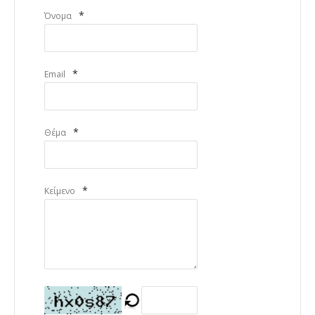
*
Όνομα
*
Email
*
Θέμα
*
Κείμενο