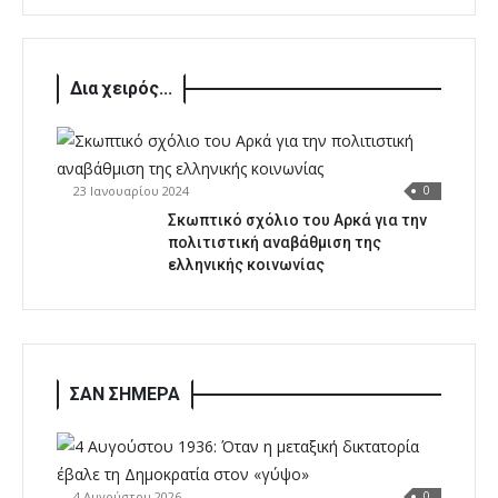
Δια χειρός...
23 Ιανουαρίου 2024
0
Σκωπτικό σχόλιο του Αρκά για την
πολιτιστική αναβάθμιση της
ελληνικής κοινωνίας
ΣΑΝ ΣΗΜΕΡΑ
4 Αυγούστου 2026
0