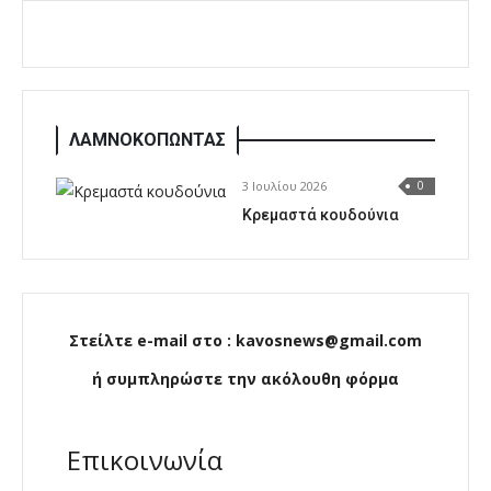
ΛΑΜΝΟΚΟΠΩΝΤΑΣ
3 Ιουλίου 2026
0
Κρεμαστά κουδούνια
Στείλτε e-mail στο : kavosnews@gmail.com
ή συμπληρώστε την ακόλουθη φόρμα
Επικοινωνία