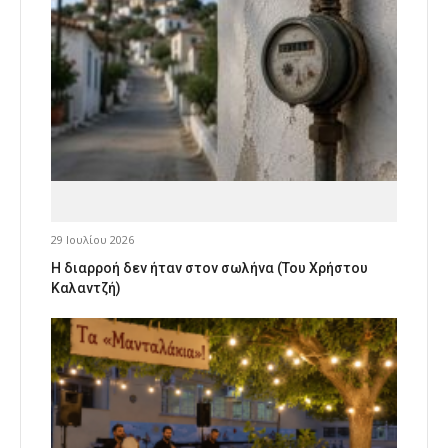
29 Ιουλίου 2026
Η διαρροή δεν ήταν στον σωλήνα (Του Χρήστου
Καλαντζή)