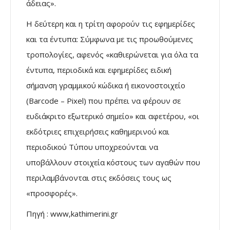
άδειας».
Η δεύτερη και η τρίτη αφορούν τις εφημερίδες
και τα έντυπα: Σύμφωνα με τις προωθούμενες
τροπολογίες, αφενός «καθιερώνεται για όλα τα
έντυπα, περιοδικά και εφημερίδες ειδική
σήμανση γραμμικού κώδικα ή εικονοστοιχείο
(Barcode – Pixel) που πρέπει να φέρουν σε
ευδιάκριτο εξωτερικό σημείο» και αφετέρου, «οι
εκδότριες επιχειρήσεις καθημερινού και
περιοδικού Τύπου υποχρεούνται να
υποβάλλουν στοιχεία κόστους των αγαθών που
περιλαμβάνονται στις εκδόσεις τους ως
«προσφορές».
Πηγή : www,kathimerini.gr