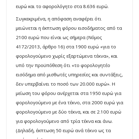
ευρώ και το αφορολόγητο στα 8.636 ευρώ.
Συγκεκριμένα, η απόφαση αναφέρει ότι
μειώνεται η έκπτωση φόρου εισοδήματος από τα
2100 ευρώ που είναι ως σήμερα (Νόμος
4172/2013, άρθρο 16) στα 1900 ευρώ «για το
φορολογούμενο χωρίς εξαρτώμενα τέκνα», και
υπό την προϋπόθεση ότι «το φορολογητέο
εισόδημα από μισθωτές υπηρεσίες και συντάξεις,
δεν υπερβαίνει το ποσό των 20.000 ευρώ». Η
μείωση του φόρου ανέρχεται στα 1950 ευρώ για
φορολογούμενο με ένα τέκνο, στα 2000 ευρώ για
φορολογούμενο με δύο τέκνα, και σε 2.100 ευρώ
για φορολογούμενο από τρία τέκνα και άνω.
(Δηλαδή, έκπτωση 50 ευρώ ανά τέκνο ως τα