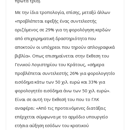
πρώτα τρία).
Με την ίδια τροπολογία, επίσης, μεταξύ άλλων
«προβλέπεται εφεξής ένας συντελεστής
οριζόμενος σε 29% για τη φορολόγηση κερδών
από επιχειρηματική δραστηριότητα που
αποκτούν οι υπόχρεοι που τηρούν απλογραφικά
βιβλία». Οπως επισημαίνεται στην Εκθεση του
Γενικού Λογιστηρίου του Κράτους, «σήμερα
προβλέπεται συντελεστής 26% για φορολογητέο
εισόδημα κάτω των 50 χιλ. ευρώ και 33% για
φορολογητέο εισόδημα άνω των 50 χιλ. ευρώ».
Είναι σε αυτή την Εκθεσή του που το ΓΛΚ
αναφέρει: «Από τις προτεινόμενες διατάξεις
επέρχεται σύμφωνα με το αρμόδιο υπουργείο
ετήσια αύξηση εσόδων του κρατικού