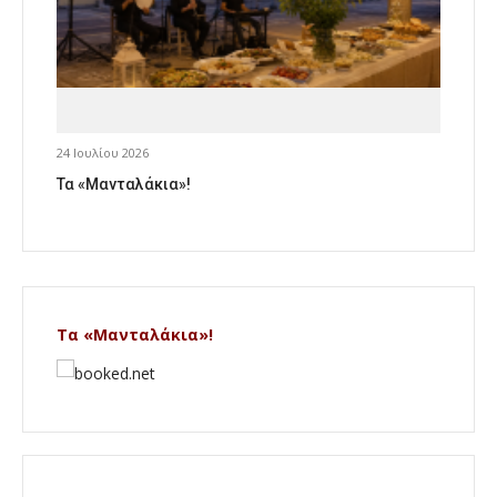
24 Ιουλίου 2026
Τα «Μανταλάκια»!
Τα «Μανταλάκια»!