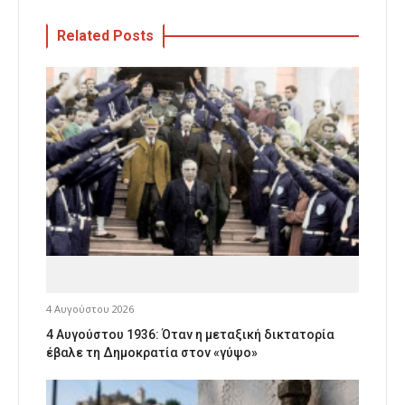
Related Posts
4 Αυγούστου 2026
4 Αυγούστου 1936: Όταν η μεταξική δικτατορία
έβαλε τη Δημοκρατία στον «γύψο»