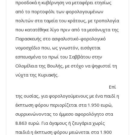
προσδοκά η κυβέρνηση να μεταφέρει ετησίως
από το πορτοφόλι των φορολογουμένων
πολιτών στα ταμεία του κράτους, με τροπολογία
που κατατέθηκε λίγο πριν από τα μεσάνυχτα της
Παρασκευής στο ασφαλιστικό-φορολογικό
νομοσχέδιο που, ως γνωστόν, εισάγεται
εσπευσμένα το πρωί του Σαββάτου στην
Ολομέλεια της Βουλής, με στόχο να ψηφιστεί τη
νύχτα της Κυριακής.
Επί
της ουσίας, για φορολογούμενους με ένα παιδί η
έκπτωση φόρου περιορίζεται στα 1.950 ευρώ,
συρρικνώνοντας το έμμεσο αφορολόγητο στα
8.863 ευρώ. Για άγαμους ή ζευγάρια χωρίς
παιδιά η έκπτωση φόρου μειώνεται στα 1.900