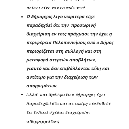
πείσει είτε τον εαυτόν του!
Ο δήμαρχος λίγο νωρίτερα είχε
παραδεχθεί ότι την προσωρινή
διαχείριση εν τοις πράγμασι την έχει η
περιφέρεια Πελοποννήσου,ενώ ο Δήμος
περιορίζεται στη συλλογή και στη
μεταφορά στερεών αποβλήτων,
γιαυτό και δεν επιβάλλονται τέλη και
αντίτιμο για την διαχείριση των
απορριμάτων.
Αλλά και πρόσφατα ο δήμαρχος έχει
παραδεχθεί ότι και αν ακόμη ευοδωθούν
τα τοπικά σχέδια διαχείρισης
απορριμμάτων,