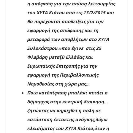
η απόφαση για την παύση λειτουργίας
του ΧΥΤΑ Κιάτου από τις 13/2/2015 και
θα παρέχονται αποδείξεις για την
εφαρμογή της απόφασης και τη
μεταφορά των αποβλήτων στο ΧΥΤΑ
Ξυλοκάστρου.»που έγινε στις 25
Φλεβάρη μεταξύ Ελλάδας και
Ευρωπαϊκής Επιτροπής,για την
εφαρμογή της Περιβαλλοντικής
Νομοθεσίας στη χώρα μας…
Ποιο κατ΄επίφαση μπαλάκι πετάει ο
δήμαρχος στην κεντρική διοίκηση…
ζητώντας να κηρυχθεί η πόλη σε
κατάσταση έκτακτης ανάγκης,λόγω
κλεισίματος του ΧΥΤΑ Κιάτου,όταν η