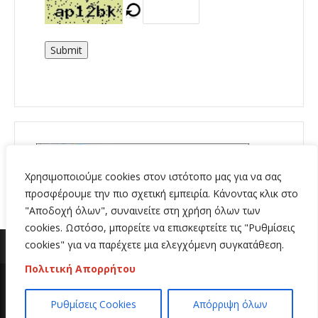
Submit
Χρησιμοποιούμε cookies στον ιστότοπο μας για να σας
προσφέρουμε την πιο σχετική εμπειρία. Κάνοντας κλικ στο
"Αποδοχή όλων", συναινείτε στη χρήση όλων των
cookies. Ωστόσο, μπορείτε να επισκεφτείτε τις "Ρυθμίσεις
cookies" για να παρέχετε μια ελεγχόμενη συγκατάθεση.
Πολιτική Απορρήτου
Copyright 2020 | All Rights Reserved | Κατασκευή
Ρυθμίσεις Cookies
Απόρριψη όλων
ιστοσελίδων
Hi Web