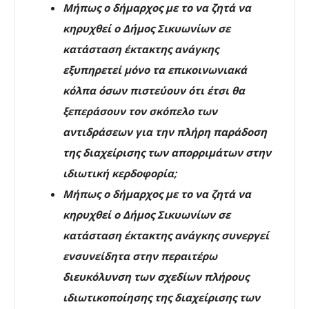
Μήπως ο δήμαρχος με το να ζητά να
κηρυχθεί ο Δήμος Σικυωνίων σε
κατάσταση έκτακτης ανάγκης
εξυπηρετεί μόνο τα επικοινωνιακά
κόλπα όσων πιστεύουν ότι έτσι θα
ξεπεράσουν τον σκόπελο των
αντιδράσεων για την πλήρη παράδοση
της διαχείρισης των απορριμάτων στην
ιδιωτική κερδοφορία;
Μήπως ο δήμαρχος με το να ζητά να
κηρυχθεί ο Δήμος Σικυωνίων σε
κατάσταση έκτακτης ανάγκης συνεργεί
ενσυνείδητα στην περαιτέρω
διευκόλυνση των σχεδίων πλήρους
ιδιωτικοποίησης της διαχείρισης των