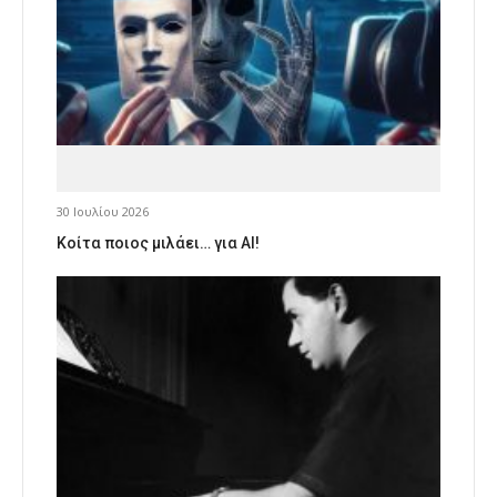
30 Ιουλίου 2026
Κοίτα ποιος μιλάει… για AI!