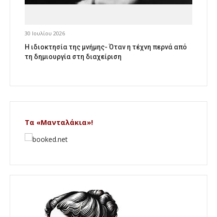
30 Ιουλίου 2026
Η ιδιοκτησία της μνήμης- Όταν η τέχνη περνά από
τη δημιουργία στη διαχείριση
Τα «Μανταλάκια»!