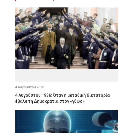
4 Αυγούστου 2026
4 Αυγούστου 1936: Όταν η μεταξική δικτατορία
έβαλε τη Δημοκρατία στον «γύψο»