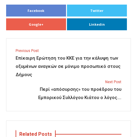
Facebook
Twitter
Google+
Linkedin
Previous Post
Επίκαιρη Ερώτηση του ΚΚΕ για την κάλυψη των
οξυμένων αναγκών σε μόνιμο προσωπικό στους
Δήμους
Next Post
Περί «απόσυρσης» του προέδρου του
Εμπορικού Συλλόγου Κιάτου ο λόγος….
Related Posts