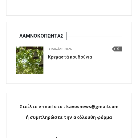
ΛΑΜΝΟΚΟΠΩΝΤΑΣ
3 Ιουλίου 2026
0
Κρεμαστά κουδούνια
Στείλτε e-mail στο : kavosnews@gmail.com
ή συμπληρώστε την ακόλουθη φόρμα