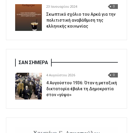
23 Ιανουαρίου 2024
0
Σκωπτικό σχόλιο του Αρκά για την
πολιτιστική αναβάθμιση της
ελληνικής κοινωνίας
ΣΑΝ ΣΗΜΕΡΑ
4 Αυγούστου 2026
0
4 Αυγούστου 1936: Όταν η μεταξική
δικτατορία έβαλε τη Δημοκρατία
στον «γύψο»