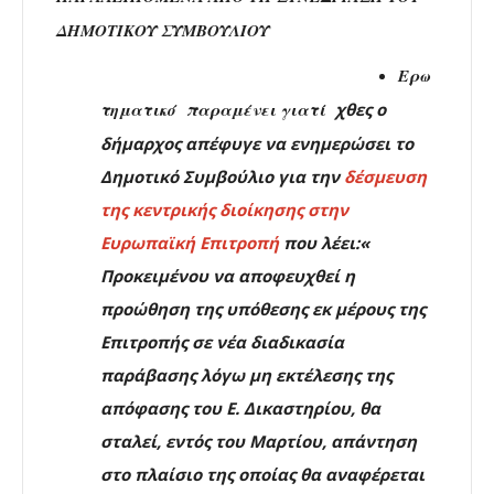
ΔΗΜΟΤΙΚΟΥ ΣΥΜΒΟΥΛΙΟΥ
Ερω
τηματικό παραμένει γιατί
χθες
ο
δήμαρχος απέφυγε να ενημερώσει το
Δημοτικό Συμβούλιο για την
δέσμευση
της κεντρικής διοίκησης στην
Ευρωπαϊκή Επιτροπή
που λέει:«
Προκειμένου να αποφευχθεί η
προώθηση της υπόθεσης εκ μέρους της
Επιτροπής σε νέα διαδικασία
παράβασης λόγω μη εκτέλεσης της
απόφασης του Ε. Δικαστηρίου, θα
σταλεί, εντός του Μαρτίου, απάντηση
στο πλαίσιο της οποίας θα αναφέρεται