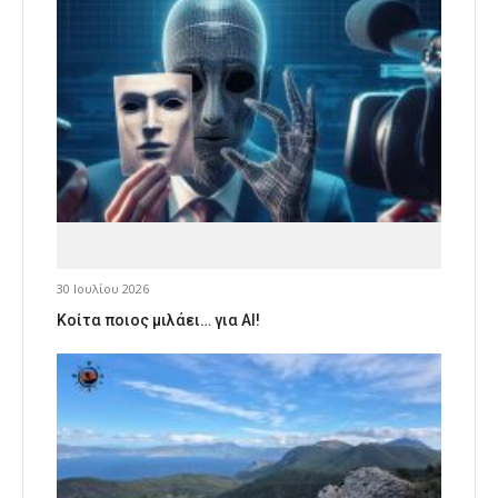
30 Ιουλίου 2026
Κοίτα ποιος μιλάει… για AI!