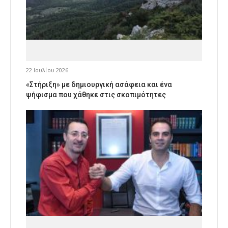
22 Ιουλίου 2026
«Στήριξη» με δημιουργική ασάφεια και ένα
ψήφισμα που χάθηκε στις σκοπιμότητες