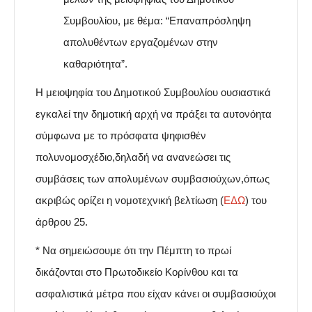
Συμβουλίου, με θέμα: “Επαναπρόσληψη
απολυθέντων εργαζομένων στην
καθαριότητα”.
Η μειοψηφία του Δημοτικού Συμβουλίου ουσιαστικά
εγκαλεί την δημοτική αρχή να πράξει τα αυτονόητα
σύμφωνα με το πρόσφατα ψηφισθέν
πολυνομοσχέδιο,δηλαδή να ανανεώσει τις
συμβάσεις των απολυμένων συμβασιούχων,όπως
ακριβώς ορίζει η νομοτεχνική βελτίωση (
ΕΔΩ
) του
άρθρου 25.
* Να σημειώσουμε ότι την Πέμπτη το πρωί
δικάζονται στο Πρωτοδικείο Κορίνθου και τα
ασφαλιστικά μέτρα που είχαν κάνει οι συμβασιούχοι