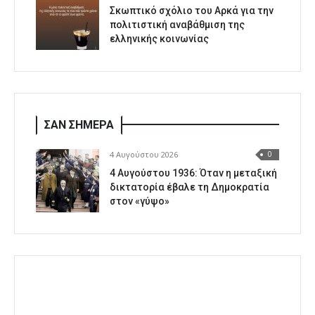
Σκωπτικό σχόλιο του Αρκά για την
πολιτιστική αναβάθμιση της
ελληνικής κοινωνίας
ΣΑΝ ΣΗΜΕΡΑ
4 Αυγούστου 2026
0
4 Αυγούστου 1936: Όταν η μεταξική
δικτατορία έβαλε τη Δημοκρατία
στον «γύψο»