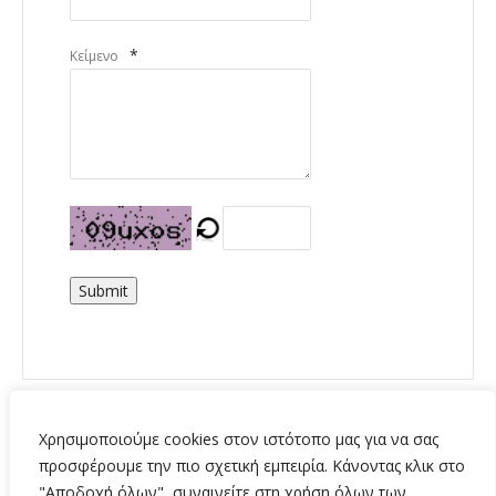
*
Κείμενο
Submit
Χρησιμοποιούμε cookies στον ιστότοπο μας για να σας
προσφέρουμε την πιο σχετική εμπειρία. Κάνοντας κλικ στο
"Αποδοχή όλων", συναινείτε στη χρήση όλων των