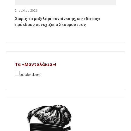
2 Ιουλίου 2026
Χωρίς το μαξιλάρι συναίνεσης, ως «δοτός»
πρόεδρος συνεχίζει ο Σκαρμούτσος
Τα «Μανταλάκια»!