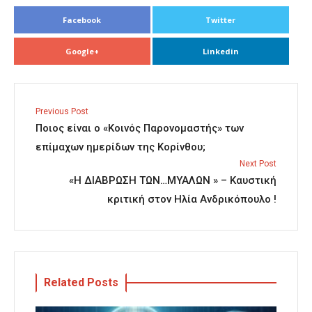
Facebook
Twitter
Google+
Linkedin
Previous Post
Ποιος είναι ο «Κοινός Παρονομαστής» των
επίμαχων ημερίδων της Κορίνθου;
Next Post
«Η ΔΙΑΒΡΩΣΗ ΤΩΝ…ΜΥΑΛΩΝ » – Καυστική
κριτική στον Ηλία Ανδρικόπουλο !
Related Posts