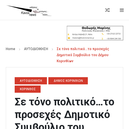
Home
ΑΥΤΟΔΙΟΙΚΗΣΗ
Σε τόνο πολιτικό…το προσεχές
Δημοτικό Συμβούλιο του Δήμου
Κορινθίων
ΑΥΤΟΔΙΟΙΚΗΣΗ
ΔΗΜΟΣ ΚΟΡΙΝΘΙΩΝ
ΚΟΡΙΝΘΟΣ
Σε τόνο πολιτικό…το
προσεχές Δημοτικό
Συμβούλιο του