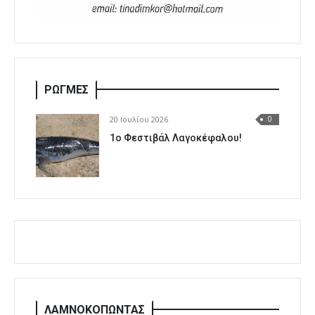
ΡΩΓΜΕΣ
20 Ιουλίου 2026
0
1o Φεστιβάλ Λαγοκέφαλου!
ΛΑΜΝΟΚΟΠΩΝΤΑΣ