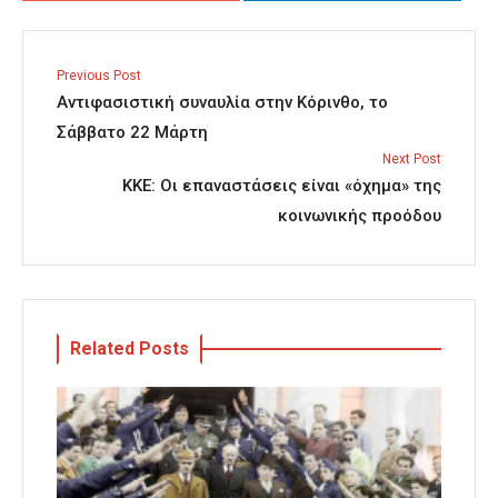
Previous Post
Αντιφασιστική συναυλία στην Κόρινθο, το
Σάββατο 22 Μάρτη
Next Post
ΚΚΕ: Οι επαναστάσεις είναι «όχημα» της
κοινωνικής προόδου
Related Posts