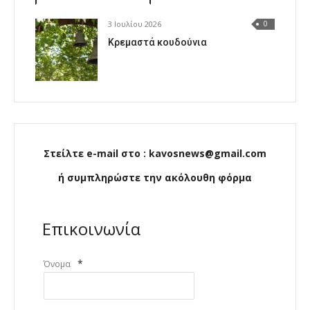
3 Ιουλίου 2026
0
Κρεμαστά κουδούνια
Στείλτε e-mail στο : kavosnews@gmail.com
ή συμπληρώστε την ακόλουθη φόρμα
Επικοινωνία
*
Όνομα