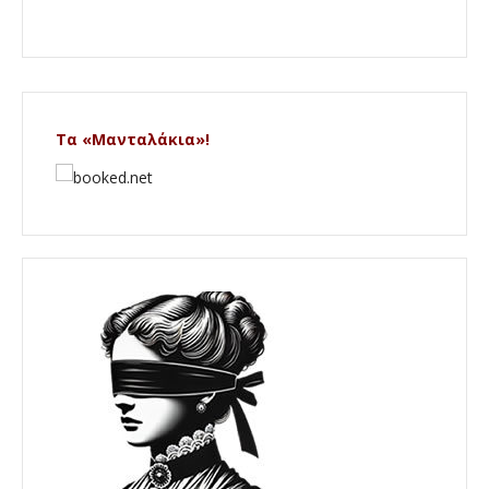
Τα «Μανταλάκια»!