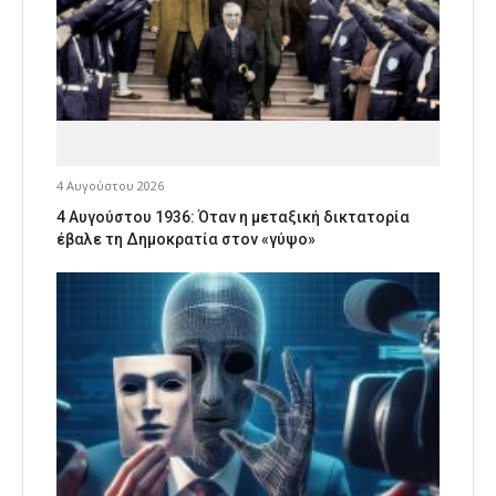
4 Αυγούστου 2026
4 Αυγούστου 1936: Όταν η μεταξική δικτατορία
έβαλε τη Δημοκρατία στον «γύψο»