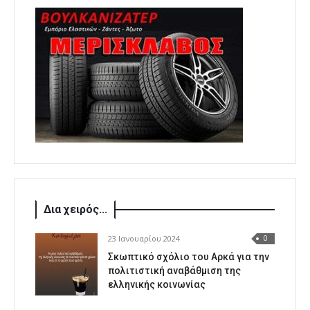
Δια χειρός...
23 Ιανουαρίου 2024
0
Σκωπτικό σχόλιο του Αρκά για την
πολιτιστική αναβάθμιση της
ελληνικής κοινωνίας