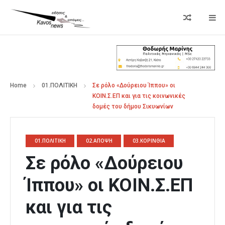
Home
01.ΠΟΛΙΤΙΚΗ
Σε ρόλο «Δούρειου Ίππου» οι
ΚΟΙΝ.Σ.ΕΠ και για τις κοινωνικές
δομές του δήμου Σικυωνίων
01.ΠΟΛΙΤΙΚΗ
02.ΑΠΟΨΗ
03.ΚΟΡΙΝΘΙΑ
Σε ρόλο «Δούρειου
Ίππου» οι ΚΟΙΝ.Σ.ΕΠ
και για τις