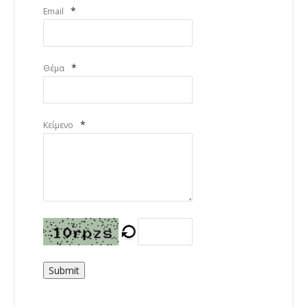
*
Email
*
Θέμα
*
Κείμενο
Submit