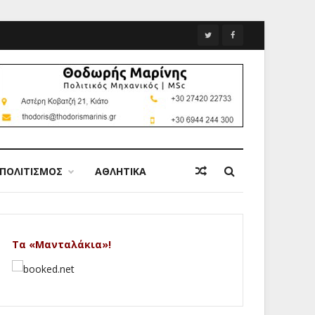
ΠΟΛΙΤΙΣΜΟΣ
ΑΘΛΗΤΙΚΑ
Τα «Μανταλάκια»!