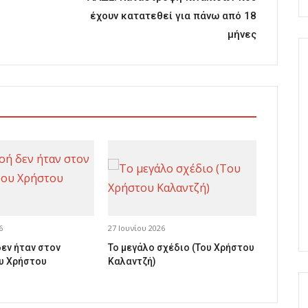
έχουν κατατεθεί για πάνω από 18
μήνες
6
27 Ιουνίου 2026
δεν ήταν στον
Το μεγάλο σχέδιο (Του Χρήστου
υ Χρήστου
Καλαντζή)