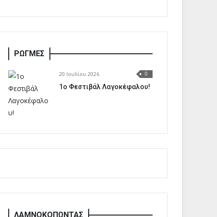
ΡΩΓΜΕΣ
20 Ιουλίου 2026
0
1o Φεστιβάλ Λαγοκέφαλου!
ΛΑΜΝΟΚΟΠΩΝΤΑΣ