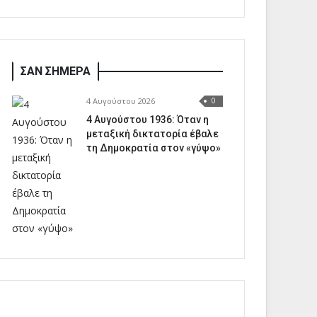
ΣΑΝ ΣΗΜΕΡΑ
4 Αυγούστου 2026
0
4 Αυγούστου 1936: Όταν η
μεταξική δικτατορία έβαλε
τη Δημοκρατία στον «γύψο»