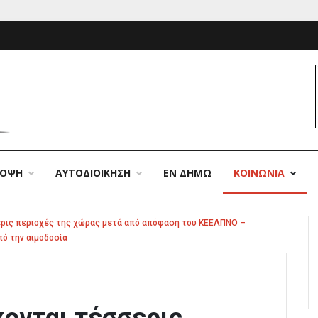
ΠΟΨΗ
ΑΥΤΟΔΙΟΙΚΗΣΗ
ΕΝ ΔΗΜΩ
ΚΟΙΝΩΝΙΑ
ερις περιοχές της χώρας μετά από απόφαση του ΚΕΕΛΠΝΟ –
ό την αιμοδοσία