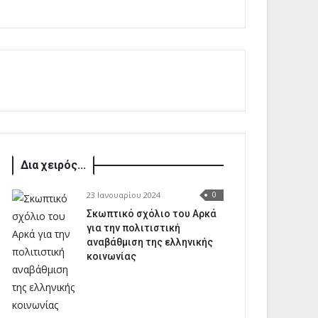
Δια χειρός...
23 Ιανουαρίου 2024
0
Σκωπτικό σχόλιο του Αρκά
για την πολιτιστική
αναβάθμιση της ελληνικής
κοινωνίας