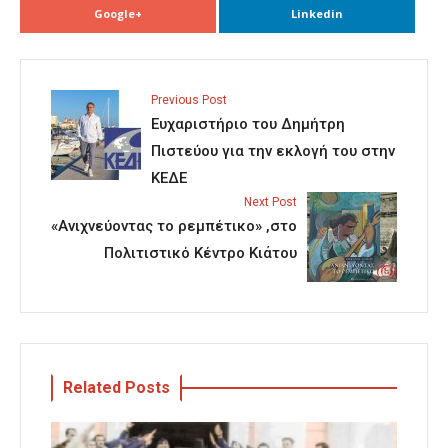
Google+
Linkedin
Previous Post
Ευχαριστήριο του Δημήτρη
Πιστεύου για την εκλογή του στην
ΚΕΔΕ
Next Post
«Ανιχνεύοντας το ρεμπέτικο» ,στο
Πολιτιστικό Κέντρο Κιάτου
Related Posts