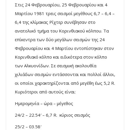
Στις 24 Φεβρουαρίου, 25 Φεβρουαρίου και 4
Μαρτίου 1981 τρεις σεισμοί μεγέθους 6,7 – 6,4 –
6,4 της κλίμακας Ρίχτερ συνέβησαν στο
ανατολικό τμήμα του Κορινθιακού κόλπου. Τα
επίκεντρα των δύο μεγάλων σεισμών της 24
Φεβρουαρίου και 4 Μαρτίου εντοπίστηκαν στον
Κορινθιακό κόλπο και ειδικότερα στον κόλπο
των Αλκυονίδων. Σε σεισμική ακολουθία
χιλιάδων σεισμών εντάσσονται και πολλοί άλλοι,
οι οποίοι χαρακτηρίζονται από μεγέθη έως 5,2 R.
Κυριότεροι από αυτούς είναι:
Ημερομηνία – ώρα – μέγεθος
24/2 – 22.54′ – 6,7 R. κύριος σεισμός
25/2 – 03.58′