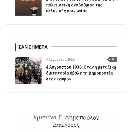
πολιτιστική αναβάθμιση της
ελληνικής κοινωνίας
ΣΑΝ ΣΗΜΕΡΑ
4 Αυγούστου 2026
0
4 Αυγούστου 1936: Όταν η μεταξική
δικτατορία έβαλε τη Δημοκρατία
στον «γύψο»