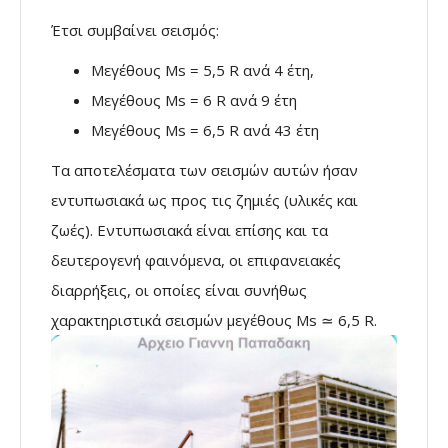
Έτσι συμβαίνει σεισμός:
Μεγέθους Ms = 5,5 R ανά 4 έτη,
Μεγέθους Ms = 6 R ανά 9 έτη
Μεγέθους Ms = 6,5 R ανά 43 έτη
Τα αποτελέσματα των σεισμών αυτών ήσαν
εντυπωσιακά ως προς τις ζημιές (υλικές και
ζωές). Εντυπωσιακά είναι επίσης και τα
δευτερογενή φαινόμενα, οι επιφανειακές
διαρρήξεις, οι οποίες είναι συνήθως
χαρακτηριστικά σεισμών μεγέθους Ms
≃
6,5 R.