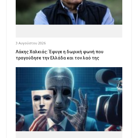
3 Αυγούστου 2026
Λάκης Χαλκιάς: Έφυγε η δωρική φωνή που
τραγούδησε την Ελλάδα και τον λαό της