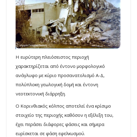
Η ευρύτερη πλειόσειστος περιοχή
χαρακτηρίζεται από έντονο μορφολογικό
ανάγλυφο με κύριο προσανατολισμό Α-Δ,
πολύπλοκη γεωλογική δομή και έντονη
νεοτεκτονική διάρρηξη.
Ο Κορινθιακός κόλπος αποτελεί ένα κρίσιμο
στοιχείο της περιοχής καθόσον η εξέλιξη του,
έχει περάσει διάφορες φάσεις και σήμερα
ευρίσκεται σε φάση εφελκυσμού.