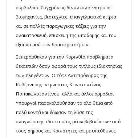
συμβολικό. Συγχρόνως δίνονταν κίνητρα σε
βιομηχανίες, βιοτεχνίες, επαγγελματικά κτίρια
και σε πολλές παραγωγικές τάξεις για την
ανακατασκευή, επισκευή της υποδομής και του
εξοπλισμού των δραστηριοτήτων.
Ξεπεράσθηκαν για την Κορινθία προβλήματα
δεκαετιών όσον αφορά τους τίτλους ιδιοκτησίας
των πληγέντων. Ο τότε Αντιπρόεδρος της
Κυβέρνησης αείμνηστος Κωνσταντίνος
Παπακωνσταντίνου, αλλά και άλλοι αρμόδιοι
Υπουργοί παρακολούθησαν το όλο θέμα από
πολύ κοντά και έδωσαν τη λύση της
αναγνώρισης ιδιοκτησίας μέσω βεβαιώσεων από
τους Δήμους και Κοινότητες και με υπεύθυνες