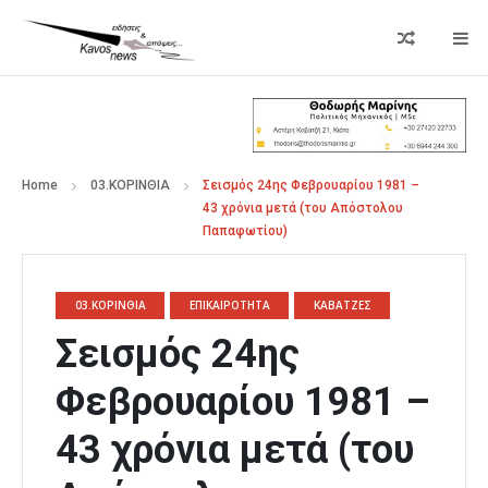
Home
03.ΚΟΡΙΝΘΙΑ
Σεισμός 24ης Φεβρουαρίου 1981 –
43 χρόνια μετά (του Απόστολου
Παπαφωτίου)
03.ΚΟΡΙΝΘΙΑ
ΕΠΙΚΑΙΡΟΤΗΤΑ
ΚΑΒΑΤΖΕΣ
Σεισμός 24ης
Φεβρουαρίου 1981 –
43 χρόνια μετά (του