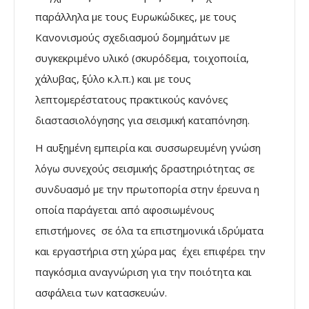
παράλληλα με τους Ευρωκώδικες, με τους
Κανονισμούς σχεδιασμού δομημάτων με
συγκεκριμένο υλικό (σκυρόδεμα, τοιχοποιία,
χάλυβας, ξύλο κ.λ.π.) και με τους
λεπτομερέστατους πρακτικούς κανόνες
διαστασιολόγησης για σεισμική καταπόνηση.
Η αυξημένη εμπειρία και συσσωρευμένη γνώση
λόγω συνεχούς σεισμικής δραστηριότητας σε
συνδυασμό με την πρωτοπορία στην έρευνα η
οποία παράγεται από αφοσιωμένους
επιστήμονες σε όλα τα επιστημονικά ιδρύματα
και εργαστήρια στη χώρα μας έχει επιφέρει την
παγκόσμια αναγνώριση για την ποιότητα και
ασφάλεια των κατασκευών.