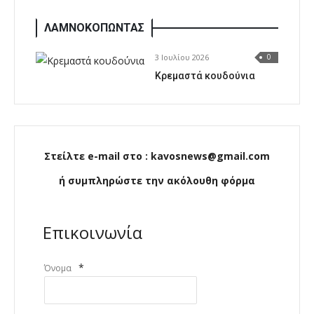
ΛΑΜΝΟΚΟΠΩΝΤΑΣ
3 Ιουλίου 2026
0
Κρεμαστά κουδούνια
Στείλτε e-mail στο : kavosnews@gmail.com
ή συμπληρώστε την ακόλουθη φόρμα
Επικοινωνία
*
Όνομα