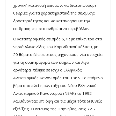
χρονική κατανομή σεισμών, να διατυπώσουμε
θεωρίες για τα χαρακτηριστικά της σεισμικής
δραστηριότητας και να κατανοήσουμε την
επίδραση της στο ανθρώπινο περιβάλλον.
Ο καταστροφικός σεισμός 6,7R με επίκεντρο στα
νησιά Αλκυονίδες του Κορινθιακού κόλπου, με
20 θύματα έδωσε στους μηχανικούς νέα στοιχεία
για τη συμπεριφορά των κτηρίων και λίγο
αργότερα τέθηκε σε ισχύ ο Ελληνικός
Αντισεισμικός Κανονισμός του 1985. Το επόμενο
βήμα αποτελεί η σύνταξη του Νέου Ελληνικού
Αντισεισμικού Κανονισμού (ΝΕΑΚ) το 1992
λαμβάνοντας υπ’ όψη και τις μέχρι τότε διεθνείς
εξελίξεις. Ο σεισμός της Πάρνηθας, στις 7-9-