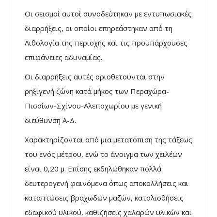
Οι σεισμοί αυτοί συνοδεύτηκαν με εντυπωσιακές
διαρρήξεις, οι οποίοι επηρεάστηκαν από τη
Λιθολογία της περιοχής και τις προϋπάρχουσες
επιφάνειες αδυναμίας.
Οι διαρρήξεις αυτές οριοθετούνται στην
ρηξιγενή ζώνη κατά μήκος των Περαχώρα-
Πισσίων-Σχίνου-Αλεποχωρίου με γενική
διεύθυνση Α-Δ.
Χαρακτηρίζονται από μια μετατόπιση της τάξεως
του ενός μέτρου, ενώ το άνοιγμα των χειλέων
είναι 0,20 μ. Επίσης εκδηλώθηκαν πολλά
δευτερογενή φαινόμενα όπως αποκολλήσεις και
καταπτώσεις βραχωδών μαζών, κατολισθήσεις
εδαφικού υλικού, καθιζήσεις χαλαρών υλικών και