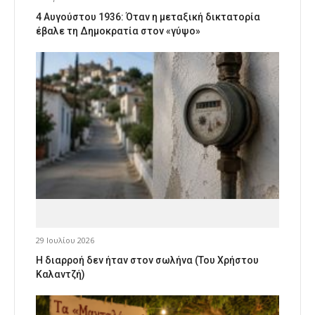
4 Αυγούστου 1936: Όταν η μεταξική δικτατορία
έβαλε τη Δημοκρατία στον «γύψο»
29 Ιουλίου 2026
Η διαρροή δεν ήταν στον σωλήνα (Του Χρήστου
Καλαντζή)