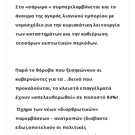
Στο «σάρωμα » συμπεριλαμβάνεται και το
άνοιγμα της αγοράς λιανικού εμπορίου με
νομοσχέδιο για την κυριακάτικη λειτουργία
των καταστημάτων και την καθιέρωση
τεσσάρων εκπτωτικών περιόδων.
Παρά το θόρυβο που ξεσηκώνουν οι
κυβερνώντες για τα …δεινά που
προκαλούνται, τα κλειστά επαγγέλματα
έχουν «απελευθερωθεί» σε ποσοστό 84%!
Όχημα των νέων «διαρθρωτικών»
παρεμβάσεων – ανατροπών (διαβαστε
εδω),αποτελούν οι πολιτικές