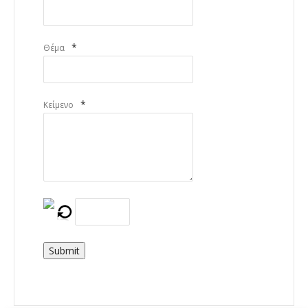
*
Θέμα
*
Κείμενο
Submit