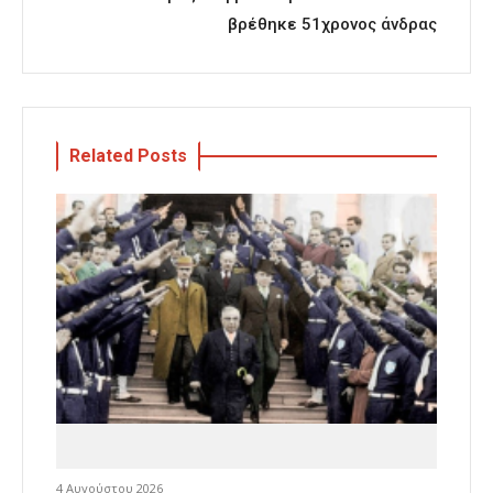
βρέθηκε 51χρονος άνδρας
Related Posts
4 Αυγούστου 2026