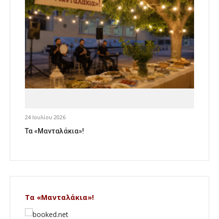
24 Ιουλίου 2026
Τα «Μανταλάκια»!
Τα «Μανταλάκια»!