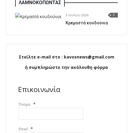
ΛΑΜΝΟΚΟΠΩΝΤΑΣ
3 Ιουλίου 2026
0
Κρεμαστά κουδούνια
Στείλτε e-mail στο : kavosnews@gmail.com
ή συμπληρώστε την ακόλουθη φόρμα
Επικοινωνία
*
Όνομα
*
Email