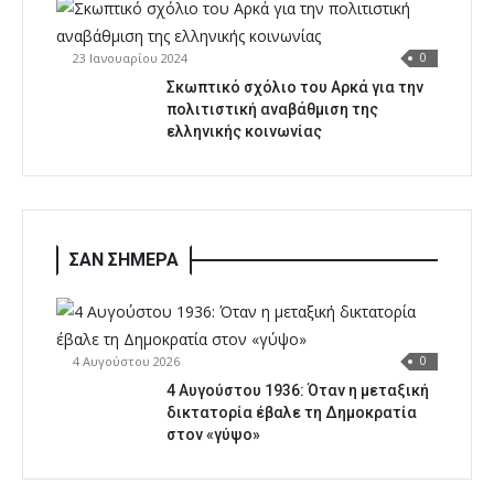
23 Ιανουαρίου 2024
0
Σκωπτικό σχόλιο του Αρκά για την
πολιτιστική αναβάθμιση της
ελληνικής κοινωνίας
ΣΑΝ ΣΗΜΕΡΑ
4 Αυγούστου 2026
0
4 Αυγούστου 1936: Όταν η μεταξική
δικτατορία έβαλε τη Δημοκρατία
στον «γύψο»