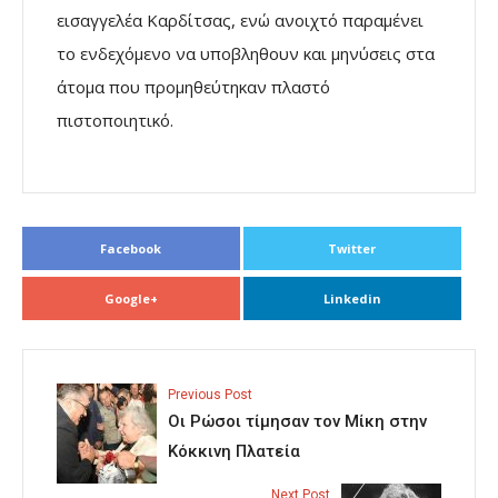
εισαγγελέα Καρδίτσας, ενώ ανοιχτό παραμένει
το ενδεχόμενο να υποβληθουν και μηνύσεις στα
άτομα που προμηθεύτηκαν πλαστό
πιστοποιητικό.
Facebook
Twitter
Google+
Linkedin
Previous Post
Οι Ρώσοι τίμησαν τον Μίκη στην
Κόκκινη Πλατεία
Next Post