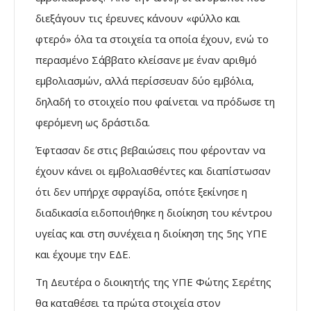
διεξάγουν τις έρευνες κάνουν «φύλλο και
φτερό» όλα τα στοιχεία τα οποία έχουν, ενώ το
περασμένο Σάββατο κλείσανε με έναν αριθμό
εμβολιασμών, αλλά περίσσευαν δύο εμβόλια,
δηλαδή το στοιχείο που φαίνεται να πρόδωσε τη
φερόμενη ως δράστιδα.
Έφτασαν δε στις βεβαιώσεις που φέρονταν να
έχουν κάνει οι εμβολιασθέντες και διαπίστωσαν
ότι δεν υπήρχε σφραγίδα, οπότε ξεκίνησε η
διαδικασία ειδοποιήθηκε η διοίκηση του κέντρου
υγείας και στη συνέχεια η διοίκηση της 5ης ΥΠΕ
και έχουμε την ΕΔΕ.
Τη Δευτέρα ο διοικητής της ΥΠΕ Φώτης Σερέτης
θα καταθέσει τα πρώτα στοιχεία στον