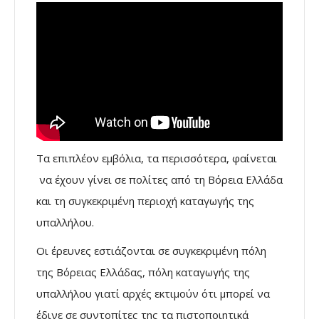
Τα επιπλέον εμβόλια, τα περισσότερα, φαίνεται
να έχουν γίνει σε πολίτες από τη Βόρεια Ελλάδα
και τη συγκεκριμένη περιοχή καταγωγής της
υπαλλήλου.
Οι έρευνες εστιάζονται σε συγκεκριμένη πόλη
της Βόρειας Ελλάδας, πόλη καταγωγής της
υπαλλήλου γιατί αρχές εκτιμούν ότι μπορεί να
έδινε σε συντοπίτες της τα πιστοποιητικά