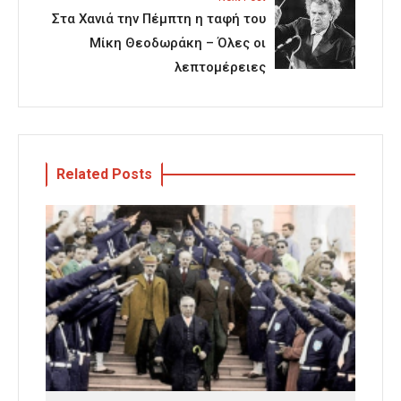
Στα Χανιά την Πέμπτη η ταφή του
Μίκη Θεοδωράκη – Όλες οι
λεπτομέρειες
Related Posts