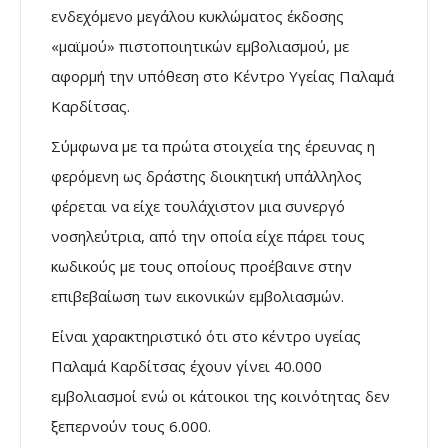
ενδεχόμενο μεγάλου κυκλώματος έκδοσης
«μαϊμού» πιστοποιητικών εμβολιασμού, με
αφορμή την υπόθεση στο Κέντρο Υγείας Παλαμά
Καρδίτσας.
Σύμφωνα με τα πρώτα στοιχεία της έρευνας η
φερόμενη ως δράστης διοικητική υπάλληλος
φέρεται να είχε τουλάχιστον μια συνεργό
νοσηλεύτρια, από την οποία είχε πάρει τους
κωδικούς με τους οποίους προέβαινε στην
επιβεβαίωση των εικονικών εμβολιασμών.
Είναι χαρακτηριστικό ότι στο κέντρο υγείας
Παλαμά Καρδίτσας έχουν γίνει 40.000
εμβολιασμοί ενώ οι κάτοικοι της κοινότητας δεν
ξεπερνούν τους 6.000.