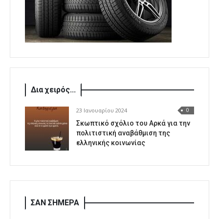
Δια χειρός...
23 Ιανουαρίου 2024
0
Σκωπτικό σχόλιο του Αρκά για την
πολιτιστική αναβάθμιση της
ελληνικής κοινωνίας
ΣΑΝ ΣΗΜΕΡΑ