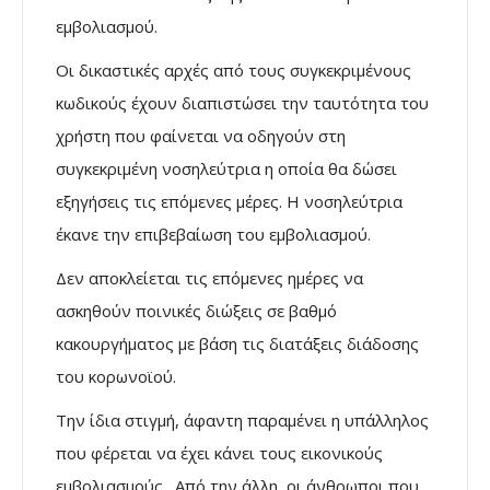
εμβολιασμού.
Οι δικαστικές αρχές από τους συγκεκριμένους
κωδικούς έχουν διαπιστώσει την ταυτότητα του
χρήστη που φαίνεται να οδηγούν στη
συγκεκριμένη νοσηλεύτρια η οποία θα δώσει
εξηγήσεις τις επόμενες μέρες. Η νοσηλεύτρια
έκανε την επιβεβαίωση του εμβολιασμού.
Δεν αποκλείεται τις επόμενες ημέρες να
ασκηθούν ποινικές διώξεις σε βαθμό
κακουργήματος με βάση τις διατάξεις διάδοσης
του κορωνοϊού.
Την ίδια στιγμή, άφαντη παραμένει η υπάλληλος
που φέρεται να έχει κάνει τους εικονικούς
εμβολιασμούς. Από την άλλη, οι άνθρωποι που