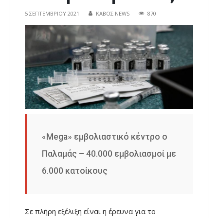
5 ΣΕΠΤΕΜΒΡΊΟΥ 2021
ΚΑΒΟΣ NEWS
870
«Mega» εμβολιαστικό κέντρο ο
Παλαμάς – 40.000 εμβολιασμοί με
6.000 κατοίκους
Σε πλήρη εξέλιξη είναι η έρευνα για το