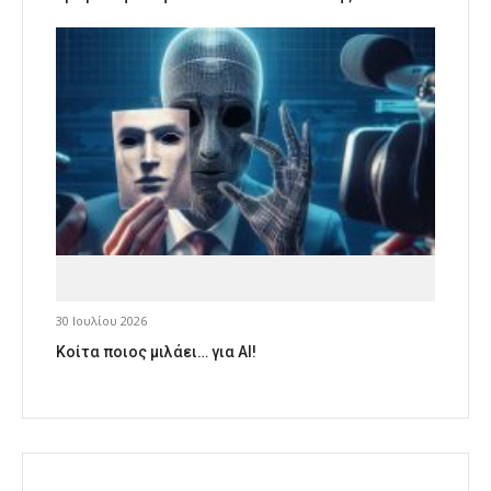
30 Ιουλίου 2026
Κοίτα ποιος μιλάει… για AI!