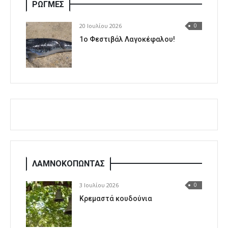
ΡΩΓΜΕΣ
20 Ιουλίου 2026
0
1o Φεστιβάλ Λαγοκέφαλου!
ΛΑΜΝΟΚΟΠΩΝΤΑΣ
3 Ιουλίου 2026
0
Κρεμαστά κουδούνια