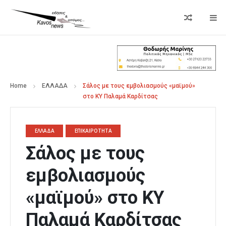
Home
ΕΛΛΑΔΑ
Σάλος με τους εμβολιασμούς «μαϊμού»
στο ΚΥ Παλαμά Καρδίτσας
ΕΛΛΑΔΑ
ΕΠΙΚΑΙΡΟΤΗΤΑ
Σάλος με τους
εμβολιασμούς
«μαϊμού» στο ΚΥ
Παλαμά Καρδίτσας