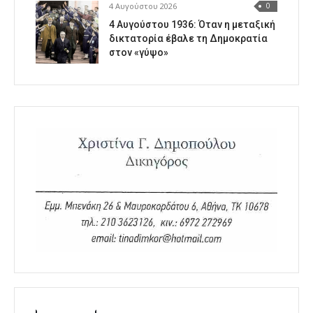
4 Αυγούστου 2026
0
4 Αυγούστου 1936: Όταν η μεταξική
δικτατορία έβαλε τη Δημοκρατία
στον «γύψο»