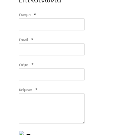
*
Όνομα
*
Email
*
Θέμα
*
Κείμενο