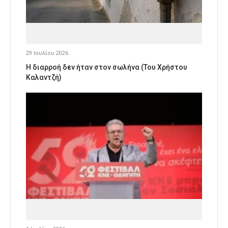
29 Ιουλίου 2026
Η διαρροή δεν ήταν στον σωλήνα (Του Χρήστου
Καλαντζή)