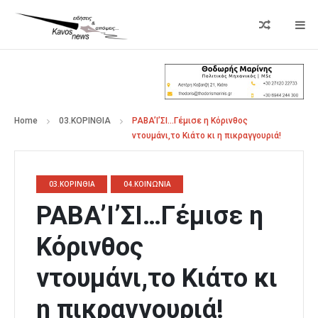
Home
03.ΚΟΡΙΝΘΙΑ
ΡΑΒA’I’ΣΙ…Γέμισε η Κόρινθος
ντουμάνι,το Κιάτο κι η πικραγγουριά!
03.ΚΟΡΙΝΘΙΑ
04.ΚΟΙΝΩΝΙΑ
ΡΑΒA’I’ΣΙ…Γέμισε η
Κόρινθος
ντουμάνι,το Κιάτο κι
η πικραγγουριά!