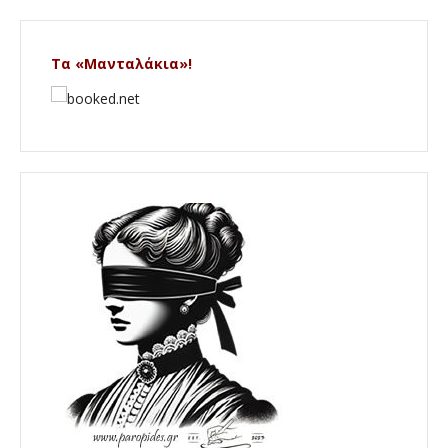
Τα «Μανταλάκια»!