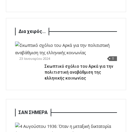
Δια χειρός...
23 Ιανουαρίου 2024
0
Σκωπτικό σχόλιο του Αρκά για την
πολιτιστική αναβάθμιση της
ελληνικής κοινωνίας
ΣΑΝ ΣΗΜΕΡΑ