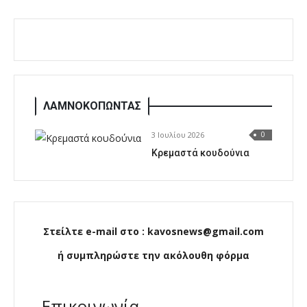
ΛΑΜΝΟΚΟΠΩΝΤΑΣ
3 Ιουλίου 2026
0
Κρεμαστά κουδούνια
Στείλτε e-mail στο : kavosnews@gmail.com
ή συμπληρώστε την ακόλουθη φόρμα
Επικοινωνία