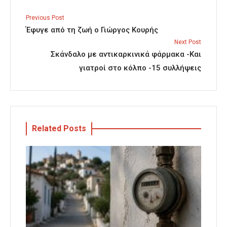
Previous Post
Έφυγε από τη ζωή ο Γιώργος Κουρής
Next Post
Σκάνδαλο με αντικαρκινικά φάρμακα -Και
γιατροί στο κόλπο -15 συλλήψεις
Related Posts