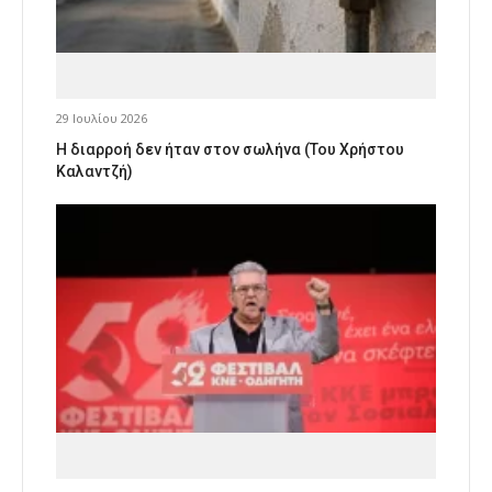
29 Ιουλίου 2026
Η διαρροή δεν ήταν στον σωλήνα (Του Χρήστου
Καλαντζή)