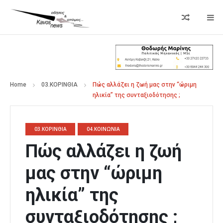
Home
03.ΚΟΡΙΝΘΙΑ
Πώς αλλάζει η ζωή μας στην “ώριμη
ηλικία” της συνταξιοδότησης ;
03.ΚΟΡΙΝΘΙΑ
04.ΚΟΙΝΩΝΙΑ
Πώς αλλάζει η ζωή
μας στην “ώριμη
ηλικία” της
συνταξιοδότησης ;