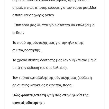
σημαίνει πως αποταμιεύουμε για τον εαυτό μας.Μια
αποταμίευση χωρίς ρίσκο.
Επιπλέον μας δίνεται η δυνατότητα να επιλέξουμε
οι ίδιοι :
Το ποσό της σύνταξής μας για την ηλικία της
συνταξιοδότησης .
Το χρόνο συνταξιοδότησής μας (ακόμη και ένα μήνα
μετά την έκδοση του συμβολαίου).
Τον τρόπο καταβολής της σύνταξής μας (ισόβια ή
ορισμένης διάρκειας ή εφάπαξ ποσό).
Πώς φαντάζεστε τη ζωή σας στην ηλικία της
συνταξιοδότησης ;