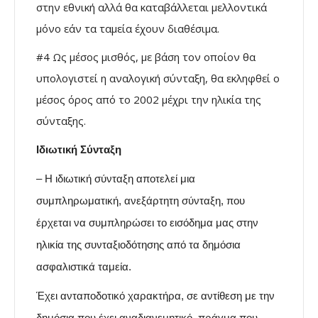
στην εθνική αλλά θα καταβάλλεται μελλοντικά
μόνο εάν τα ταμεία έχουν διαθέσιμα.
#4 Ως μέσος μισθός, με βάση τον οποίον θα
υπολογιστεί η αναλογική σύνταξη, θα εκληφθεί ο
μέσος όρος από το 2002 μέχρι την ηλικία της
σύνταξης.
Ιδιωτική Σύνταξη
– Η ιδιωτική σύνταξη αποτελεί μια
συμπληρωματική, ανεξάρτητη σύνταξη, που
έρχεται να συμπληρώσει το εισόδημα μας στην
ηλικία της συνταξιοδότησης από τα δημόσια
ασφαλιστικά ταμεία.
Έχει ανταποδοτικό χαρακτήρα, σε αντίθεση με την
δημόσια που έχει αναδιανεμητικό, πράγμα που