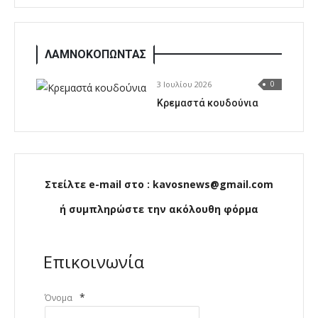
ΛΑΜΝΟΚΟΠΩΝΤΑΣ
3 Ιουλίου 2026
0
Κρεμαστά κουδούνια
Στείλτε e-mail στο : kavosnews@gmail.com
ή συμπληρώστε την ακόλουθη φόρμα
Επικοινωνία
*
Όνομα