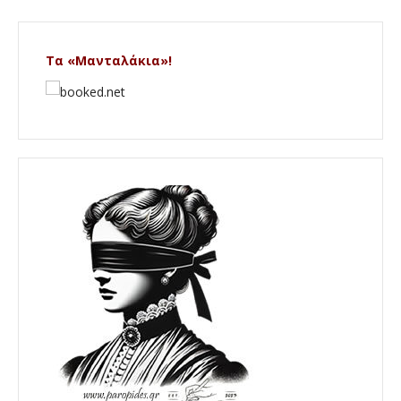
Τα «Μανταλάκια»!