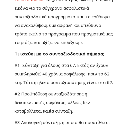
εικόνα για τα σύγχρονα ασφαλιστικά
συνταξιοδοτικά προγράμματα και το ερέθισμα
να ανακαλύψουμε με ασφαλή και υπεύθυνο
τρόπο εκείνο το πρόγραμμα που πραγματικά μας
ταιριάζει και αξίζει να επιλέξουμε.
Τι ισχύει με το συνταξιοδοτικό σήμερα;
#1 Σύνταξη για όλους στα 67. Εκτός αν έχουν
συμπληρωθεί 40 χρόνια ασφάλισης πριν τα 62
έτη. Τότε η ηλικία συνταξιοδότησης είναι στα 62.
#2 Προϋπόθεση συνταξιοδότησης η
δεκαπενταετής ασφάλιση, αλλιώς δεν
καταβάλλεται καμία σύνταξη.
#3 Αναλογική σύνταξη, η οποία θα προστίθεται