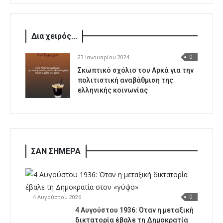
Δια χειρός...
23 Ιανουαρίου 2024
0
Σκωπτικό σχόλιο του Αρκά για την
πολιτιστική αναβάθμιση της
ελληνικής κοινωνίας
ΣΑΝ ΣΗΜΕΡΑ
4 Αυγούστου 2026
0
4 Αυγούστου 1936: Όταν η μεταξική
δικτατορία έβαλε τη Δημοκρατία