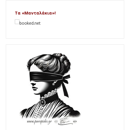
Τα «Μανταλάκια»!