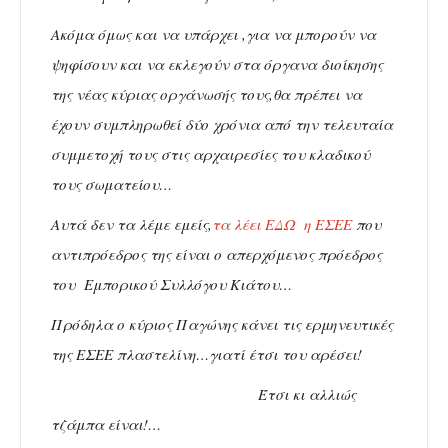
Ακόμα όμως και να υπάρχει ,για να μπορούν να
ψηφίσουν και να εκλεγούν στα όργανα διοίκησης
της νέας κύριας οργάνωσής τους,θα πρέπει να
έχουν συμπληρωθεί δύο χρόνια από την τελευταία
συμμετοχή τους στις αρχαιρεσίες του κλαδικού
τους σωματείου…
Αυτά δεν τα λέμε εμείς,
τα λέει ΕΔΩ η ΕΣΕΕ
που
αντιπρόεδρος της είναι ο απερχόμενος πρόεδρος
του Εμπορικού Συλλόγου Κιάτου…
Πρόδηλα ο κύριος Παγώνης κάνει τις ερμηνευτικές
της ΕΣΕΕ πλαστελίνη…γιατί έτσι του αρέσει!
Έτσι κι αλλιώς
τζάμπα είναι!…