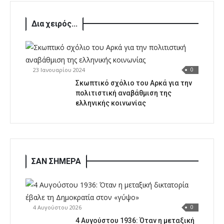
Δια χειρός...
23 Ιανουαρίου 2024
0
Σκωπτικό σχόλιο του Αρκά για την
πολιτιστική αναβάθμιση της
ελληνικής κοινωνίας
ΣΑΝ ΣΗΜΕΡΑ
4 Αυγούστου 2026
0
4 Αυγούστου 1936: Όταν η μεταξική