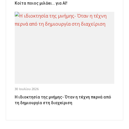
Κοίτα ποιος μιλάει… για AI!
30 Ιουλίου 2026
Η ιδιοκτησία της μνήμης- Όταν η τέχνη περνά από
τη δημιουργία στη διαχείριση