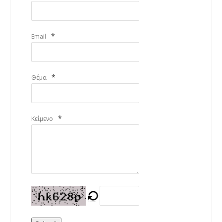
*
Email
*
Θέμα
*
Κείμενο