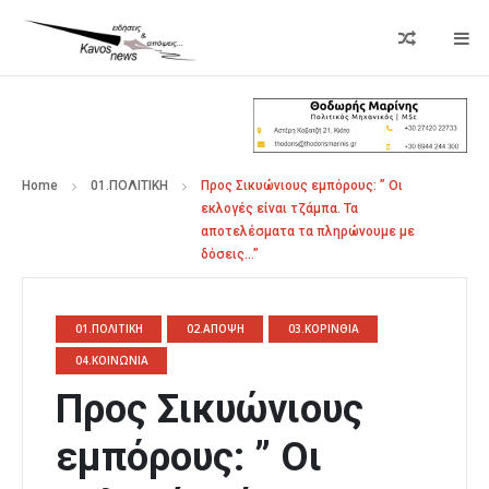
Home
01.ΠΟΛΙΤΙΚΗ
Προς Σικυώνιους εμπόρους: ” Οι
εκλογές είναι τζάμπα. Τα
αποτελέσματα τα πληρώνουμε με
δόσεις…”
01.ΠΟΛΙΤΙΚΗ
02.ΑΠΟΨΗ
03.ΚΟΡΙΝΘΙΑ
04.ΚΟΙΝΩΝΙΑ
Προς Σικυώνιους
εμπόρους: ” Οι