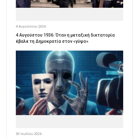
4 Αυγούστου 2026
4 Αυγούστου 1936: Όταν η μεταξική δικτατορία
έβαλε τη Δημοκρατία στον «γύψο»
30 Ιουλίου 2026