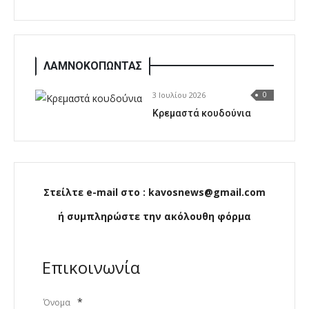
ΛΑΜΝΟΚΟΠΩΝΤΑΣ
3 Ιουλίου 2026
0
Κρεμαστά κουδούνια
Στείλτε e-mail στο : kavosnews@gmail.com
ή συμπληρώστε την ακόλουθη φόρμα
Επικοινωνία
*
Όνομα