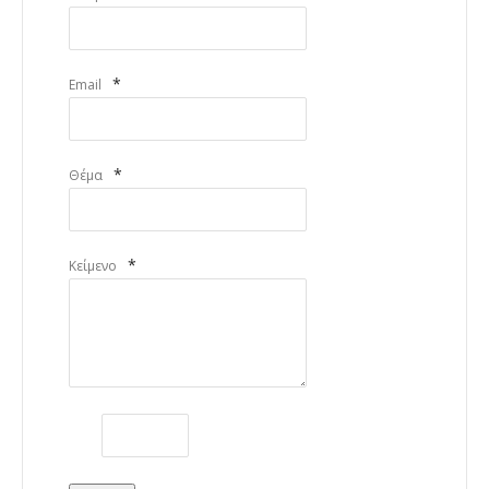
*
Email
*
Θέμα
*
Κείμενο