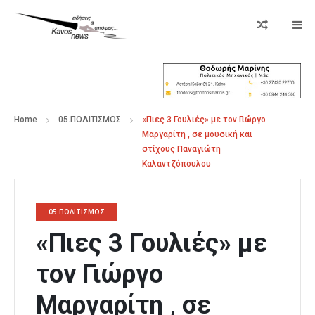
Home
05.ΠΟΛΙΤΙΣΜΟΣ
«Πιες 3 Γουλιές» με τον Γιώργο
Μαργαρίτη , σε μουσική και
στίχους Παναγιώτη
Καλαντζόπουλου
05.ΠΟΛΙΤΙΣΜΟΣ
«Πιες 3 Γουλιές» με
τον Γιώργο
Μαργαρίτη , σε