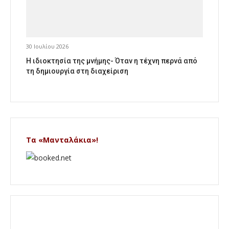
30 Ιουλίου 2026
Η ιδιοκτησία της μνήμης- Όταν η τέχνη περνά από
τη δημιουργία στη διαχείριση
Τα «Μανταλάκια»!