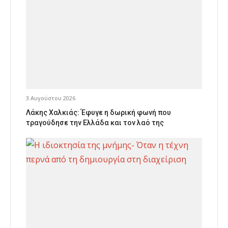
3 Αυγούστου 2026
Λάκης Χαλκιάς: Έφυγε η δωρική φωνή που
τραγούδησε την Ελλάδα και τον λαό της