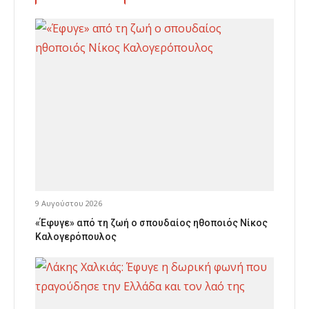
9 Αυγούστου 2026
«Έφυγε» από τη ζωή ο σπουδαίος ηθοποιός Νίκος
Καλογερόπουλος