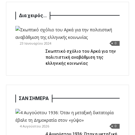
Δια χειρός...
23 Ιανουαρίου 2024
0
Σκωπτικό σχόλιο του Αρκά για την
πολιτιστική αναβάθμιση της
ελληνικής κοινωνίας
ΣΑΝ ΣΗΜΕΡΑ
4 Αυγούστου 2026
0
4 Αυγούστου 1936: Όταν η μεταξική