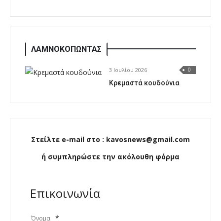
ΛΑΜΝΟΚΟΠΩΝΤΑΣ
3 Ιουλίου 2026
0
Κρεμαστά κουδούνια
Στείλτε e-mail στο : kavosnews@gmail.com
ή συμπληρώστε την ακόλουθη φόρμα
Επικοινωνία
*
Όνομα