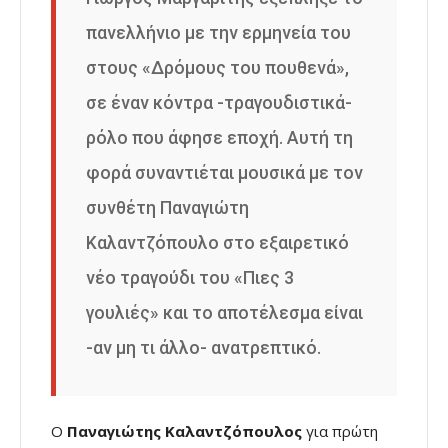
πανελλήνιο με την ερμηνεία του
στους «Δρόμους του πουθενά»,
σε έναν κόντρα -τραγουδιστικά-
ρόλο που άφησε εποχή. Αυτή τη
φορά συναντιέται μουσικά με τον
συνθέτη Παναγιώτη
Καλαντζόπουλο στο εξαιρετικό
νέο τραγούδι του «Πιες 3
γουλιές» και το αποτέλεσμα είναι
-αν μη τι άλλο- ανατρεπτικό.
Ο
Παναγιώτης Καλαντζόπουλος
για πρώτη