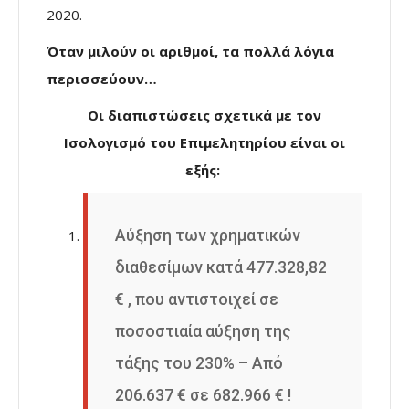
2020.
Όταν μιλούν οι αριθμοί, τα πολλά λόγια
περισσεύουν…
Οι διαπιστώσεις σχετικά με τον
Ισολογισμό του Επιμελητηρίου είναι οι
εξής:
Αύξηση των χρηματικών
διαθεσίμων κατά 477.328,82
€ , που αντιστοιχεί σε
ποσοστιαία αύξηση της
τάξης του 230% – Από
206.637 € σε 682.966 € !