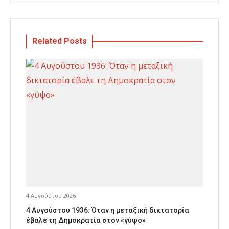
Related Posts
4 Αυγούστου 2026
4 Αυγούστου 1936: Όταν η μεταξική δικτατορία
έβαλε τη Δημοκρατία στον «γύψο»