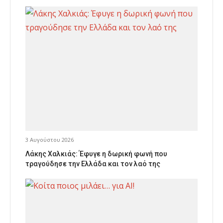
3 Αυγούστου 2026
Λάκης Χαλκιάς: Έφυγε η δωρική φωνή που
τραγούδησε την Ελλάδα και τον λαό της