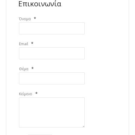
Επικοινωνία
*
Όνομα
*
Email
*
Θέμα
*
Κείμενο