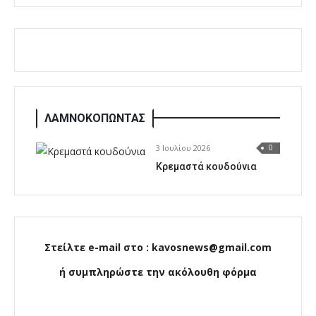
ΛΑΜΝΟΚΟΠΩΝΤΑΣ
3 Ιουλίου 2026
0
Κρεμαστά κουδούνια
Στείλτε e-mail στο : kavosnews@gmail.com
ή συμπληρώστε την ακόλουθη φόρμα