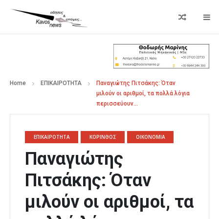
Home
ΕΠΙΚΑΙΡΟΤΗΤΑ
Παναγιώτης Πιτσάκης: Όταν
μιλούν οι αριθμοί, τα πολλά λόγια
περισσεύουν…
ΕΠΙΚΑΙΡΟΤΗΤΑ
ΚΟΡΙΝΘΟΣ
ΟΙΚΟΝΟΜΙΑ
Παναγιώτης
Πιτσάκης: Όταν
μιλούν οι αριθμοί, τα