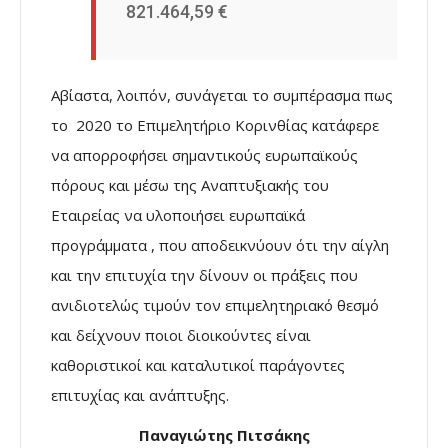
821.464,59 €
Αβίαστα, λοιπόν, συνάγεται το συμπέρασμα πως
το 2020 το Επιμελητήριο Κορινθίας κατάφερε
να απορροφήσει σημαντικούς ευρωπαϊκούς
πόρους και μέσω της Αναπτυξιακής του
Εταιρείας να υλοποιήσει ευρωπαϊκά
προγράμματα , που αποδεικνύουν ότι την αίγλη
και την επιτυχία την δίνουν οι πράξεις που
ανιδιοτελώς τιμούν τον επιμελητηριακό θεσμό
και δείχνουν ποιοι διοικούντες είναι
καθοριστικοί και καταλυτικοί παράγοντες
επιτυχίας και ανάπτυξης.
Παναγιώτης Πιτσάκης