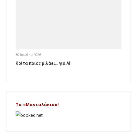
30 Ιουλίου 2026
Κοίτα ποιος μιλάει… για AI!
Τα «Μανταλάκια»!