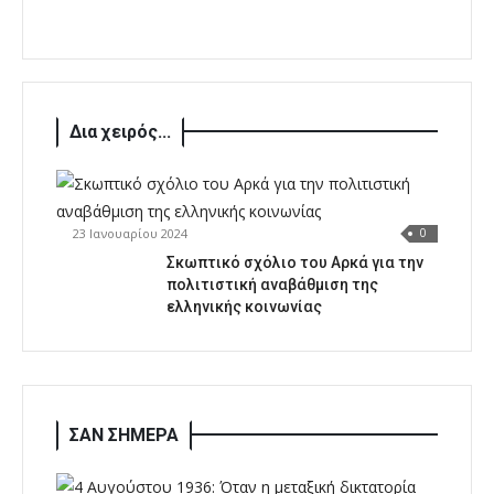
Δια χειρός...
23 Ιανουαρίου 2024
0
Σκωπτικό σχόλιο του Αρκά για την
πολιτιστική αναβάθμιση της
ελληνικής κοινωνίας
ΣΑΝ ΣΗΜΕΡΑ