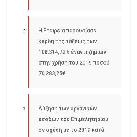
Η Εταιρεία παρουσίασε
κέρδη της τάξεως των
108.314,72 € έναντι ζημιών
στην χρήση του 2019 ποσού
70.283,25€
Αύξηση των οργανικών
εσόδων του Επιμελητηρίου
σε σχέση με το 2019 κατά