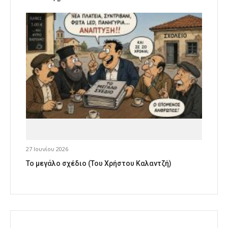
27 Ιουνίου 2026
Το μεγάλο σχέδιο (Του Χρήστου Καλαντζή)