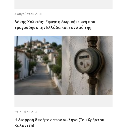
3 Αυγούστου 2026
Λάκης Χαλκιάς: Έφυγε η δωρική φωνή που
τραγούδησε την Ελλάδα και τον λαό της
29 Ιουλίου 2026
Η διαρροή δεν ήταν στον σωλήνα (Του Χρήστου
Καλαντζή)