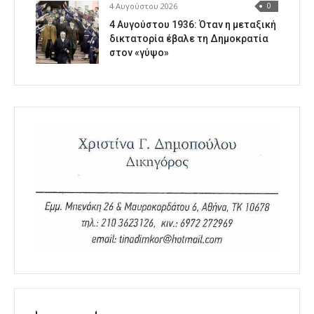
4 Αυγούστου 2026
0
4 Αυγούστου 1936: Όταν η μεταξική
δικτατορία έβαλε τη Δημοκρατία
στον «γύψο»