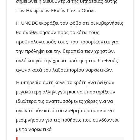
σημειώνει η διευθύντρια της υπηρεσίας αυτής
των Ηνωμένων Εθνών Γάντα Ουάλι.
Η UNODC εκφράζει τον φόβο ότι οι κυβερνήσεις
θα αναθεωρήσουν προς τα κάτω τους
προϋπολογισμούς τους που προορίζονται για
την πρόληψη και την θεραπεία των χρηστών,
αλλά και για την χρηματοδότηση του διεθνούς
αγώνα κατά του λαθρεμπορίου ναρκωτικών.
Η υπηρεσία αυτή καλεί τα κράτη «να δείξουν
μεγαλύτερη αλληλεγγύη και να υποστηρίξουν
ιδιαίτερα τις αναπτυσσόμενες χώρες για να
αγωνιστούν κατά του λαθρεμπορίου» και να
μεριμνήσουν για τις παθήσεις που συνδέονται
με τα ναρκωτικά.