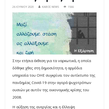
26 ΙΟΥΝΊΟΥ 2020
ΚΑΒΟΣ NEWS
1566
Στην ετήσια έκθεση για τα ναρκωτικά, η οποία
δόθηκε χθες στη δημοσιότητα, η αρμόδια
υπηρεσία του ΟΗΕ συγκρίνει τον αντίκτυπο της
πανδημίας Covid-19 στην αγορά ψυχοτρόπων
ουσιών με αυτόν της οικονομικής κρίσης του
2008.
Η αύξηση της ανεργίας και η έλλειψη