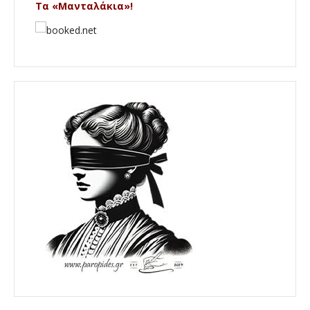
Τα «Μανταλάκια»!