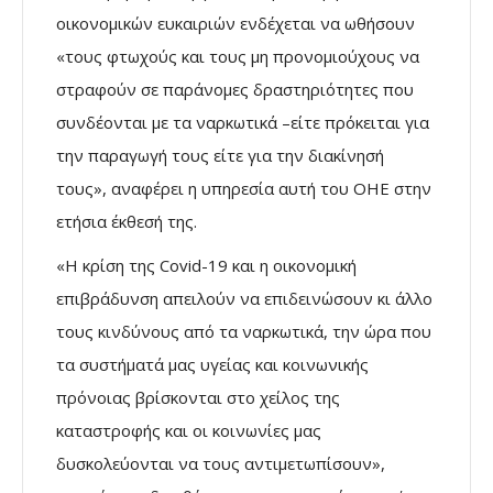
οικονομικών ευκαιριών ενδέχεται να ωθήσουν
«τους φτωχούς και τους μη προνομιούχους να
στραφούν σε παράνομες δραστηριότητες που
συνδέονται με τα ναρκωτικά –είτε πρόκειται για
την παραγωγή τους είτε για την διακίνησή
τους», αναφέρει η υπηρεσία αυτή του ΟΗΕ στην
ετήσια έκθεσή της.
«Η κρίση της Covid-19 και η οικονομική
επιβράδυνση απειλούν να επιδεινώσουν κι άλλο
τους κινδύνους από τα ναρκωτικά, την ώρα που
τα συστήματά μας υγείας και κοινωνικής
πρόνοιας βρίσκονται στο χείλος της
καταστροφής και οι κοινωνίες μας
δυσκολεύονται να τους αντιμετωπίσουν»,