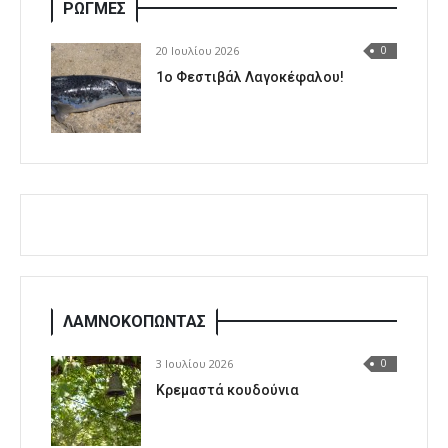
ΡΩΓΜΕΣ
20 Ιουλίου 2026
0
1o Φεστιβάλ Λαγοκέφαλου!
ΛΑΜΝΟΚΟΠΩΝΤΑΣ
3 Ιουλίου 2026
0
Κρεμαστά κουδούνια