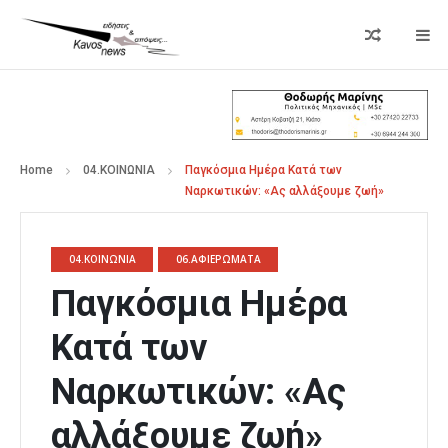
Home
04.ΚΟΙΝΩΝΙΑ
Παγκόσμια Ημέρα Κατά των
Ναρκωτικών: «Ας αλλάξουμε ζωή»
04.ΚΟΙΝΩΝΙΑ
06.ΑΦΙΕΡΩΜΑΤΑ
Παγκόσμια Ημέρα
Κατά των
Ναρκωτικών: «Ας
αλλάξουμε ζωή»