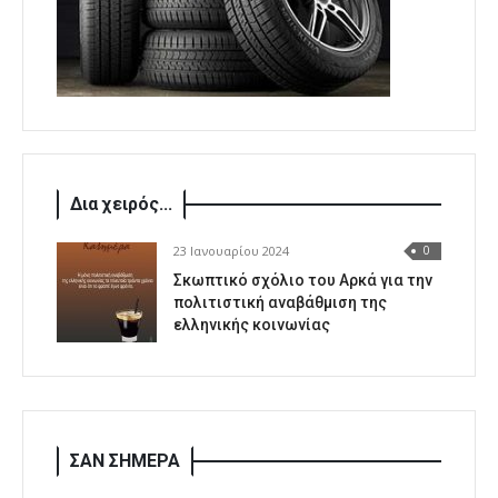
Δια χειρός...
23 Ιανουαρίου 2024
0
Σκωπτικό σχόλιο του Αρκά για την
πολιτιστική αναβάθμιση της
ελληνικής κοινωνίας
ΣΑΝ ΣΗΜΕΡΑ