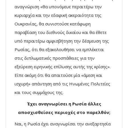
αναγνώριση «θα υπονόμευε περαιτέρω την
κυριαρχία και την εδαφική ακεραιότητα της
Ουκρανίας, θα συνιστούσε κατάφωρη
παραβίαση του διεθνούς δικαίου και θα έθετε
υπό περαιτέρω αμφισβήτηση την δέσμευση της
Ρωσίας, ότι θα εξακολουθήσει να εμπλέκεται
στις διπλωματικές προσπάθειες για την
εξεύρεση ειρηνικής επίλυσης αυτής της κρίσης».
Είπε ακόμη ότι θα απαιτούσε μία «άμεση και
ισχυρή» απάντηση από τις Ηνωμένες Πολιτείες
και τους συμμάχους της.
Έχει αναγνωρίσει η Ρωσία άλλες
αποσχισθείσες περιοχές στο παρελθόν;
Ναι, η Ρωσία έχει αναγνωρίσει την ανεξαρτησία