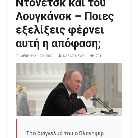
Ντονέτσκ και του
Λουγκάνσκ – Ποιες
εξελίξεις φέρνει
αυτή η απόφαση;
22 ΦΕΒΡΟΥΑΡΊΟΥ 2022
ΚΑΒΟΣ NEWS
791
Στο διάγγελμά του ο Βλαντιμίρ