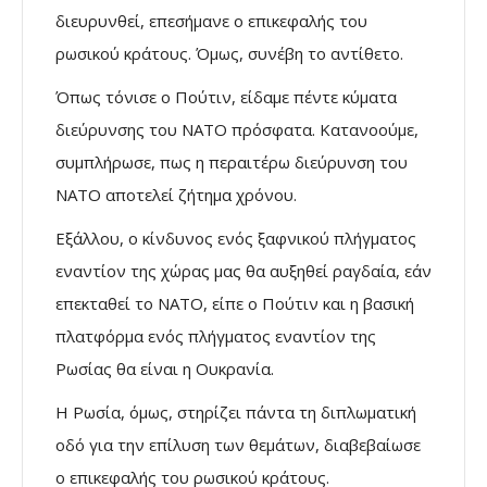
διευρυνθεί, επεσήμανε ο επικεφαλής του
ρωσικού κράτους. Όμως, συνέβη το αντίθετο.
Όπως τόνισε ο Πούτιν, είδαμε πέντε κύματα
διεύρυνσης του ΝΑΤΟ πρόσφατα. Κατανοούμε,
συμπλήρωσε, πως η περαιτέρω διεύρυνση του
ΝΑΤΟ αποτελεί ζήτημα χρόνου.
Εξάλλου, ο κίνδυνος ενός ξαφνικού πλήγματος
εναντίον της χώρας μας θα αυξηθεί ραγδαία, εάν
επεκταθεί το ΝΑΤΟ, είπε ο Πούτιν και η βασική
πλατφόρμα ενός πλήγματος εναντίον της
Ρωσίας θα είναι η Ουκρανία.
Η Ρωσία, όμως, στηρίζει πάντα τη διπλωματική
οδό για την επίλυση των θεμάτων, διαβεβαίωσε
ο επικεφαλής του ρωσικού κράτους.