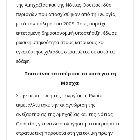
της Αμπχαζίας και της Νότιας Οσετίας, δύο
περιοχών που αποσχίσθηκαν από τη Γεωργία,
μετά τον πόλεμο του 2008. Τους παρείχε
εκτεταμένη δημοσιονομική υποστήριξη, έδωσε
ρωσική υπηκοότητα στους κατοίκους και
εγκατέστησε χιλιάδες στρατιώτες σε αυτά τα
εδάφη.
Ποια είναι τα υπέρ και τα κατά για τη
Μόσχα;
Στην περίπτωση της Γεωργίας, η Ρωσία
εκμεταλλεύτηκε την αναγνώριση της
ανεξαρτησίας της Αμπχαζίας και της Νότιας
Οσσετίας για να δικαιολογήσει μία απεριόριστη
στρατιωτική παρουσία στη γειτονική πρώην