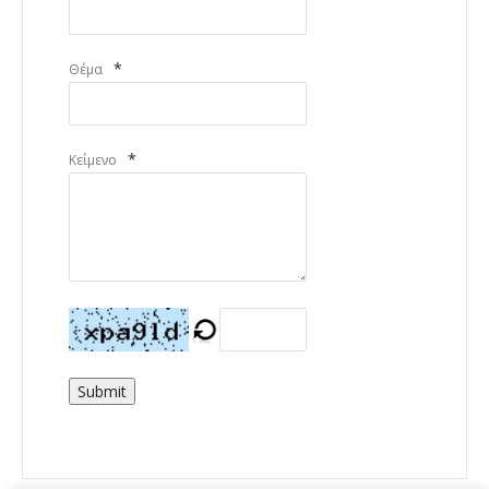
*
Θέμα
*
Κείμενο
Submit