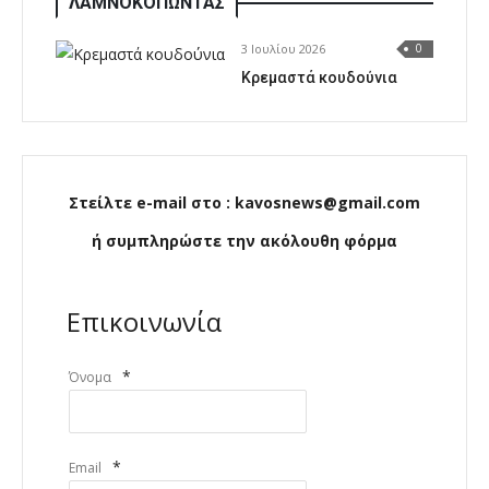
ΛΑΜΝΟΚΟΠΩΝΤΑΣ
3 Ιουλίου 2026
0
Κρεμαστά κουδούνια
Στείλτε e-mail στο : kavosnews@gmail.com
ή συμπληρώστε την ακόλουθη φόρμα
Επικοινωνία
*
Όνομα
*
Email