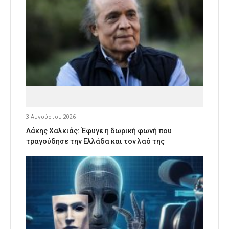
3 Αυγούστου 2026
Λάκης Χαλκιάς: Έφυγε η δωρική φωνή που
τραγούδησε την Ελλάδα και τον λαό της