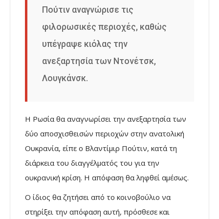
Πούτιν αναγνώρισε τις
φιλορωσικές περιοχές, καθώς
υπέγραψε κιόλας την
ανεξαρτησία των Ντονέτσκ,
Λουγκάνσκ.
Η Ρωσία θα αναγνωρίσει την ανεξαρτησία των
δύο αποσχισθεισών περιοχών στην ανατολική
Ουκρανία, είπε ο Βλαντίμιρ Πούτιν, κατά τη
διάρκεια του διαγγέλματός του για την
ουκρανική κρίση. Η απόφαση θα ληφθεί αμέσως.
Ο ίδιος θα ζητήσει από το κοινοβούλιο να
στηρίξει την απόφαση αυτή, πρόσθεσε και