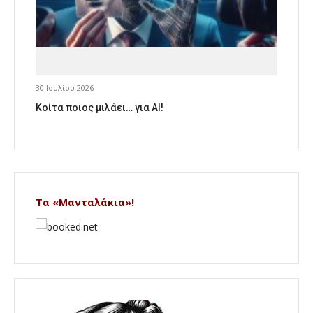
30 Ιουλίου 2026
Κοίτα ποιος μιλάει… για AI!
Τα «Μανταλάκια»!