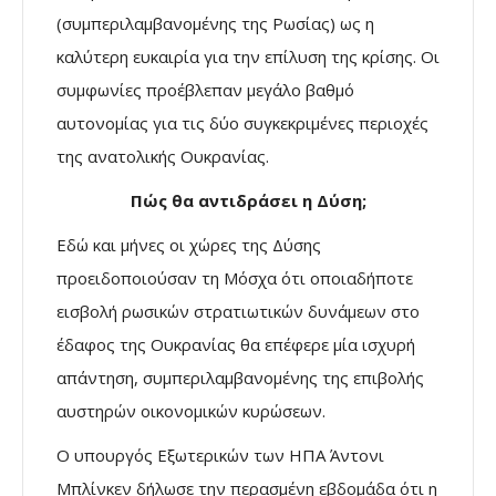
(συμπεριλαμβανομένης της Ρωσίας) ως η
καλύτερη ευκαιρία για την επίλυση της κρίσης. Οι
συμφωνίες προέβλεπαν μεγάλο βαθμό
αυτονομίας για τις δύο συγκεκριμένες περιοχές
της ανατολικής Ουκρανίας.
Πώς θα αντιδράσει η Δύση;
Εδώ και μήνες οι χώρες της Δύσης
προειδοποιούσαν τη Μόσχα ότι οποιαδήποτε
εισβολή ρωσικών στρατιωτικών δυνάμεων στο
έδαφος της Ουκρανίας θα επέφερε μία ισχυρή
απάντηση, συμπεριλαμβανομένης της επιβολής
αυστηρών οικονομικών κυρώσεων.
Ο υπουργός Εξωτερικών των ΗΠΑ Άντονι
Μπλίνκεν δήλωσε την περασμένη εβδομάδα ότι η