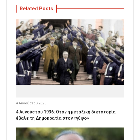
Related Posts
4 Αυγούστου 2026
4 Αυγούστου 1936: Όταν η μεταξική δικτατορία
έβαλε τη Δημοκρατία στον «γύψο»