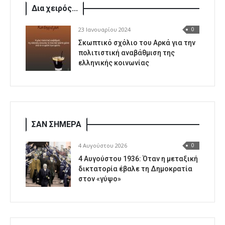
Δια χειρός...
23 Ιανουαρίου 2024
0
Σκωπτικό σχόλιο του Αρκά για την
πολιτιστική αναβάθμιση της
ελληνικής κοινωνίας
ΣΑΝ ΣΗΜΕΡΑ
4 Αυγούστου 2026
0
4 Αυγούστου 1936: Όταν η μεταξική
δικτατορία έβαλε τη Δημοκρατία
στον «γύψο»