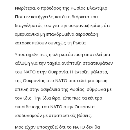
Νωρίτερα, ο πρόεδρος της Ρωσίας Βλαντίμιρ
Πούτιν κατήγγειλε, κατά τη διάρκεια του
διαγγέλματός του για την ουκρανική κρίση, ότι
αμερικανικά μη επανδρωμένα αεροσκάφη
κατασκοπεύουν συνεχώς τη Ρωσία.
Υποστήριξε πως η όλη κατάσταση αποτελεί μια
κάλυψη για την ταχεία ανάπτυξη στρατευμάτων
του ΝΑΤΟ στην Ουκρανία. Η ένταξη, μάλιστα,
της Ουκρανίας στο ΝΑΤΟ αποτελεί μια άμεση
απειλή στην ασφάλεια της Ρωσίας, σύμφωνα με
τον ίδιο. Την ίδια ώρα, είπε πως τα κέντρα
εκπαίδευσης του ΝΑΤΟ στην Ουκρανία
ισοδυναμούν με στρατιωτικές βάσεις.
Μας είχαν υποσχεθεί ότι το ΝΑΤΟ δεν θα