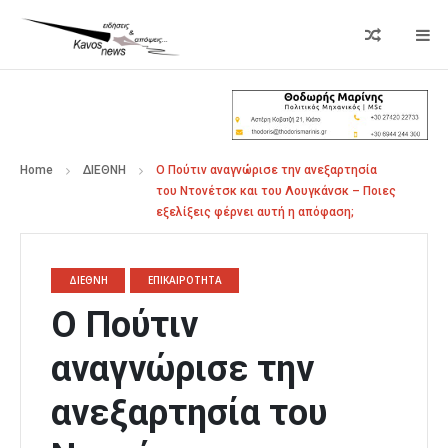
Home
ΔΙΕΘΝΗ
Ο Πούτιν αναγνώρισε την ανεξαρτησία
του Ντονέτσκ και του Λουγκάνσκ – Ποιες
εξελίξεις φέρνει αυτή η απόφαση;
ΔΙΕΘΝΗ
ΕΠΙΚΑΙΡΟΤΗΤΑ
Ο Πούτιν
αναγνώρισε την
ανεξαρτησία του