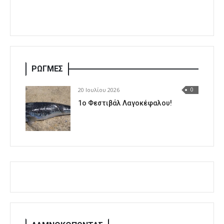
ΡΩΓΜΕΣ
20 Ιουλίου 2026
0
1o Φεστιβάλ Λαγοκέφαλου!