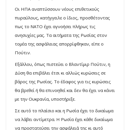
Οι ΗΠΑ αναπτύσσουν νέους επιθετικούς
πυραύλους, κατήγγειλε ο ίδιος, προσθέτοντας
πως το ΝΑΤΟ έχει αγνοήσει πλήρως τις
ανησυχίες μας. Τα αιτήματα της Ρωσίας στον
τομέα της ασφάλειας απορρίφθηκαν, είπε ο
Πούτιν.
Εξάλλου, όπως πιστεύει ο Βλαντίμιρ Πούτιν, η
Δύση θα επιβάλει έτσι κι αλλιώς κυρώσεις σε
βάρος της Ρωσίας. Το έδαφος για τις κυρώσεις
θα βρεθεί ή θα επινοηθεί και δεν θα έχει να κάνει
με την Ουκρανία, υποστήριξε.
Σε αυτό το πλαίσιο και η Ρωσία έχει το δικαίωμα
να λάβει αντίμετρα. Η Ρωσία έχει κάθε δικαίωμα
να προστατεύσει την ασφάλειά της κι αυτό