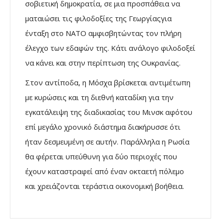
σοβιετική δημοκρατία, σε μια προσπάθεια να
ματαιώσει τις φιλοδοξίες της Γεωργίαςγια
ένταξη στο ΝΑΤΟ αμφισβητώντας τον πλήρη
έλεγχο των εδαφών της. Κάτι ανάλογο φιλοδοξεί
να κάνει και στην περίπτωση της Ουκρανίας.
Στον αντίποδα, η Μόσχα βρίσκεται αντιμέτωπη
με κυρώσεις και τη διεθνή καταδίκη για την
εγκατάλειψη της διαδικασίας του Μινσκ αφότου
επί μεγάλο χρονικό διάστημα διακήρυσσε ότι
ήταν δεσμευμένη σε αυτήν. Παράλληλα η Ρωσία
θα φέρεται υπεύθυνη για δύο περιοχές που
έχουν καταστραφεί από έναν οκταετή πόλεμο
και χρειάζονται τεράστια οικονομική βοήθεια.