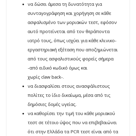
να δώσει άμεσα τη δυνατότητα για
συνταγογράφηση και χορήγηση σε κάθε
ασφαλισμένο των μοριακών τεστ, εφόσον
αυτό προτείνεται από τον θεράποντα
ιατρό τους, όπως ισχύει για κάθε κλινικο-
εργαστηριακή εξέταση που αποζημιώνεται
από τους ασφαλιστικούς φορείς σήμερα
-από ειδικό κωδικό όμως και
χωρίς claw back-.
να διασφαλίσει στους ανασφάλιστους
πολίτες το ίδιο δικαίωμα, μέσα από τις
δημόσιες δομές υγείας.
να καθορίσει την τιμή του κάθε μοριακού
τεστ σε τέτοιο ύψος που να επιβεβαιώνει
ότι στην Ελλάδα τα PCR τεστ είναι από τα