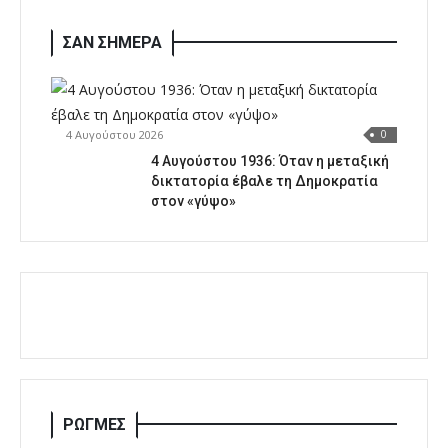
ΣΑΝ ΣΗΜΕΡΑ
4 Αυγούστου 2026
0
4 Αυγούστου 1936: Όταν η μεταξική
δικτατορία έβαλε τη Δημοκρατία
στον «γύψο»
ΡΩΓΜΕΣ