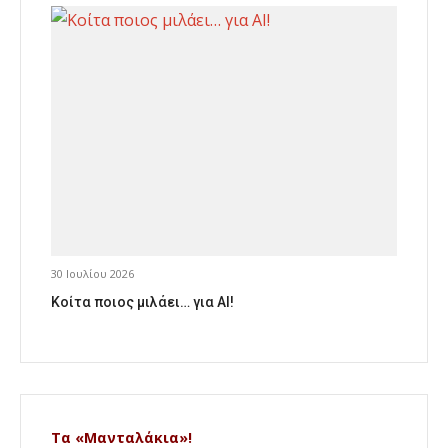
30 Ιουλίου 2026
Κοίτα ποιος μιλάει… για AI!
Τα «Μανταλάκια»!