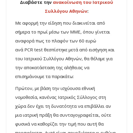
Διαβάστε την
ανακοίνωση του Ιατρικού
Συλλόγου Αθηνών
:
Με αφορμή την είδηση που διακινείται από
σήμερα το πρωί μέσω των ΜΜΕ, όπου γίνεται
αναφορά πως το πλαφόν των 60 ευρώ
ανά PCR test θεσπίστηκε μετά από εισήγηση και
του Ιατρικού Συλλόγου Αθηνών, θα θέλαμε για
την αποκατάσταση της αλήθειας να
επισημάνουμε τα παρακάτω:
Πρώτον, με βάση την ισχύουσα εθνική
νομοθεσία, κανένας Ιατρικός Σύλλογος στη
χώρα δεν έχει τη δυνατότητα να επιβάλλει αν
μια ιατρική πράξη θα συνταγογραφείται, ούτε
φυσικά να καθορίζει την τιμή που αυτή θα
προσφέρεται. Αυτή είναι αρμοδιότητα κι ευθύνη