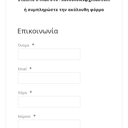
ή συμπληρώστε την ακόλουθη φόρμα
Επικοινωνία
*
Όνομα
*
Email
*
Θέμα
*
Κείμενο