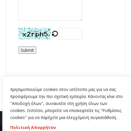
Submit
Χρησιμοποιούμε cookies στον ιστότοπο μας για να σας
προσφέρουμε την πιο σχετική εμπειρία. Κάνοντας κλικ στο
"Αποδοχή όλων", συναινείτε στη χρήση όλων των
cookies. Ωστόσο, μπορείτε να επισκεφτείτε τις "Ρυθμίσεις
cookies" για να παρέχετε μια ελεγχόμενη συγκατάθεση.
Πολιτική Απορρήτου