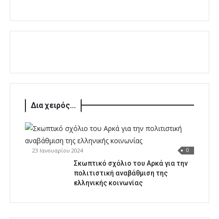
Δια χειρός...
23 Ιανουαρίου 2024
0
Σκωπτικό σχόλιο του Αρκά για την
πολιτιστική αναβάθμιση της
ελληνικής κοινωνίας