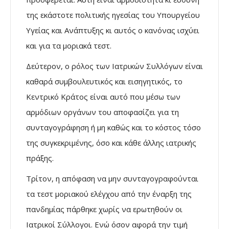
της εκάστοτε πολιτικής ηγεσίας του Υπουργείου
Υγείας και Ανάπτυξης κι αυτός ο κανόνας ισχύει
και για τα μοριακά τεστ.
Δεύτερον, ο ρόλος των Ιατρικών Συλλόγων είναι
καθαρά συμβουλευτικός και εισηγητικός, το
Κεντρικό Κράτος είναι αυτό που μέσω των
αρμόδιων οργάνων του αποφασίζει για τη
συνταγογράφηση ή μη καθώς και το κόστος τόσο
της συγκεκριμένης, όσο και κάθε άλλης ιατρικής
πράξης.
Τρίτον, η απόφαση να μην συνταγογραφούνται
τα τεστ μοριακού ελέγχου από την έναρξη της
πανδημίας πάρθηκε χωρίς να ερωτηθούν οι
Ιατρικοί Σύλλογοι. Ενώ όσον αφορά την τιμή