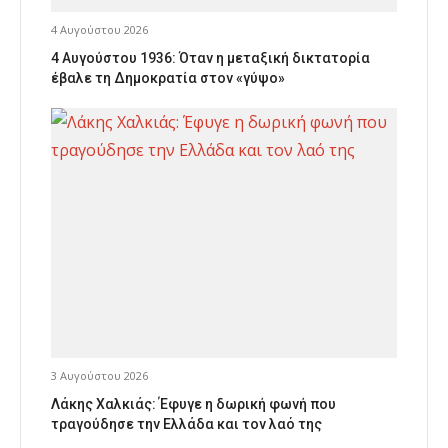
4 Αυγούστου 2026
4 Αυγούστου 1936: Όταν η μεταξική δικτατορία
έβαλε τη Δημοκρατία στον «γύψο»
3 Αυγούστου 2026
Λάκης Χαλκιάς: Έφυγε η δωρική φωνή που
τραγούδησε την Ελλάδα και τον λαό της