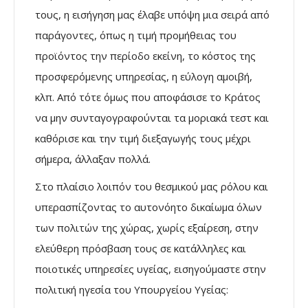
τους, η εισήγηση μας έλαβε υπόψη μια σειρά από
παράγοντες, όπως η τιμή προμήθειας του
προϊόντος την περίοδο εκείνη, το κόστος της
προσφερόμενης υπηρεσίας, η εύλογη αμοιβή,
κλπ. Από τότε όμως που αποφάσισε το Κράτος
να μην συνταγογραφούνται τα μοριακά τεστ και
καθόρισε και την τιμή διεξαγωγής τους μέχρι
σήμερα, άλλαξαν πολλά.
Στο πλαίσιο λοιπόν του θεσμικού μας ρόλου και
υπερασπίζοντας το αυτονόητο δικαίωμα όλων
των πολιτών της χώρας, χωρίς εξαίρεση, στην
ελεύθερη πρόσβαση τους σε κατάλληλες και
ποιοτικές υπηρεσίες υγείας, εισηγούμαστε στην
πολιτική ηγεσία του Υπουργείου Υγείας: