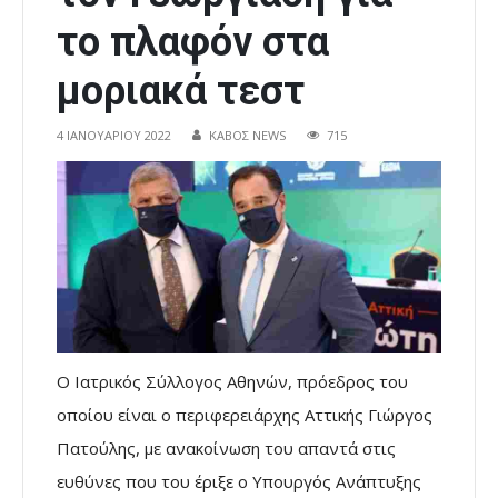
το πλαφόν στα
μοριακά τεστ
4 ΙΑΝΟΥΑΡΊΟΥ 2022
ΚΑΒΟΣ NEWS
715
Ο Ιατρικός Σύλλογος Αθηνών, πρόεδρος του
οποίου είναι ο περιφερειάρχης Αττικής Γιώργος
Πατούλης, με ανακοίνωση του απαντά στις
ευθύνες που του έριξε ο Υπουργός Ανάπτυξης