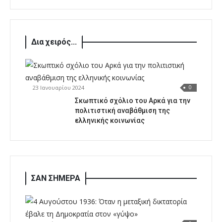
Δια χειρός...
23 Ιανουαρίου 2024
0
Σκωπτικό σχόλιο του Αρκά για την
πολιτιστική αναβάθμιση της
ελληνικής κοινωνίας
ΣΑΝ ΣΗΜΕΡΑ