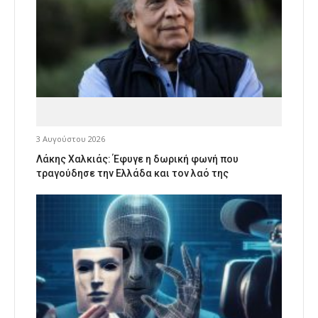
3 Αυγούστου 2026
Λάκης Χαλκιάς: Έφυγε η δωρική φωνή που
τραγούδησε την Ελλάδα και τον λαό της