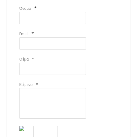
*
Όνομα
*
Email
*
Θέμα
*
Κείμενο