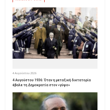
4 Αυγούστου 2026
4 Αυγούστου 1936: Όταν η μεταξική δικτατορία
έβαλε τη Δημοκρατία στον «γύψο»