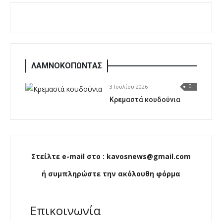
ΛΑΜΝΟΚΟΠΩΝΤΑΣ
3 Ιουλίου 2026
0
Κρεμαστά κουδούνια
Στείλτε e-mail στο : kavosnews@gmail.com
ή συμπληρώστε την ακόλουθη φόρμα
Επικοινωνία