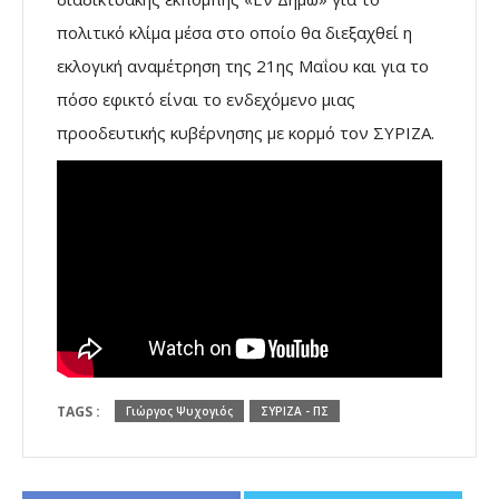
πολιτικό κλίμα μέσα στο οποίο θα διεξαχθεί η
εκλογική αναμέτρηση της 21ης Μαΐου και για το
πόσο εφικτό είναι το ενδεχόμενο μιας
προοδευτικής κυβέρνησης με κορμό τον ΣΥΡΙΖΑ.
TAGS :
Γιώργος Ψυχογιός
ΣΥΡΙΖΑ - ΠΣ