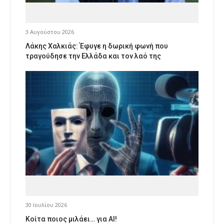
3 Αυγούστου 2026
Λάκης Χαλκιάς: Έφυγε η δωρική φωνή που
τραγούδησε την Ελλάδα και τον λαό της
30 Ιουλίου 2026
Κοίτα ποιος μιλάει… για AI!