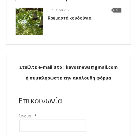
3 Ιουλίου 2026
0
Κρεμαστά κουδούνια
Στείλτε e-mail στο : kavosnews@gmail.com
ή συμπληρώστε την ακόλουθη φόρμα
Επικοινωνία
*
Όνομα