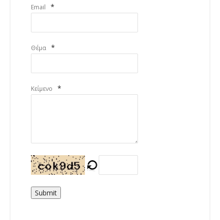
*
Email
*
Θέμα
*
Κείμενο
Submit