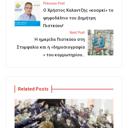
Previous Post
Ο Χρήστος Καλαντζής «κοσμεί» το
ψηφοδέλτιο του Δημήτρη
Πιστεύου!
Next Post
Η ημερίδα Πιστεύου στη
Στυμφαλία και η «δημοσιογραφία
» του κομμωτηρίου…
Related Posts