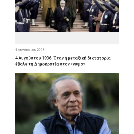
4 Αυγούστου 2026
4 Αυγούστου 1936: Όταν η μεταξική δικτατορία
έβαλε τη Δημοκρατία στον «γύψο»