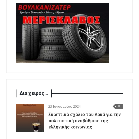
Δια χειρός...
23 Ιανουαρίου 2024
0
Σκωπτικό σχόλιο του Αρκά για την
πολιτιστική αναβάθμιση της
ελληνικής κοινωνίας