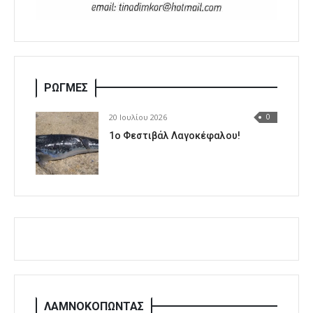
ΡΩΓΜΕΣ
20 Ιουλίου 2026
0
1o Φεστιβάλ Λαγοκέφαλου!
ΛΑΜΝΟΚΟΠΩΝΤΑΣ