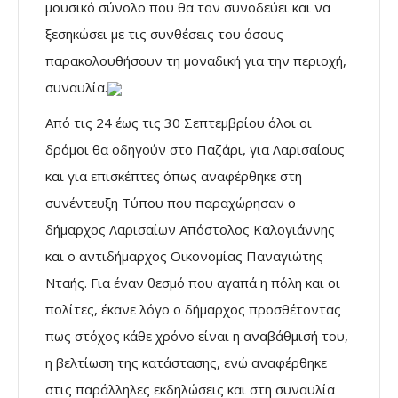
μουσικό σύνολο που θα τον συνοδεύει και να
ξεσηκώσει με τις συνθέσεις του όσους
παρακολουθήσουν τη μοναδική για την περιοχή,
συναυλία.
Από τις 24 έως τις 30 Σεπτεμβρίου όλοι οι
δρόμοι θα οδηγούν στο Παζάρι, για Λαρισαίους
και για επισκέπτες όπως αναφέρθηκε στη
συνέντευξη Τύπου που παραχώρησαν ο
δήμαρχος Λαρισαίων Απόστολος Καλογιάννης
και ο αντιδήμαρχος Οικονομίας Παναγιώτης
Νταής. Για έναν θεσμό που αγαπά η πόλη και οι
πολίτες, έκανε λόγο ο δήμαρχος προσθέτοντας
πως στόχος κάθε χρόνο είναι η αναβάθμισή του,
η βελτίωση της κατάστασης, ενώ αναφέρθηκε
στις παράλληλες εκδηλώσεις και στη συναυλία