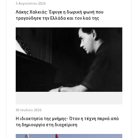
3 Αυγούστου 2026
Λάκης Χαλκιάς: Έφυγε η δωρική φωνή που
τραγούδησε την Ελλάδα και τον λαό της
30 Ιουλίου 2026
Η ιδιοκτησία της μνήμης- Όταν η τέχνη περνά από
τη δημιουργία στη διαχείριση