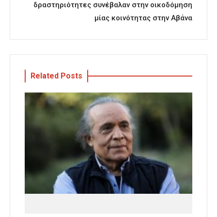
δραστηριότητες συνέβαλαν στην οικοδόμηση
μίας κοινότητας στην Αβάνα
Related Posts