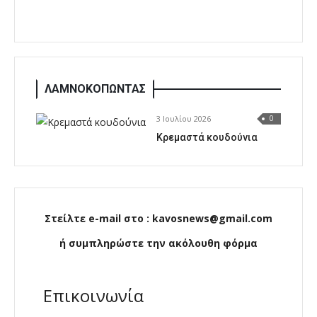
ΛΑΜΝΟΚΟΠΩΝΤΑΣ
3 Ιουλίου 2026
0
Κρεμαστά κουδούνια
Στείλτε e-mail στο : kavosnews@gmail.com
ή συμπληρώστε την ακόλουθη φόρμα
Επικοινωνία