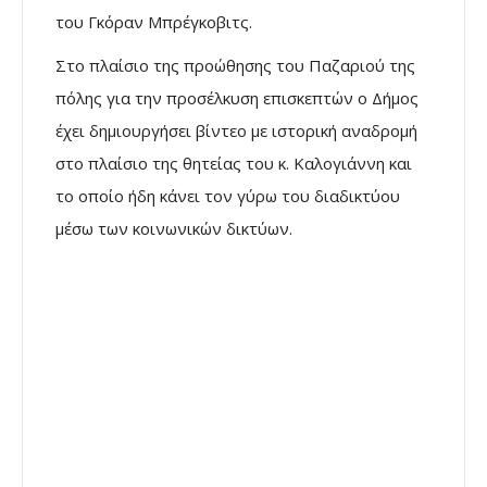
του Γκόραν Μπρέγκοβιτς.
Στο πλαίσιο της προώθησης του Παζαριού της
πόλης για την προσέλκυση επισκεπτών ο Δήμος
έχει δημιουργήσει βίντεο με ιστορική αναδρομή
στο πλαίσιο της θητείας του κ. Καλογιάννη και
το οποίο ήδη κάνει τον γύρω του διαδικτύου
μέσω των κοινωνικών δικτύων.