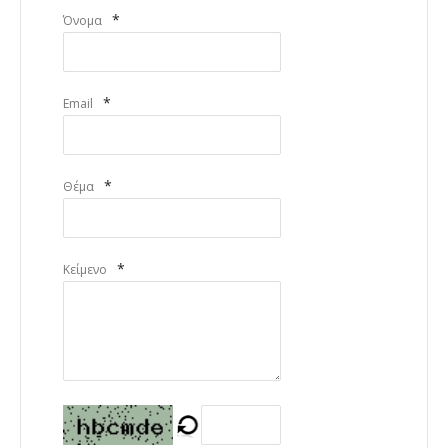
*
Όνομα
*
Email
*
Θέμα
*
Κείμενο