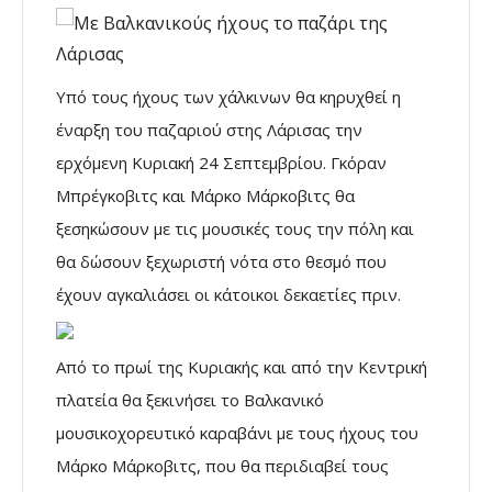
Υπό τους ήχους των χάλκινων θα κηρυχθεί η
έναρξη του παζαριού στης Λάρισας την
ερχόμενη Κυριακή 24 Σεπτεμβρίου. Γκόραν
Μπρέγκοβιτς και Μάρκο Μάρκοβιτς θα
ξεσηκώσουν με τις μουσικές τους την πόλη και
θα δώσουν ξεχωριστή νότα στο θεσμό που
έχουν αγκαλιάσει οι κάτοικοι δεκαετίες πριν.
Από το πρωί της Κυριακής και από την Κεντρική
πλατεία θα ξεκινήσει το Βαλκανικό
μουσικοχορευτικό καραβάνι με τους ήχους του
Μάρκο Μάρκοβιτς, που θα περιδιαβεί τους