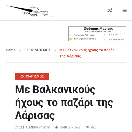
Home
05.ΠΟΛΙΤΙΣΜΟΣ
Με Βαλκανικούς ήχους το παζάρι
της Λάρισας
05.ΠΟΛΙΤΙΣΜΟΣ
Με Βαλκανικούς
ήχους το παζάρι της
Λάρισας
21 ΣΕΠΤΕΜΒΡΊΟΥ 2018
ΚΑΒΟΣ NEWS
895