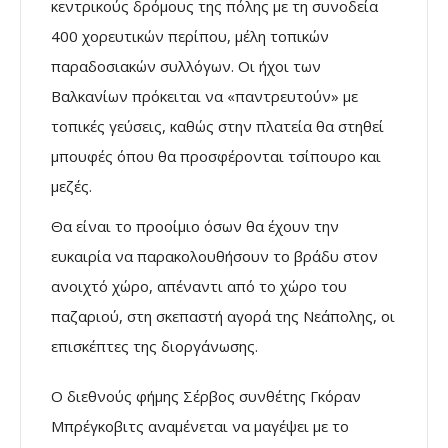
κεντρικούς δρόμους της πόλης με τη συνοδεία
400 χορευτικών περίπου, μέλη τοπικών
παραδοσιακών συλλόγων. Οι ήχοι των
Βαλκανίων πρόκειται να «παντρευτούν» με
τοπικές γεύσεις, καθώς στην πλατεία θα στηθεί
μπουφές όπου θα προσφέρονται τσίπουρο και
μεζές.
Θα είναι το προοίμιο όσων θα έχουν την
ευκαιρία να παρακολουθήσουν το βράδυ στον
ανοιχτό χώρο, απέναντι από το χώρο του
παζαριού, στη σκεπαστή αγορά της Νεάπολης, οι
επισκέπτες της διοργάνωσης.
Ο διεθνούς φήμης Σέρβος συνθέτης Γκόραν
Μπρέγκοβιτς αναμένεται να μαγέψει με το