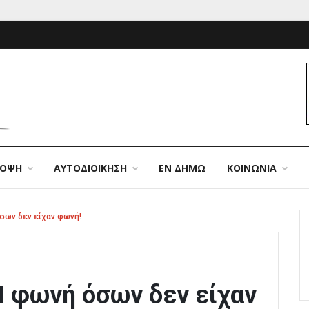
ΠΟΨΗ
ΑΥΤΟΔΙΟΙΚΗΣΗ
ΕΝ ΔΗΜΩ
ΚΟΙΝΩΝΙΑ
σων δεν είχαν φωνή!
Η φωνή όσων δεν είχαν