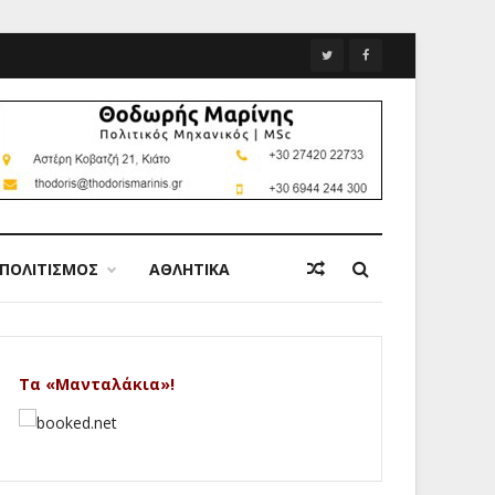
ΠΟΛΙΤΙΣΜΟΣ
ΑΘΛΗΤΙΚΑ
Τα «Μανταλάκια»!