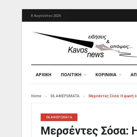
8 Αυγούστου 2026
ΑΡΧΙΚΉ
ΠΟΛΙΤΙΚΗ
ΚΟΡΙΝΘΙΑ
Α
Home
06.ΑΦΙΕΡΩΜΑΤΑ
Μερσέντες Σόσα: Η φωνή ό
06.ΑΦΙΕΡΩΜΑΤΑ
Μερσέντες Σόσα: 