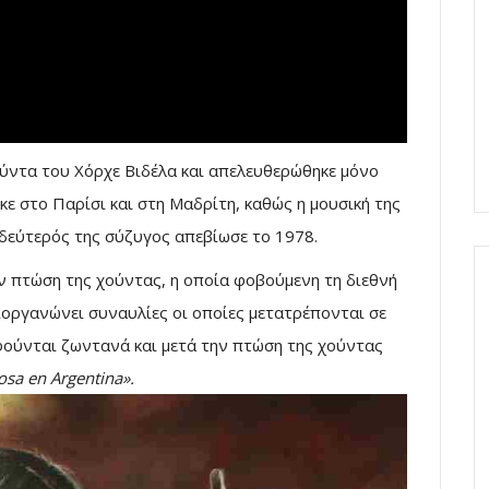
ύντα του Χόρχε Βιδέλα και απελευθερώθηκε μόνο
ε στο Παρίσι και στη Μαδρίτη, καθώς η μουσική της
 δεύτερός της σύζυγος απεβίωσε το 1978.
ν πτώση της χούντας, η οποία φοβούμενη τη διεθνή
ιοργανώνει συναυλίες οι οποίες μετατρέπονται σε
φούνται ζωντανά και μετά την πτώση της χούντας
sa en Argentina».