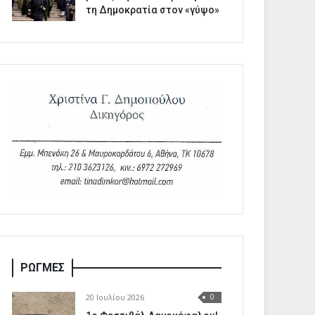
τη Δημοκρατία στον «γύψο»
ΡΩΓΜΕΣ
20 Ιουλίου 2026
0