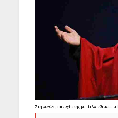
Στη μεγάλη επιτυχία της με τίτλο «Gracias a 