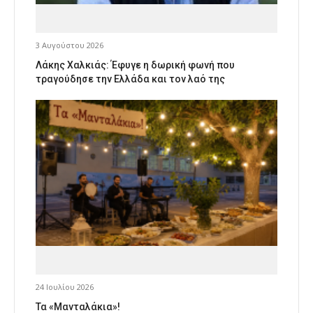
3 Αυγούστου 2026
Λάκης Χαλκιάς: Έφυγε η δωρική φωνή που
τραγούδησε την Ελλάδα και τον λαό της
24 Ιουλίου 2026
Τα «Μανταλάκια»!