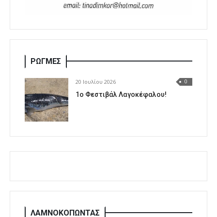
ΡΩΓΜΕΣ
20 Ιουλίου 2026
0
1o Φεστιβάλ Λαγοκέφαλου!
ΛΑΜΝΟΚΟΠΩΝΤΑΣ