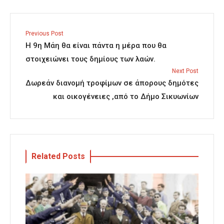
Previous Post
Η 9η Μάη θα είναι πάντα η μέρα που θα
στοιχειώνει τους δημίους των λαών.
Next Post
Δωρεάν διανομή τροφίμων σε άπορους δημότες
και οικογένειες ,από το Δήμο Σικυωνίων
Related Posts