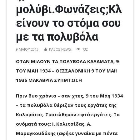
μολύβι.Φωνάζεις;Κλ
είνουν το στόμα σου
με τα πολυβόλα
9 ΜΑΪ́ΟΥ 2013
ΚΑΒΟΣ NEWS
732
ΟΤΑΝ ΜΙΛΟΥΝ ΤΑ ΠΟΛΥΒΟΛΑ ΚΑΛΑΜΑΤΑ, 9
ΤΟΥ ΜΑΗ 1934 – ΘΕΣΣΑΛΟΝΙΚΗ 9 ΤΟΥ ΜΑΗ
1936 ΜΑΚΑΒΡΙΑ ΣΥΠΜΤΩΣΗ
Πριν δυο χρόνια – σαν χτες, 9 του Μάη 1934
– τα πολυβόλα θέριζαν τους εργάτες της
Καλαμάτας. Σκοτώθηκαν εφτά εργάτες. Τα
ονόματά τους: Ι. Κολιτσίδας, Α.
Μαραγκουδάκης (αφήκε γυναίκα με πέντε