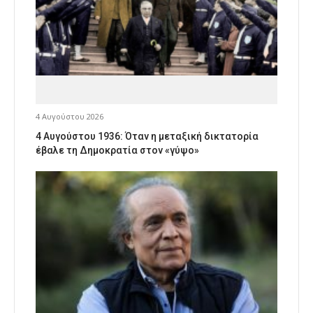
4 Αυγούστου 2026
4 Αυγούστου 1936: Όταν η μεταξική δικτατορία
έβαλε τη Δημοκρατία στον «γύψο»