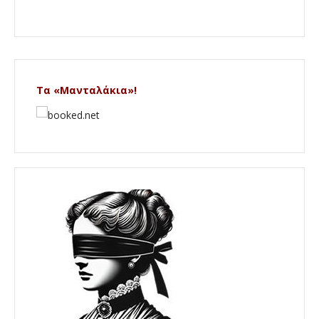
Τα «Μανταλάκια»!