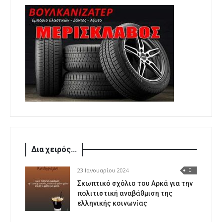
Δια χειρός...
23 Ιανουαρίου 2024
0
Σκωπτικό σχόλιο του Αρκά για την
πολιτιστική αναβάθμιση της
ελληνικής κοινωνίας