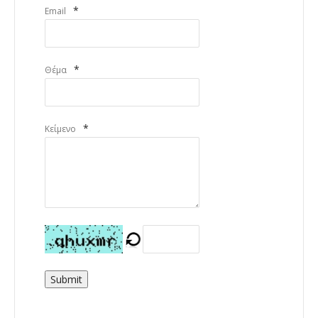
*
Email
*
Θέμα
*
Κείμενο
Submit