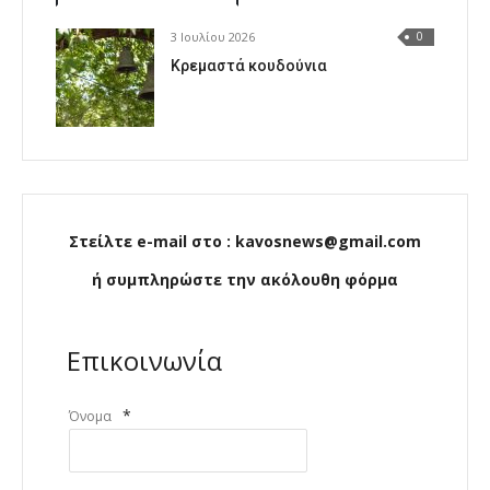
3 Ιουλίου 2026
0
Κρεμαστά κουδούνια
Στείλτε e-mail στο : kavosnews@gmail.com
ή συμπληρώστε την ακόλουθη φόρμα
Επικοινωνία
*
Όνομα