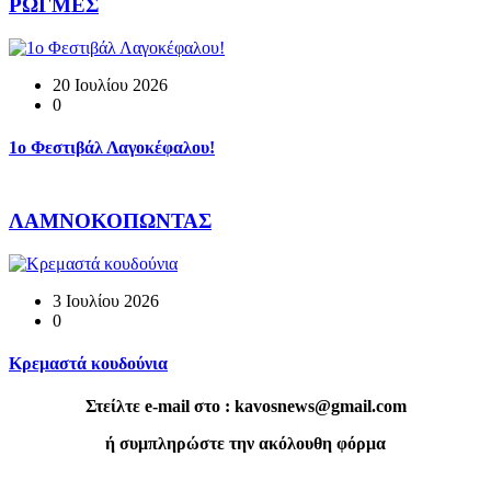
ΡΩΓΜΕΣ
20 Ιουλίου 2026
0
1o Φεστιβάλ Λαγοκέφαλου!
ΛΑΜΝΟΚΟΠΩΝΤΑΣ
3 Ιουλίου 2026
0
Κρεμαστά κουδούνια
Στείλτε e-mail στο : kavosnews@gmail.com
ή συμπληρώστε την ακόλουθη φόρμα