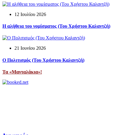
12 Ιουλίου 2026
Η αλήθεια του νομίσματος (Του Χρήστου Καλαντζή)
21 Ιουνίου 2026
Ο Πολιτισμός (Του Χρήστου Καλαντζή)
Τα «Μανταλάκια»!