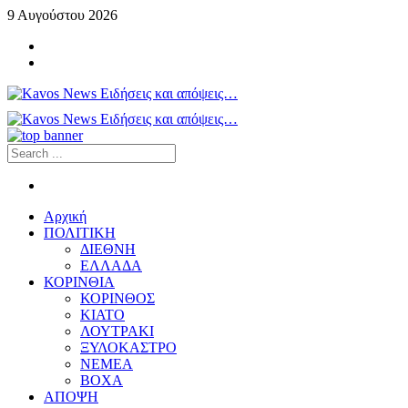
9 Αυγούστου 2026
Αρχική
ΠΟΛΙΤΙΚΗ
ΔΙΕΘΝΗ
ΕΛΛΑΔΑ
ΚΟΡΙΝΘΙΑ
ΚΟΡΙΝΘΟΣ
ΚΙΑΤΟ
ΛΟΥΤΡΑΚΙ
ΞΥΛΟΚΑΣΤΡΟ
ΝΕΜΕΑ
ΒΟΧΑ
ΑΠΟΨΗ